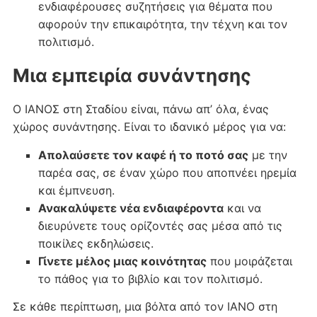
ενδιαφέρουσες συζητήσεις για θέματα που
αφορούν την επικαιρότητα, την τέχνη και τον
πολιτισμό.
Μια εμπειρία συνάντησης
Ο ΙΑΝΟΣ στη Σταδίου είναι, πάνω απ’ όλα, ένας
χώρος συνάντησης. Είναι το ιδανικό μέρος για να:
Απολαύσετε τον καφέ ή το ποτό σας
με την
παρέα σας, σε έναν χώρο που αποπνέει ηρεμία
και έμπνευση.
Ανακαλύψετε νέα ενδιαφέροντα
και να
διευρύνετε τους ορίζοντές σας μέσα από τις
ποικίλες εκδηλώσεις.
Γίνετε μέλος μιας κοινότητας
που μοιράζεται
το πάθος για το βιβλίο και τον πολιτισμό.
Σε κάθε περίπτωση, μια βόλτα από τον ΙΑΝΟ στη