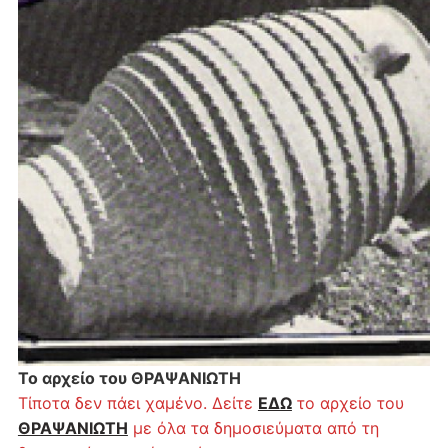
Το αρχείο του ΘΡΑΨΑΝΙΩΤΗ
Τίποτα δεν πάει χαμένο. Δείτε
ΕΔΩ
το αρχείο του
ΘΡΑΨΑΝΙΩΤΗ
με όλα τα δημοσιεύματα από τη