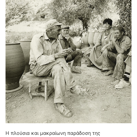
Η πλούσια και μακραίωνη παράδοση της