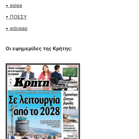
• esiea
• ΠΟΕΣΥ
• edoeap
Οι εφημερίδες της Κρήτης: