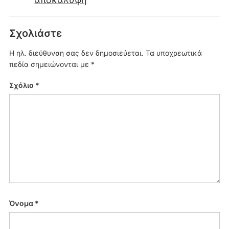
Σχολιάστε
Η ηλ. διεύθυνση σας δεν δημοσιεύεται.
Τα υποχρεωτικά
πεδία σημειώνονται με
*
Σχόλιο
*
Όνομα
*