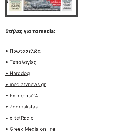
Στήλες για τα media:
• Πρωτοσέλιδα
• Tυπολογίες
• Harddog
• mediatvnews.gr
• Enimerosi24
• Zoornalistas
• e-tetRadio
• Greek Media on line