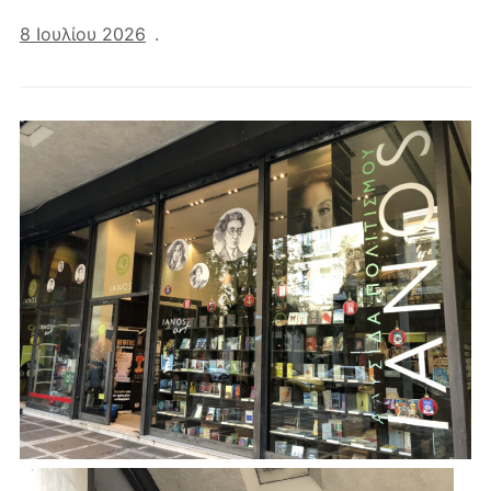
8 Ιουλίου 2026
.