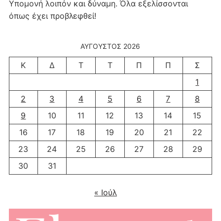
Υπομονή λοιπόν και δύναμη. Όλα εξελίσσονται
όπως έχει προβλεφθεί!
ΑΎΓΟΥΣΤΟΣ 2026
Κ
Δ
Τ
Τ
Π
Π
Σ
1
2
3
4
5
6
7
8
9
10
11
12
13
14
15
16
17
18
19
20
21
22
23
24
25
26
27
28
29
30
31
« Ιούλ