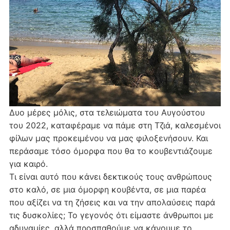
Δυο μέρες μόλις, στα τελειώματα του Αυγούστου
του 2022, καταφέραμε να πάμε στη Τζιά, καλεσμένοι
φίλων μας προκειμένου να μας φιλοξενήσουν. Και
περάσαμε τόσο όμορφα που θα το κουβεντιάζουμε
για καιρό.
Τι είναι αυτό που κάνει δεκτικούς τους ανθρώπους
στο καλό, σε μια όμορφη κουβέντα, σε μια παρέα
που αξίζει να τη ζήσεις και να την απολαύσεις παρά
τις δυσκολίες; Το γεγονός ότι είμαστε άνθρωποι με
αδυναμίες, αλλά προσπαθούμε να κάνουμε το