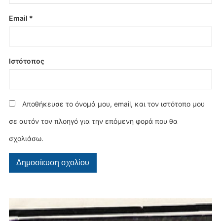
Email
*
Ιστότοπος
Αποθήκευσε το όνομά μου, email, και τον ιστότοπο μου
σε αυτόν τον πλοηγό για την επόμενη φορά που θα
σχολιάσω.