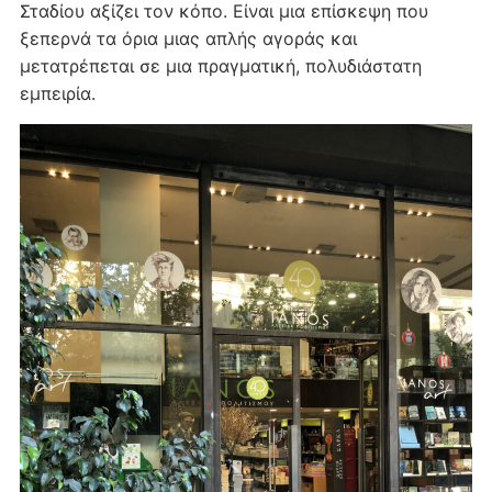
Σταδίου αξίζει τον κόπο. Είναι μια επίσκεψη που
ξεπερνά τα όρια μιας απλής αγοράς και
μετατρέπεται σε μια πραγματική, πολυδιάστατη
εμπειρία.