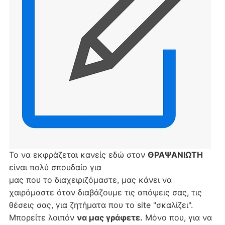
Το να εκφράζεται κανείς εδώ στον
ΘΡΑΨΑΝΙΩΤΗ
είναι πολύ σπουδαίο για
μας που το διαχειριζόμαστε, μας κάνει να
χαιρόμαστε όταν διαβάζουμε τις απόψεις σας, τις
θέσεις σας, για ζητήματα που το site "σκαλίζει".
Μπορείτε λοιπόν
να μας γράφετε.
Μόνο που, για να