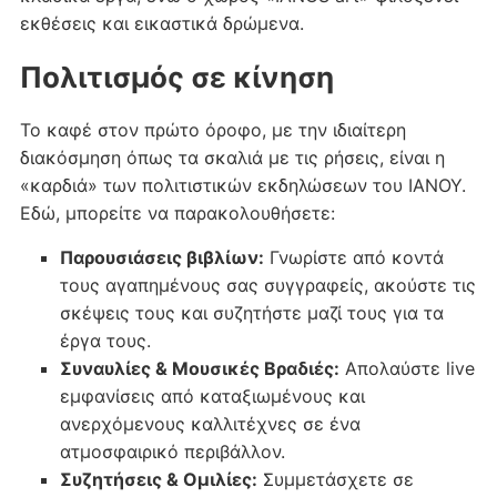
εκθέσεις και εικαστικά δρώμενα.
Πολιτισμός σε κίνηση
Το καφέ στον πρώτο όροφο, με την ιδιαίτερη
διακόσμηση όπως τα σκαλιά με τις ρήσεις, είναι η
«καρδιά» των πολιτιστικών εκδηλώσεων του ΙΑΝΟΥ.
Εδώ, μπορείτε να παρακολουθήσετε:
Παρουσιάσεις βιβλίων:
Γνωρίστε από κοντά
τους αγαπημένους σας συγγραφείς, ακούστε τις
σκέψεις τους και συζητήστε μαζί τους για τα
έργα τους.
Συναυλίες & Μουσικές Βραδιές:
Απολαύστε live
εμφανίσεις από καταξιωμένους και
ανερχόμενους καλλιτέχνες σε ένα
ατμοσφαιρικό περιβάλλον.
Συζητήσεις & Ομιλίες:
Συμμετάσχετε σε