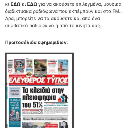
κι
ΕΔΩ
κι
ΕΔΩ
για να ακούσετε επιλεγμένα, μουσικά,
διαδικτυακα ραδιόφωνα που εκπέμπουν και στα FM...
Άρα, μπορείτε να τα ακούσετε και από ένα
συμβατικό ραδιόφωνο ή από το κινητό σας...
Πρωτοσέλιδα εφημερίδων
: