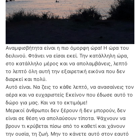
Αναμφισβήτητα είναι η πιο όμορφη ώρα! Η ώρα του
δειλινού. Φτάνει να είσαι εκεί. Την κατάλληλη ώρα,
στο κατάλληλο μέρος και να απολαμβάνεις, λεπτό
το λεπτό όλη αυτή την εξαιρετική εικόνα που δεν
διαρκεί και πολύ.
Αυτό είναι. Να ζεις το κάθε λεπτό, να ανασαίνεις τον
αέρα και να ευχαριστείς Εκείνον που έδωσε αυτό το
δώρο για μας. Και να το εκτιμάμε!
Μερικοί άνθρωποι δεν ξέρουν ή δεν μπορούν, δεν
είναι σε θέση να απολαύσουν τίποτα. Ψάχνουν να
βρουν τι κρύβεται πίσω από το καθετί και χάνουν
την ουσία, τη ζωή. Μην το κάνετε αυτό στον εαυτό