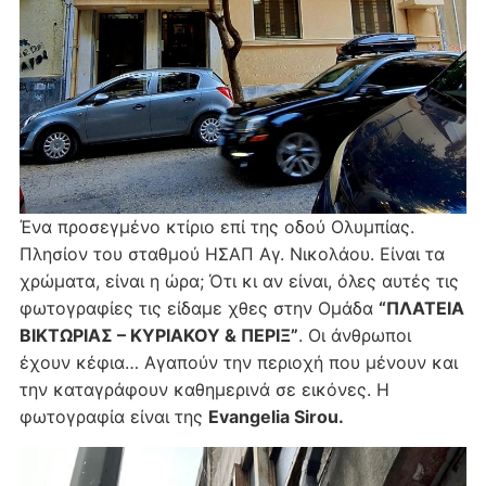
Ένα προσεγμένο κτίριο επί της οδού Ολυμπίας.
Πλησίον του σταθμού ΗΣΑΠ Αγ. Νικολάου. Είναι τα
χρώματα, είναι η ώρα; Ότι κι αν είναι, όλες αυτές τις
φωτογραφίες τις είδαμε χθες στην Ομάδα
“ΠΛΑΤΕΙΑ
ΒΙΚΤΩΡΙΑΣ – ΚΥΡΙΑΚΟΥ & ΠΕΡΙΞ”
. Οι άνθρωποι
έχουν κέφια… Αγαπούν την περιοχή που μένουν και
την καταγράφουν καθημερινά σε εικόνες. Η
φωτογραφία είναι της
Evangelia Sirou.