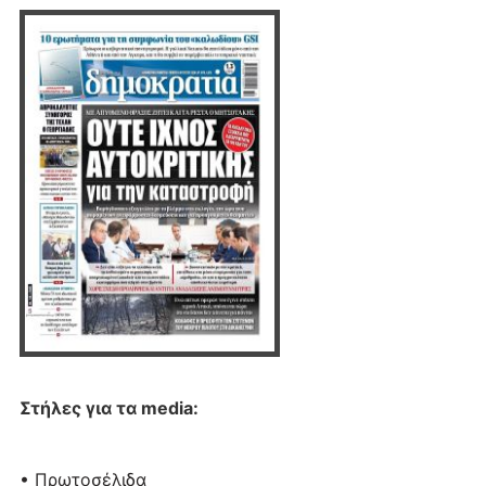
Στήλες για τα media:
• Πρωτοσέλιδα