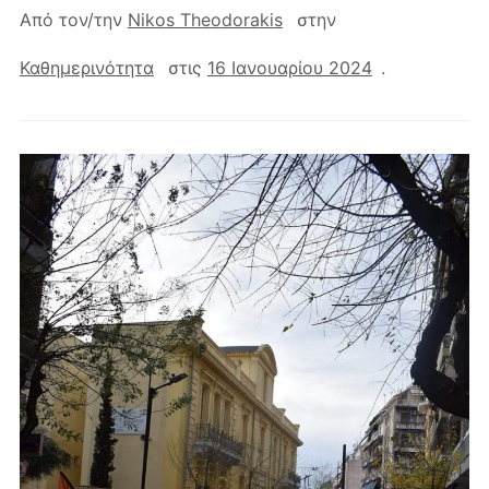
Από τον/την
Nikos Theodorakis
στην
Καθημερινότητα
στις
16 Ιανουαρίου 2024
.