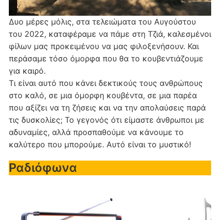
Δυο μέρες μόλις, στα τελειώματα του Αυγούστου
του 2022, καταφέραμε να πάμε στη Τζιά, καλεσμένοι
φίλων μας προκειμένου να μας φιλοξενήσουν. Και
περάσαμε τόσο όμορφα που θα το κουβεντιάζουμε
για καιρό.
Τι είναι αυτό που κάνει δεκτικούς τους ανθρώπους
στο καλό, σε μια όμορφη κουβέντα, σε μια παρέα
που αξίζει να τη ζήσεις και να την απολαύσεις παρά
τις δυσκολίες; Το γεγονός ότι είμαστε άνθρωποι με
αδυναμίες, αλλά προσπαθούμε να κάνουμε το
καλύτερο που μπορούμε. Αυτό είναι το μυστικό!
Ραδιόφωνα