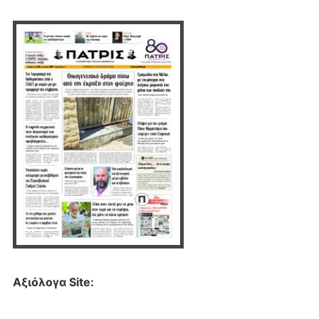
Αξιόλογα Site: