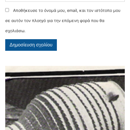
Αποθήκευσε το όνομά μου, email, και τον ιστότοπο μου
σε αυτόν τον πλοηγό για την επόμενη φορά που θα
σχολιάσω.