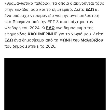
«θραψανιώτικα πιθάρια», τα οποία διακινούνται τόσο
στην Ελλάδα, όσο και το εξωτερικό. Δείτε
ΕΔΩ
κι
ένα υπέροχο ντοκιμαντέρ για την αγγειοπλαστική
στο Θραψανό από την ΕΡΤ 3 που παίχτηκε τον
Φλεβάρη του 2024. Κι
ΕΔΩ
ένα δημοσίευμα της
εφημερίδας
ΚΑΘΗΜΕΡΙΝΗΣ
για το χωριό μου. Δείτε
ΕΔΩ
ένα δημοσίευμα από τη
ΦΩΝΗ του Μαλεβιζίου
που δημοσιεύτηκε το 2026.