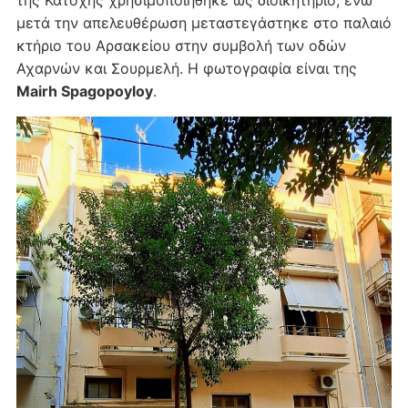
μετά την απελευθέρωση μεταστεγάστηκε στο παλαιό
κτήριο του Αρσακείου στην συμβολή των οδών
Αχαρνών και Σουρμελή. Η φωτογραφία είναι της
Mairh Spagopoyloy
.