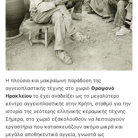
Η πλούσια και μακραίωνη παράδοση της
αγγειοπλαστικής τέχνης στο χωριό
Θραψανό
Ηρακλείου
το έχει αναδείξει ως το μεγαλύτερο
κέντρο αγγειοπλαστικής στην Κρήτη, σταθμό για την
ιστορία της νεότερης ελληνικής κεραμικής τέχνης.
Σήμερα, στο χωριό εξακολουθούν να λειτουργούν
εργαστήρια που κατασκευάζουν ακόμα μικρά και
μεγάλα αποθηκευτικά αγγεία, γνωστά ως