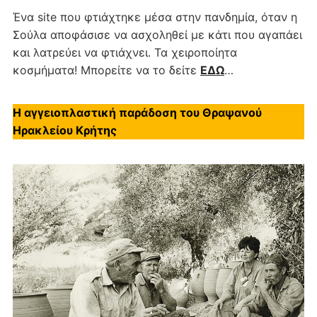
Ένα site που φτιάχτηκε μέσα στην πανδημία, όταν η
Σούλα αποφάσισε να ασχοληθεί με κάτι που αγαπάει
και λατρεύει να φτιάχνει. Τα χειροποίητα
κοσμήματα! Μπορείτε να το δείτε
ΕΔΩ
…
Η αγγειοπλαστική παράδοση του Θραψανού
Ηρακλείου Κρήτης