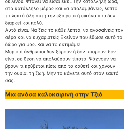
δειλινού. Φτάνει να είσαι εκεί. Την κατάλληλη ώρα,
στο κατάλληλο μέρος και να απολαμβάνεις, λεπτό
το λεπτό όλη αυτή την εξαιρετική εικόνα που δεν
διαρκεί και πολύ.
Αυτό είναι. Να ζεις το κάθε λεπτό, να ανασαίνεις τον
αέρα και να ευχαριστείς Εκείνον που έδωσε αυτό το
δώρο για μας. Και να το εκτιμάμε!
Μερικοί άνθρωποι δεν ξέρουν ή δεν μπορούν, δεν
είναι σε θέση να απολαύσουν τίποτα. Ψάχνουν να
βρουν τι κρύβεται πίσω από το καθετί και χάνουν
την ουσία, τη ζωή. Μην το κάνετε αυτό στον εαυτό
σας.
Μια ανάσα καλοκαιρινή στην Τζιά