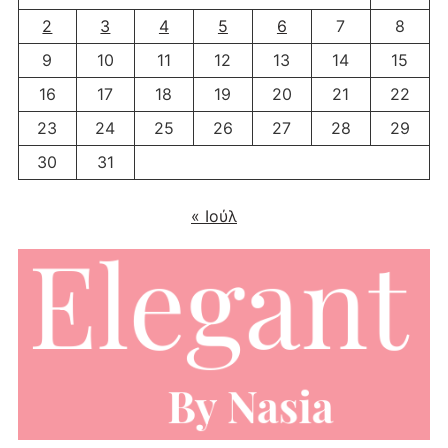
2
3
4
5
6
7
8
9
10
11
12
13
14
15
16
17
18
19
20
21
22
23
24
25
26
27
28
29
30
31
« Ιούλ