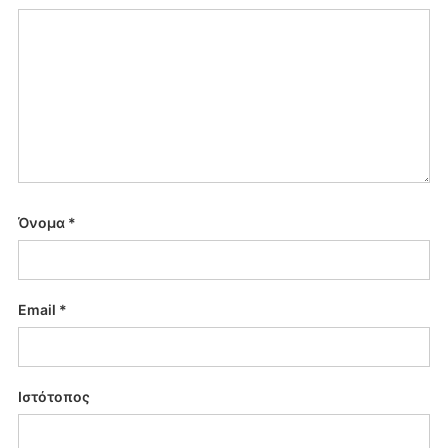
Όνομα
*
Email
*
Ιστότοπος