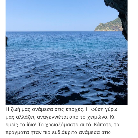
Η ζωή μας ανάμεσα στις εποχές. Η φύση γύρω
μας αλλάζει, αναγεννιέται από το χειμώνα. Κι
εμείς το ίδιο! Το χρειαζόμαστε αυτό. Κάποτε, τα
πράγματα ήταν πιο ευδιάκριτα ανάμεσα στις