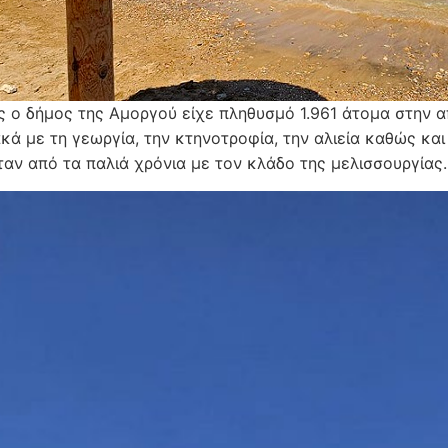
 ο δήμος της Αμοργού είχε πληθυσμό 1.961 άτομα στην α
κά με τη γεωργία, την κτηνοτροφία, την αλιεία καθώς και
αν από τα παλιά χρόνια με τον κλάδο της μελισσουργίας.