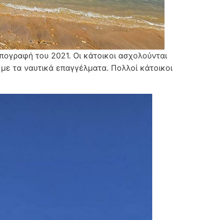
πογραφή του 2021. Οι κάτοικοι ασχολούνται
 με τα ναυτικά επαγγέλματα. Πολλοί κάτοικοι