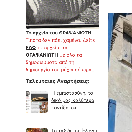
Το αρχείο του ΘΡΑΨΑΝΙΩΤΗ
Τίποτα δεν πάει χαμένο. Δείτε
ΕΔΩ
το αρχείο του
ΘΡΑΨΑΝΙΩΤΗ
με όλα τα
δημοσιεύματα από τη
δημιουργία του μέχρι σήμερα…
Τελευταίες Αναρτήσεις
:
Η εμπιστοσύνη, το
δικό μας καλύτερο
«αντίδοτο»
Το ταξίδι της Έλενας