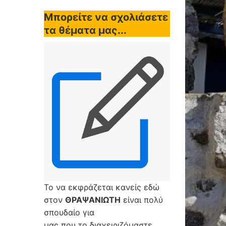
Μπορείτε να σχολιάσετε
τα θέματα μας...
Το να εκφράζεται κανείς εδώ
στον
ΘΡΑΨΑΝΙΩΤΗ
είναι πολύ
σπουδαίο για
μας που το διαχειριζόμαστε,