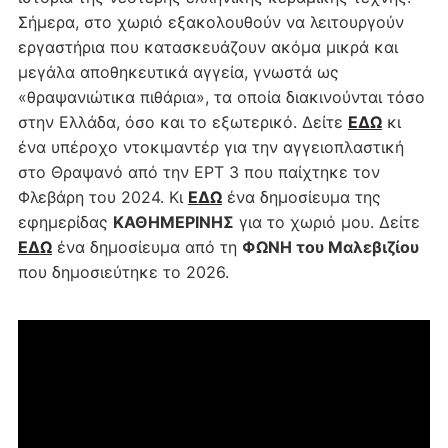
Σήμερα, στο χωριό εξακολουθούν να λειτουργούν
εργαστήρια που κατασκευάζουν ακόμα μικρά και
μεγάλα αποθηκευτικά αγγεία, γνωστά ως
«θραψανιώτικα πιθάρια», τα οποία διακινούνται τόσο
στην Ελλάδα, όσο και το εξωτερικό. Δείτε
ΕΔΩ
κι
ένα υπέροχο ντοκιμαντέρ για την αγγειοπλαστική
στο Θραψανό από την ΕΡΤ 3 που παίχτηκε τον
Φλεβάρη του 2024. Κι
ΕΔΩ
ένα δημοσίευμα της
εφημερίδας
ΚΑΘΗΜΕΡΙΝΗΣ
για το χωριό μου. Δείτε
ΕΔΩ
ένα δημοσίευμα από τη
ΦΩΝΗ του Μαλεβιζίου
που δημοσιεύτηκε το 2026.