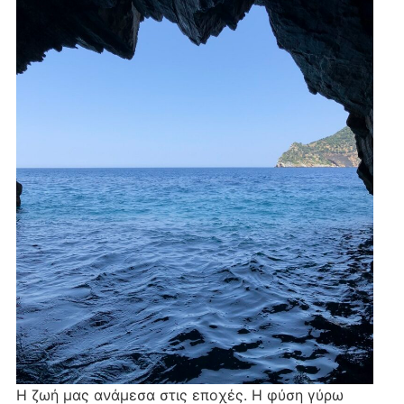
Η ζωή μας ανάμεσα στις εποχές. Η φύση γύρω