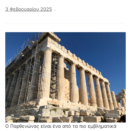
3 Φεβρουαρίου 2025
.
Ο Παρθενώνας είναι ένα από τα πιο εμβληματικά