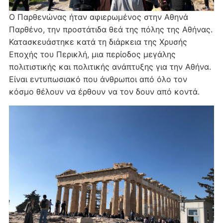
Ο Παρθενώνας ήταν αφιερωμένος στην Αθηνά
Παρθένο, την προστάτιδα θεά της πόλης της Αθήνας.
Κατασκευάστηκε κατά τη διάρκεια της Χρυσής
Εποχής του Περικλή, μια περίοδος μεγάλης
πολιτιστικής και πολιτικής ανάπτυξης για την Αθήνα.
Είναι εντυπωσιακό που άνθρωποι από όλο τον
κόσμο θέλουν να έρθουν να τον δουν από κοντά.