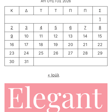
ΑΎΓΟΥΣΤΟΣ 2026
Κ
Δ
Τ
Τ
Π
Π
Σ
1
2
3
4
5
6
7
8
9
10
11
12
13
14
15
16
17
18
19
20
21
22
23
24
25
26
27
28
29
30
31
« Ιούλ