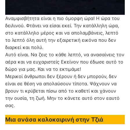
Αναμφισβήτητα είναι η πιο όμορφη ώρα! Η ώρα του
δειλινού. Φτάνει να είσαι εκεί. Την κατάλληλη ώρα,
στο κατάλληλο μέρος και να απολαμβάνεις, λεπτό
το λεπτό όλη αυτή την εξαιρετική εικόνα που δεν
διαρκεί και πολύ.
Αυτό είναι. Να ζεις το κάθε λεπτό, να ανασαίνεις τον
αέρα και να ευχαριστείς Εκείνον που έδωσε αυτό το
δώρο για μας. Και να το εκτιμάμε!
Μερικοί άνθρωποι δεν ξέρουν ή δεν μπορούν, δεν
είναι σε θέση να απολαύσουν τίποτα. Ψάχνουν να
βρουν τι κρύβεται πίσω από το καθετί και χάνουν
την ουσία, τη ζωή. Μην το κάνετε αυτό στον εαυτό
σας.
Μια ανάσα καλοκαιρινή στην Τζιά