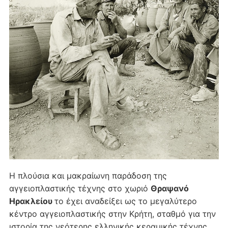
Η πλούσια και μακραίωνη παράδοση της
αγγειοπλαστικής τέχνης στο χωριό
Θραψανό
Ηρακλείου
το έχει αναδείξει ως το μεγαλύτερο
κέντρο αγγειοπλαστικής στην Κρήτη, σταθμό για την
ιστορία της νεότερης ελληνικής κεραμικής τέχνης.