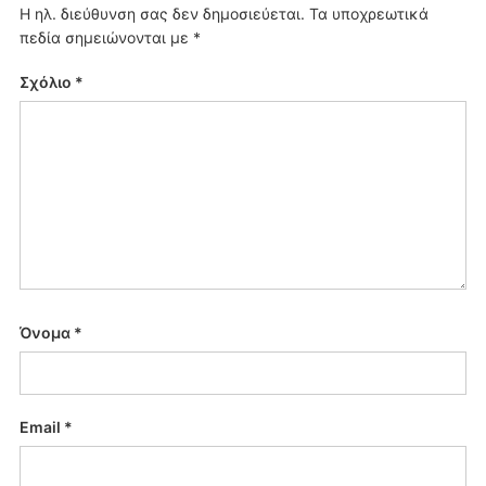
Η ηλ. διεύθυνση σας δεν δημοσιεύεται.
Τα υποχρεωτικά
πεδία σημειώνονται με
*
Σχόλιο
*
Όνομα
*
Email
*