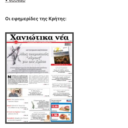
• edoeap
Οι εφημερίδες της Κρήτης: