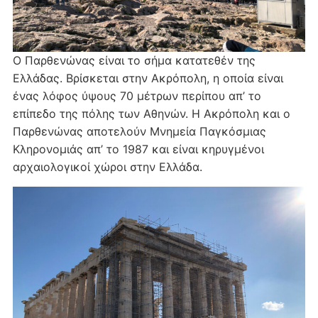
Ο Παρθενώνας είναι το σήμα κατατεθέν της
Ελλάδας. Βρίσκεται στην Ακρόπολη, η οποία είναι
ένας λόφος ύψους 70 μέτρων περίπου απ’ το
επίπεδο της πόλης των Αθηνών. Η Ακρόπολη και ο
Παρθενώνας αποτελούν Μνημεία Παγκόσμιας
Κληρονομιάς απ’ το 1987 και είναι κηρυγμένοι
αρχαιολογικοί χώροι στην Ελλάδα.