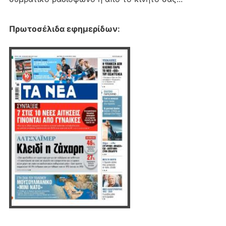
Πρωτοσέλιδα εφημερίδων
: