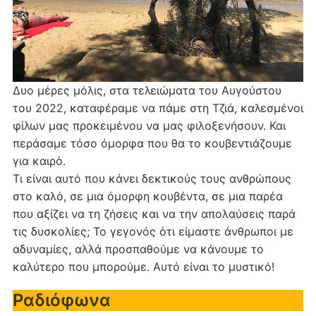
Δυο μέρες μόλις, στα τελειώματα του Αυγούστου
του 2022, καταφέραμε να πάμε στη Τζιά, καλεσμένοι
φίλων μας προκειμένου να μας φιλοξενήσουν. Και
περάσαμε τόσο όμορφα που θα το κουβεντιάζουμε
για καιρό.
Τι είναι αυτό που κάνει δεκτικούς τους ανθρώπους
στο καλό, σε μια όμορφη κουβέντα, σε μια παρέα
που αξίζει να τη ζήσεις και να την απολαύσεις παρά
τις δυσκολίες; Το γεγονός ότι είμαστε άνθρωποι με
αδυναμίες, αλλά προσπαθούμε να κάνουμε το
καλύτερο που μπορούμε. Αυτό είναι το μυστικό!
Ραδιόφωνα