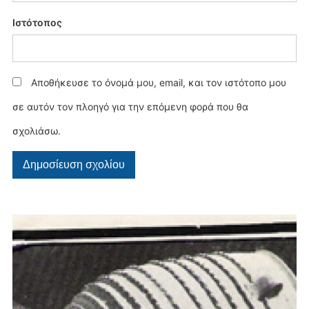
Ιστότοπος
Αποθήκευσε το όνομά μου, email, και τον ιστότοπο μου
σε αυτόν τον πλοηγό για την επόμενη φορά που θα
σχολιάσω.