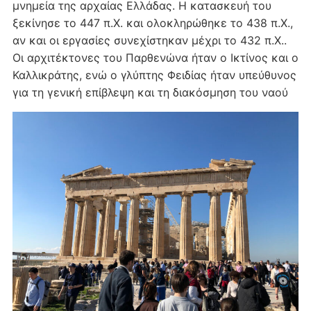
μνημεία της αρχαίας Ελλάδας. Η κατασκευή του
ξεκίνησε το 447 π.Χ. και ολοκληρώθηκε το 438 π.Χ.,
αν και οι εργασίες συνεχίστηκαν μέχρι το 432 π.Χ..
Οι αρχιτέκτονες του Παρθενώνα ήταν ο Ικτίνος και ο
Καλλικράτης, ενώ ο γλύπτης Φειδίας ήταν υπεύθυνος
για τη γενική επίβλεψη και τη διακόσμηση του ναού