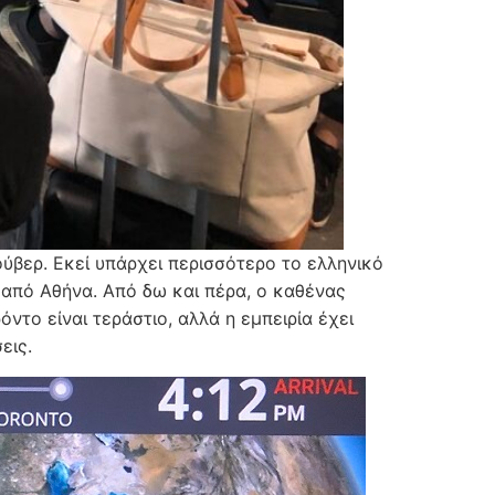
ύβερ. Εκεί υπάρχει περισσότερο το ελληνικό
ς από Αθήνα. Από δω και πέρα, ο καθένας
ντο είναι τεράστιο, αλλά η εμπειρία έχει
εις.