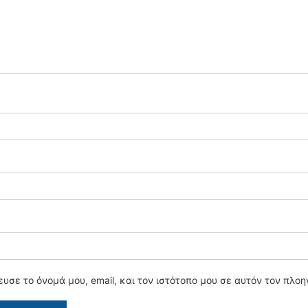
υσε το όνομά μου, email, και τον ιστότοπο μου σε αυτόν τον πλο