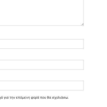
ηγό για την επόμενη φορά που θα σχολιάσω.