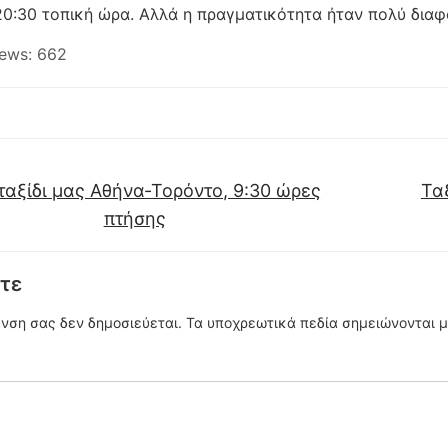
0:30 τοπική ώρα. Αλλά η πραγματικότητα ήταν πολύ διαφ
ews:
662
ταξίδι μας Αθήνα-Τορόντο, 9:30 ώρες
Ταξ
πτήσης
τε
υνση σας δεν δημοσιεύεται.
Τα υποχρεωτικά πεδία σημειώνονται 