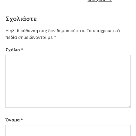
Σχολιάστε
Η ηλ. διεύθυνση σας δεν δημοσιεύεται.
Τα υποχρεωτικά
πεδία σημειώνονται με
*
Σχόλιο
*
Όνομα
*