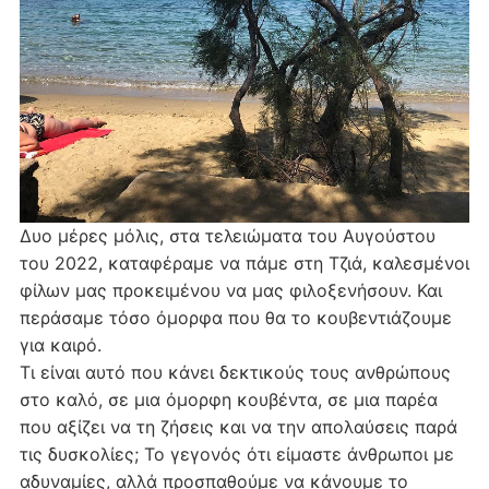
Δυο μέρες μόλις, στα τελειώματα του Αυγούστου
του 2022, καταφέραμε να πάμε στη Τζιά, καλεσμένοι
φίλων μας προκειμένου να μας φιλοξενήσουν. Και
περάσαμε τόσο όμορφα που θα το κουβεντιάζουμε
για καιρό.
Τι είναι αυτό που κάνει δεκτικούς τους ανθρώπους
στο καλό, σε μια όμορφη κουβέντα, σε μια παρέα
που αξίζει να τη ζήσεις και να την απολαύσεις παρά
τις δυσκολίες; Το γεγονός ότι είμαστε άνθρωποι με
αδυναμίες, αλλά προσπαθούμε να κάνουμε το