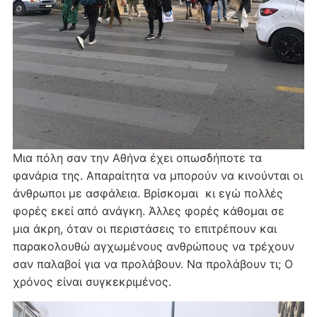
Μια πόλη σαν την Αθήνα έχει οπωσδήποτε τα
φανάρια της. Απαραίτητα να μπορούν να κινούνται οι
άνθρωποι με ασφάλεια. Βρίσκομαι κι εγώ πολλές
φορές εκεί από ανάγκη. Άλλες φορές κάθομαι σε
μια άκρη, όταν οι περιστάσεις το επιτρέπουν και
παρακολουθώ αγχωμένους ανθρώπους να τρέχουν
σαν παλαβοί για να προλάβουν. Να προλάβουν τι; Ο
χρόνος είναι συγκεκριμένος.