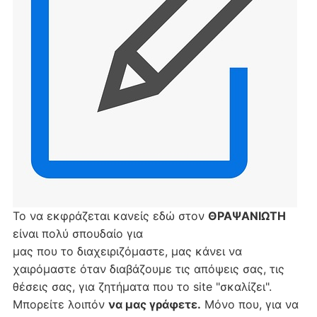
Το να εκφράζεται κανείς εδώ στον
ΘΡΑΨΑΝΙΩΤΗ
είναι πολύ σπουδαίο για
μας που το διαχειριζόμαστε, μας κάνει να
χαιρόμαστε όταν διαβάζουμε τις απόψεις σας, τις
θέσεις σας, για ζητήματα που το site "σκαλίζει".
Μπορείτε λοιπόν
να μας γράφετε.
Μόνο που, για να