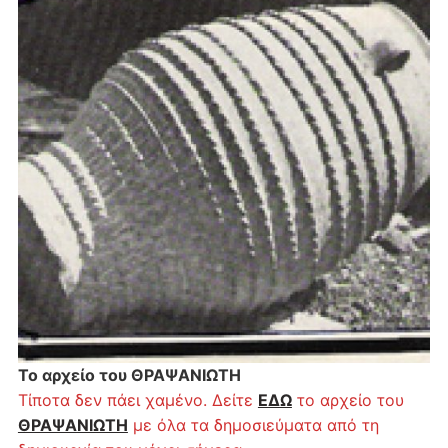
Το αρχείο του ΘΡΑΨΑΝΙΩΤΗ
Τίποτα δεν πάει χαμένο. Δείτε
ΕΔΩ
το αρχείο του
ΘΡΑΨΑΝΙΩΤΗ
με όλα τα δημοσιεύματα από τη