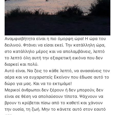
Αναμφισβήτητα είναι η πιο όμορφη ώρα! Η ώρα του
δειλινού. Φτάνει να είσαι εκεί. Την κατάλληλη ώρα,
στο κατάλληλο μέρος και να απολαμβάνεις, λεπτό
το λεπτό όλη αυτή την εξαιρετική εικόνα που δεν
διαρκεί και πολύ.
Αυτό είναι. Να ζεις το κάθε λεπτό, να ανασαίνεις τον
αέρα και να ευχαριστείς Εκείνον που έδωσε αυτό το
δώρο για μας. Και να το εκτιμάμε!
Μερικοί άνθρωποι δεν ξέρουν ή δεν μπορούν, δεν
είναι σε θέση να απολαύσουν τίποτα. Ψάχνουν να
βρουν τι κρύβεται πίσω από το καθετί και χάνουν
την ουσία, τη ζωή. Μην το κάνετε αυτό στον εαυτό