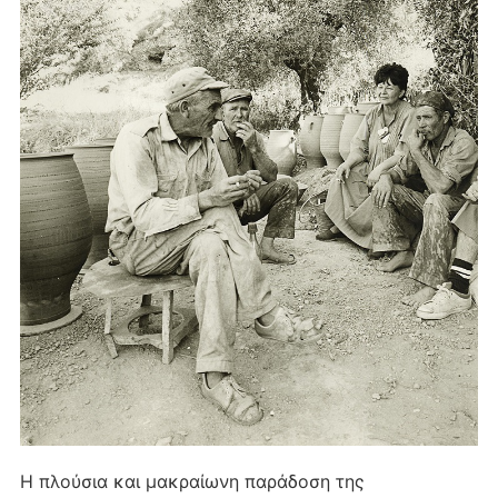
Η πλούσια και μακραίωνη παράδοση της