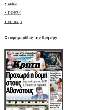
• esiea
• ΠΟΕΣΥ
• edoeap
Οι εφημερίδες της Κρήτης: