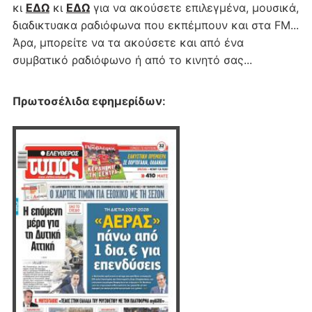
κι
ΕΔΩ
κι
ΕΔΩ
για να ακούσετε επιλεγμένα, μουσικά,
διαδικτυακα ραδιόφωνα που εκπέμπουν και στα FM...
Άρα, μπορείτε να τα ακούσετε και από ένα
συμβατικό ραδιόφωνο ή από το κινητό σας...
Πρωτοσέλιδα εφημερίδων
: