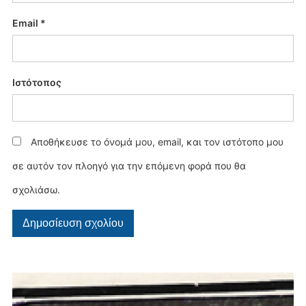
Email
*
Ιστότοπος
Αποθήκευσε το όνομά μου, email, και τον ιστότοπο μου
σε αυτόν τον πλοηγό για την επόμενη φορά που θα
σχολιάσω.