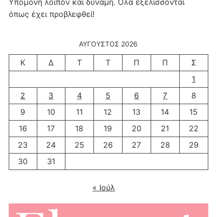
Υπομονή λοιπόν και δύναμη. Όλα εξελίσσονται
όπως έχει προβλεφθεί!
ΑΎΓΟΥΣΤΟΣ 2026
Κ
Δ
Τ
Τ
Π
Π
Σ
1
2
3
4
5
6
7
8
9
10
11
12
13
14
15
16
17
18
19
20
21
22
23
24
25
26
27
28
29
30
31
« Ιούλ