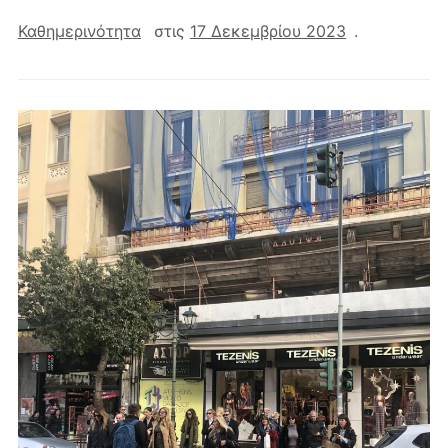
Καθημερινότητα
στις
17 Δεκεμβρίου 2023
.