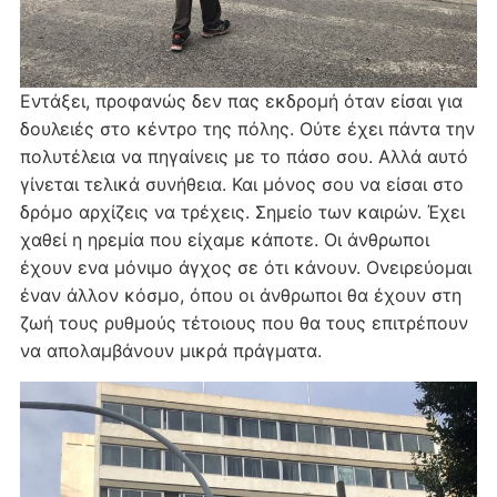
Εντάξει, προφανώς δεν πας εκδρομή όταν είσαι για
δουλειές στο κέντρο της πόλης. Ούτε έχει πάντα την
πολυτέλεια να πηγαίνεις με το πάσο σου. Αλλά αυτό
γίνεται τελικά συνήθεια. Και μόνος σου να είσαι στο
δρόμο αρχίζεις να τρέχεις. Σημείο των καιρών. Έχει
χαθεί η ηρεμία που είχαμε κάποτε. Οι άνθρωποι
έχουν ενα μόνιμο άγχος σε ότι κάνουν. Ονειρεύομαι
έναν άλλον κόσμο, όπου οι άνθρωποι θα έχουν στη
ζωή τους ρυθμούς τέτοιους που θα τους επιτρέπουν
να απολαμβάνουν μικρά πράγματα.