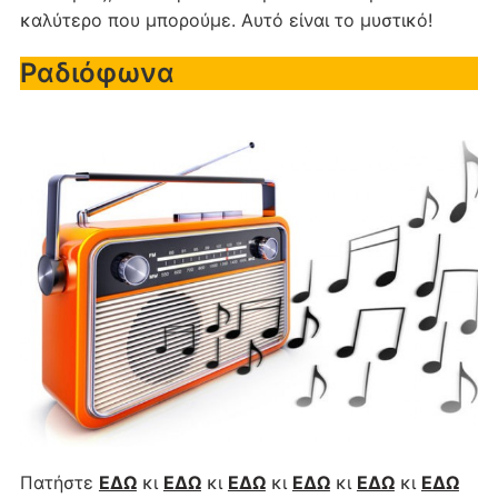
καλύτερο που μπορούμε. Αυτό είναι το μυστικό!
Ραδιόφωνα
Πατήστε
ΕΔΩ
κι
ΕΔΩ
κι
ΕΔΩ
κι
ΕΔΩ
κι
ΕΔΩ
κι
ΕΔΩ