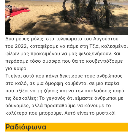
Δυο μέρες μόλις, στα τελειώματα του Αυγούστου
του 2022, καταφέραμε να πάμε στη Τζιά, καλεσμένοι
φίλων μας προκειμένου να μας φιλοξενήσουν. Και
περάσαμε τόσο όμορφα που θα το κουβεντιάζουμε
για καιρό.
Τι είναι αυτό που κάνει δεκτικούς τους ανθρώπους
στο καλό, σε μια όμορφη κουβέντα, σε μια παρέα
που αξίζει να τη ζήσεις και να την απολαύσεις παρά
τις δυσκολίες; Το γεγονός ότι είμαστε άνθρωποι με
αδυναμίες, αλλά προσπαθούμε να κάνουμε το
καλύτερο που μπορούμε. Αυτό είναι το μυστικό!
Ραδιόφωνα