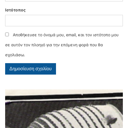
Ιστότοπος
Αποθήκευσε το όνομά μου, email, και τον ιστότοπο μου
σε αυτόν τον πλοηγό για την επόμενη φορά που θα
σχολιάσω.