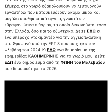
Σήμερα, στο χωριό εξακολουθούν να λειτουργούν
εργαστήρια που κατασκευάζουν ακόμα μικρά και
μεγάλα αποθηκευτικά αγγεία, γνωστά ως
«θραψανιώτικα πιθάρια», τα οποία διακινούνται τόσο
στην Ελλάδα, όσο και το εξωτερικό. Δείτε
ΕΔΩ
κι
ένα υπέροχο ντοκιμαντέρ για την αγγειοπλαστική
στο Θραψανό από την ΕΡΤ 3 που παίχτηκε τον
Φλεβάρη του 2024. Κι
ΕΔΩ
ένα δημοσίευμα της
εφημερίδας
ΚΑΘΗΜΕΡΙΝΗΣ
για το χωριό μου. Δείτε
ΕΔΩ
ένα δημοσίευμα από τη
ΦΩΝΗ του Μαλεβιζίου
που δημοσιεύτηκε το 2026.