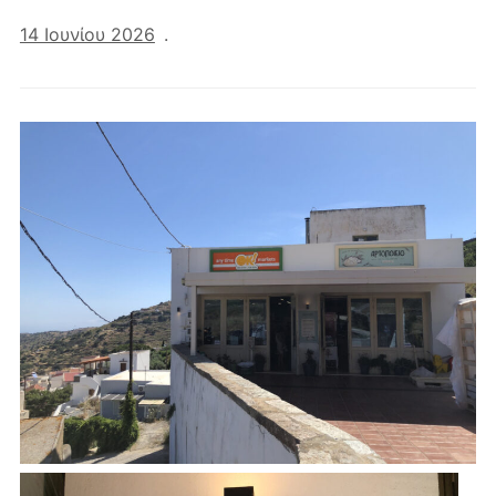
14 Ιουνίου 2026
.