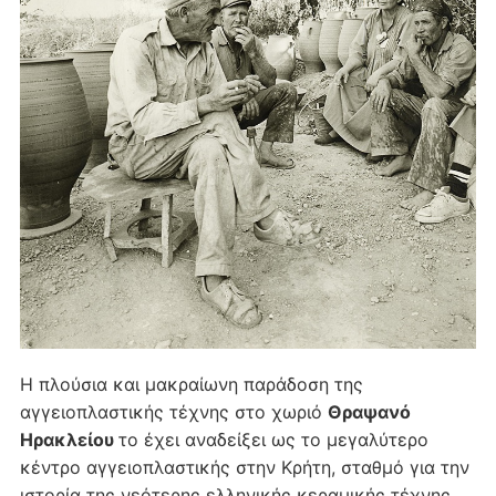
Η πλούσια και μακραίωνη παράδοση της
αγγειοπλαστικής τέχνης στο χωριό
Θραψανό
Ηρακλείου
το έχει αναδείξει ως το μεγαλύτερο
κέντρο αγγειοπλαστικής στην Κρήτη, σταθμό για την
ιστορία της νεότερης ελληνικής κεραμικής τέχνης.