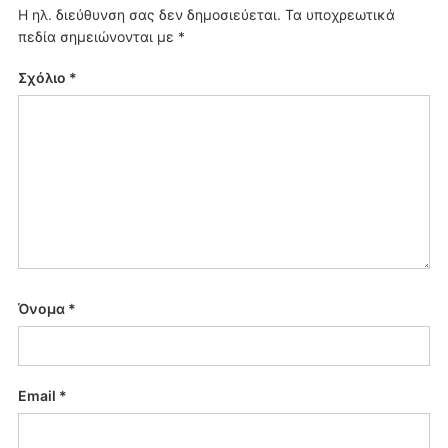
Η ηλ. διεύθυνση σας δεν δημοσιεύεται.
Τα υποχρεωτικά
πεδία σημειώνονται με
*
Σχόλιο
*
Όνομα
*
Email
*