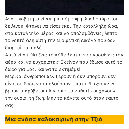
Αναμφισβήτητα είναι η πιο όμορφη ώρα! Η ώρα του
δειλινού. Φτάνει να είσαι εκεί. Την κατάλληλη ώρα,
στο κατάλληλο μέρος και να απολαμβάνεις, λεπτό
το λεπτό όλη αυτή την εξαιρετική εικόνα που δεν
διαρκεί και πολύ.
Αυτό είναι. Να ζεις το κάθε λεπτό, να ανασαίνεις τον
αέρα και να ευχαριστείς Εκείνον που έδωσε αυτό το
δώρο για μας. Και να το εκτιμάμε!
Μερικοί άνθρωποι δεν ξέρουν ή δεν μπορούν, δεν
είναι σε θέση να απολαύσουν τίποτα. Ψάχνουν να
βρουν τι κρύβεται πίσω από το καθετί και χάνουν
την ουσία, τη ζωή. Μην το κάνετε αυτό στον εαυτό
σας.
Μια ανάσα καλοκαιρινή στην Τζιά