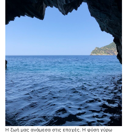
Η ζωή μας ανάμεσα στις εποχές. Η φύση γύρω