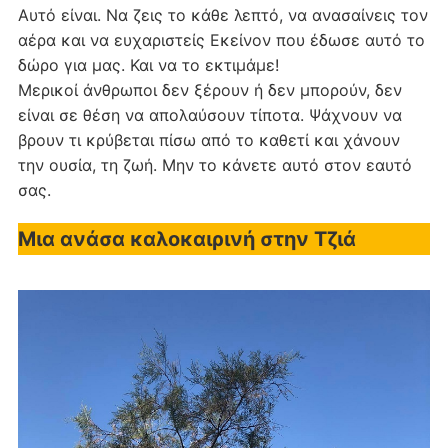
Αυτό είναι. Να ζεις το κάθε λεπτό, να ανασαίνεις τον
αέρα και να ευχαριστείς Εκείνον που έδωσε αυτό το
δώρο για μας. Και να το εκτιμάμε!
Μερικοί άνθρωποι δεν ξέρουν ή δεν μπορούν, δεν
είναι σε θέση να απολαύσουν τίποτα. Ψάχνουν να
βρουν τι κρύβεται πίσω από το καθετί και χάνουν
την ουσία, τη ζωή. Μην το κάνετε αυτό στον εαυτό
σας.
Μια ανάσα καλοκαιρινή στην Τζιά