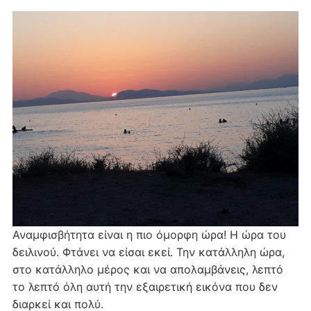
Αναμφισβήτητα είναι η πιο όμορφη ώρα! Η ώρα του
δειλινού. Φτάνει να είσαι εκεί. Την κατάλληλη ώρα,
στο κατάλληλο μέρος και να απολαμβάνεις, λεπτό
το λεπτό όλη αυτή την εξαιρετική εικόνα που δεν
διαρκεί και πολύ.