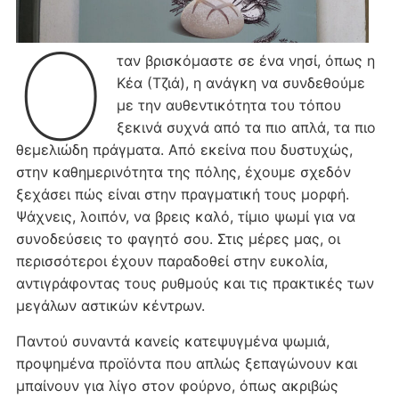
Ό
ταν βρισκόμαστε σε ένα νησί, όπως η
Κέα (Τζιά), η ανάγκη να συνδεθούμε
με την αυθεντικότητα του τόπου
ξεκινά συχνά από τα πιο απλά, τα πιο
θεμελιώδη πράγματα. Από εκείνα που δυστυχώς,
στην καθημερινότητα της πόλης, έχουμε σχεδόν
ξεχάσει πώς είναι στην πραγματική τους μορφή.
Ψάχνεις, λοιπόν, να βρεις καλό, τίμιο ψωμί για να
συνοδεύσεις το φαγητό σου. Στις μέρες μας, οι
περισσότεροι έχουν παραδοθεί στην ευκολία,
αντιγράφοντας τους ρυθμούς και τις πρακτικές των
μεγάλων αστικών κέντρων.
Παντού συναντά κανείς κατεψυγμένα ψωμιά,
προψημένα προϊόντα που απλώς ξεπαγώνουν και
μπαίνουν για λίγο στον φούρνο, όπως ακριβώς