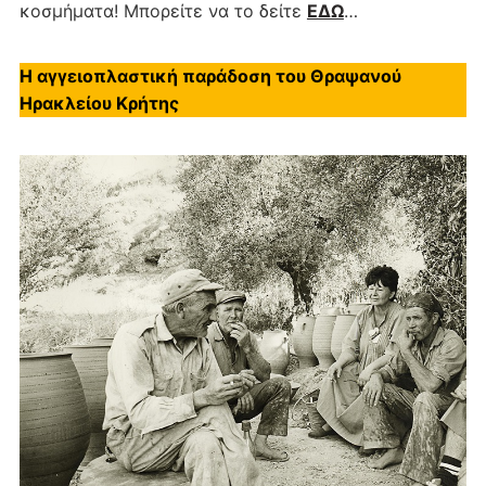
κοσμήματα! Μπορείτε να το δείτε
ΕΔΩ
…
Η αγγειοπλαστική παράδοση του Θραψανού
Ηρακλείου Κρήτης