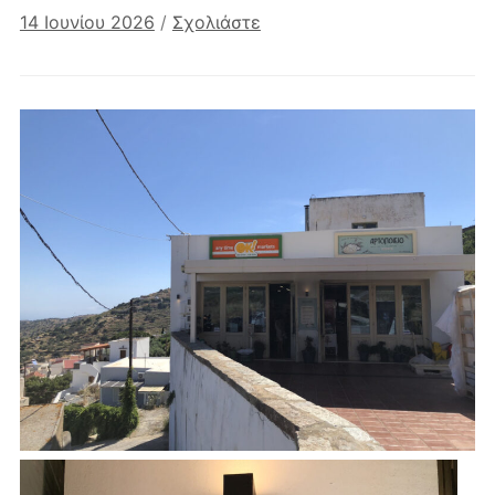
14 Ιουνίου 2026
/
Σχολιάστε