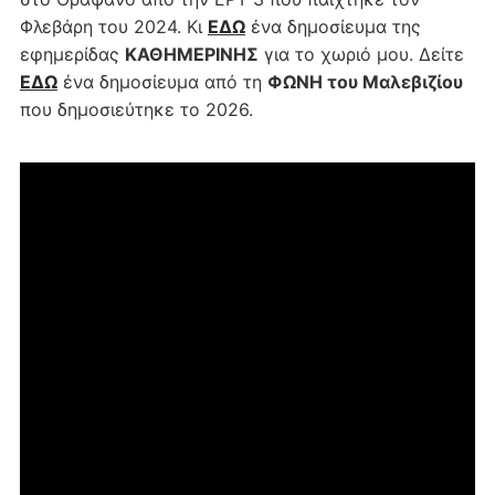
Φλεβάρη του 2024. Κι
ΕΔΩ
ένα δημοσίευμα της
εφημερίδας
ΚΑΘΗΜΕΡΙΝΗΣ
για το χωριό μου. Δείτε
ΕΔΩ
ένα δημοσίευμα από τη
ΦΩΝΗ του Μαλεβιζίου
που δημοσιεύτηκε το 2026.