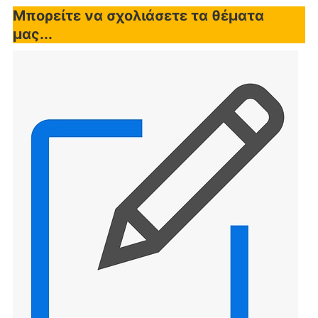
Μπορείτε να σχολιάσετε τα θέματα
μας...