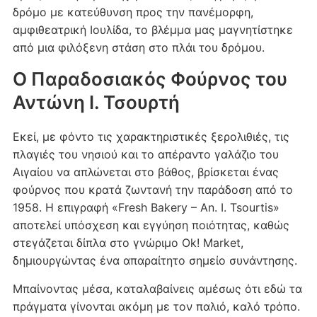
δρόμο με κατεύθυνση προς την πανέμορφη,
αμφιθεατρική Ιουλίδα, το βλέμμα μας μαγνητίστηκε
από μια φιλόξενη στάση στο πλάι του δρόμου.
Ο Παραδοσιακός Φούρνος του
Αντώνη Ι. Τσουρτή
Εκεί, με φόντο τις χαρακτηριστικές ξερολιθιές, τις
πλαγιές του νησιού και το απέραντο γαλάζιο του
Αιγαίου να απλώνεται στο βάθος, βρίσκεται ένας
φούρνος που κρατά ζωντανή την παράδοση από το
1958. Η επιγραφή «Fresh Bakery – An. I. Tsourtis»
αποτελεί υπόσχεση και εγγύηση ποιότητας, καθώς
στεγάζεται δίπλα στο γνώριμο Ok! Market,
δημιουργώντας ένα απαραίτητο σημείο συνάντησης.
Μπαίνοντας μέσα, καταλαβαίνεις αμέσως ότι εδώ τα
πράγματα γίνονται ακόμη με τον παλιό, καλό τρόπο.