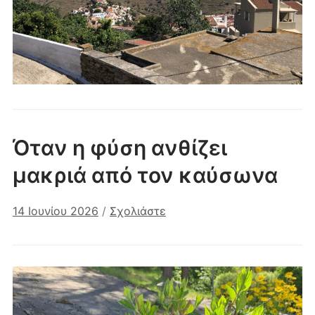
Όταν η φύση ανθίζει
μακριά από τον καύσωνα
14 Ιουνίου 2026
/
Σχολιάστε