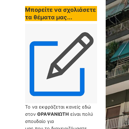
Μπορείτε να σχολιάσετε
τα θέματα μας...
Το να εκφράζεται κανείς εδώ
στον
ΘΡΑΨΑΝΙΩΤΗ
είναι πολύ
σπουδαίο για
μας που το διαχειριζόμαστε,