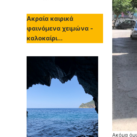
Ακραία καιρικά
φαινόμενα χειμώνα -
καλοκαίρι...
Ακόμα όμω