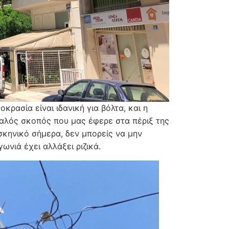
οκρασία είναι ιδανική για βόλτα, και η
καλός σκοπός που μας έφερε στα πέριξ της
σκηνικό σήμερα, δεν μπορείς να μην
γωνιά έχει αλλάξει ριζικά.