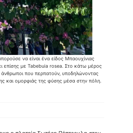
πορούσε να είναι ένα είδος Μπαουχίνιας
ζει επίσης με Tabebuia rosea. Στο κάτω μέρος
οι άνθρωποι που περπατούν, υποδηλώνοντας
ξης και ομορφιάς της φύσης μέσα στην πόλη.