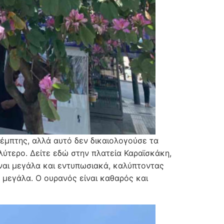
έμπτης, αλλά αυτό δεν δικαιολογούσε τα
λύτερο. Δείτε εδώ στην πλατεία Καραϊσκάκη,
ίναι μεγάλα και εντυπωσιακά, καλύπτοντας
 μεγάλα. Ο ουρανός είναι καθαρός και