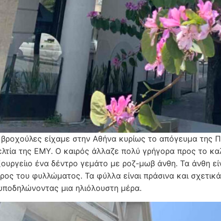
ς βροχούλες είχαμε στην Αθήνα κυρίως το απόγευμα της Π
ελτία της ΕΜΥ. Ο καιρός άλλαζε πολύ γρήγορα προς το κα
ουργείιο ένα δέντρο γεμάτο με ροζ-μωβ άνθη. Τα άνθη ε
ρος του φυλλώματος. Τα φύλλα είναι πράσινα και σχετικά
 υποδηλώνοντας μια ηλιόλουστη μέρα.