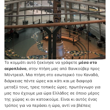
Το κομμάτι αυτό ξεκίνησε να γράφετε
μέσα στο
αεροπλάνο
, στην πτήση μας από Βανκούβερ προς
Μόντρεαλ. Μια πτήση στο εσωτερικό του Καναδά,
διάρκειας πέντε ώρες και κάτι και με διαφορά
μεταξύ τους, τρεις τοπικές ώρες. πρωτόγνωρο για
μας που έχουμε μια ώρα Ελλάδος σε όποιο μέρος
της χώρας κι αν κατοικούμε. Είναι κι αυτός ένας
τρόπος για να περάσει η ώρα, αντί να βλέπεις