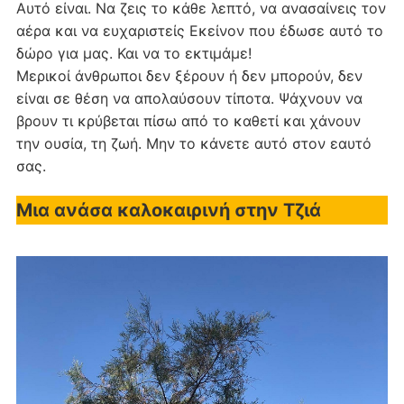
Αυτό είναι. Να ζεις το κάθε λεπτό, να ανασαίνεις τον
αέρα και να ευχαριστείς Εκείνον που έδωσε αυτό το
δώρο για μας. Και να το εκτιμάμε!
Μερικοί άνθρωποι δεν ξέρουν ή δεν μπορούν, δεν
είναι σε θέση να απολαύσουν τίποτα. Ψάχνουν να
βρουν τι κρύβεται πίσω από το καθετί και χάνουν
την ουσία, τη ζωή. Μην το κάνετε αυτό στον εαυτό
σας.
Μια ανάσα καλοκαιρινή στην Τζιά