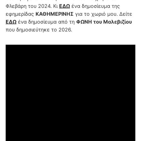
Φλεβάρη του 2024. Κι
ΕΔΩ
ένα δημοσίευμα της
εφημερίδας
ΚΑΘΗΜΕΡΙΝΗΣ
για το χωριό μου. Δείτε
ΕΔΩ
ένα δημοσίευμα από τη
ΦΩΝΗ του Μαλεβιζίου
που δημοσιεύτηκε το 2026.