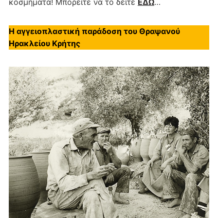
κοσμήματα! Μπορείτε να το δείτε
ΕΔΩ
…
Η αγγειοπλαστική παράδοση του Θραψανού
Ηρακλείου Κρήτης