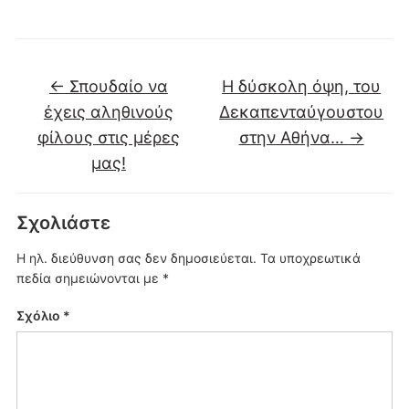
←
Σπουδαίο να
Η δύσκολη όψη, του
έχεις αληθινούς
Δεκαπενταύγουστου
φίλους στις μέρες
στην Αθήνα…
→
μας!
Σχολιάστε
Η ηλ. διεύθυνση σας δεν δημοσιεύεται.
Τα υποχρεωτικά
πεδία σημειώνονται με
*
Σχόλιο
*