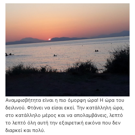
Αναμφισβήτητα είναι η πιο όμορφη ώρα! Η ώρα του
δειλινού. Φτάνει να είσαι εκεί. Την κατάλληλη ώρα,
στο κατάλληλο μέρος και να απολαμβάνεις, λεπτό
το λεπτό όλη αυτή την εξαιρετική εικόνα που δεν
διαρκεί και πολύ.