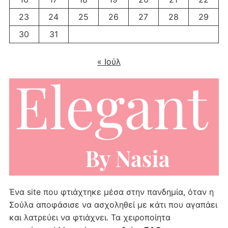
23
24
25
26
27
28
29
30
31
« Ιούλ
Ένα site που φτιάχτηκε μέσα στην πανδημία, όταν η
Σούλα αποφάσισε να ασχοληθεί με κάτι που αγαπάει
και λατρεύει να φτιάχνει. Τα χειροποίητα