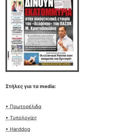
Στήλες για τα media:
• Πρωτοσέλιδα
• Tυπολογίες
• Harddog