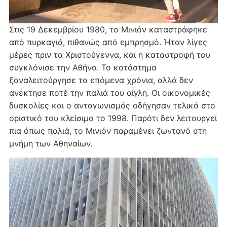
Στις 19 Δεκεμβρίου 1980, το Μινιόν καταστράφηκε
από πυρκαγιά, πιθανώς από εμπρησμό. Ήταν λίγες
μέρες πριν τα Χριστούγεννα, και η καταστροφή του
συγκλόνισε την Αθήνα. Το κατάστημα
ξαναλειτούργησε τα επόμενα χρόνια, αλλά δεν
ανέκτησε ποτέ την παλιά του αίγλη. Οι οικονομικές
δυσκολίες και ο ανταγωνισμός οδήγησαν τελικά στο
οριστικό του κλείσιμο το 1998. Παρότι δεν λειτουργεί
πια όπως παλιά, το Μινιόν παραμένει ζωντανό στη
μνήμη των Αθηναίων.