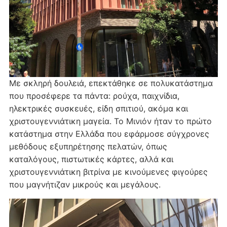
Με σκληρή δουλειά, επεκτάθηκε σε πολυκατάστημα
που προσέφερε τα πάντα: ρούχα, παιχνίδια,
ηλεκτρικές συσκευές, είδη σπιτιού, ακόμα και
χριστουγεννιάτικη μαγεία. Το Μινιόν ήταν το πρώτο
κατάστημα στην Ελλάδα που εφάρμοσε σύγχρονες
μεθόδους εξυπηρέτησης πελατών, όπως
καταλόγους, πιστωτικές κάρτες, αλλά και
χριστουγεννιάτικη βιτρίνα με κινούμενες φιγούρες
που μαγνήτιζαν μικρούς και μεγάλους.