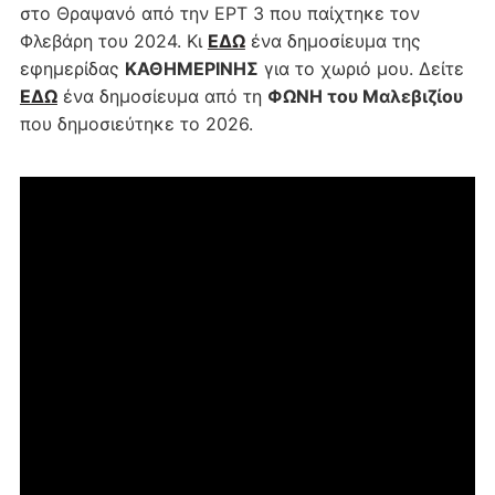
στο Θραψανό από την ΕΡΤ 3 που παίχτηκε τον
Φλεβάρη του 2024. Κι
ΕΔΩ
ένα δημοσίευμα της
εφημερίδας
ΚΑΘΗΜΕΡΙΝΗΣ
για το χωριό μου. Δείτε
ΕΔΩ
ένα δημοσίευμα από τη
ΦΩΝΗ του Μαλεβιζίου
που δημοσιεύτηκε το 2026.