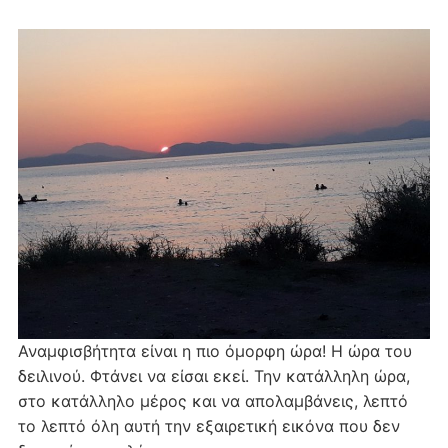
Αναμφισβήτητα είναι η πιο όμορφη ώρα! Η ώρα του
δειλινού. Φτάνει να είσαι εκεί. Την κατάλληλη ώρα,
στο κατάλληλο μέρος και να απολαμβάνεις, λεπτό
το λεπτό όλη αυτή την εξαιρετική εικόνα που δεν