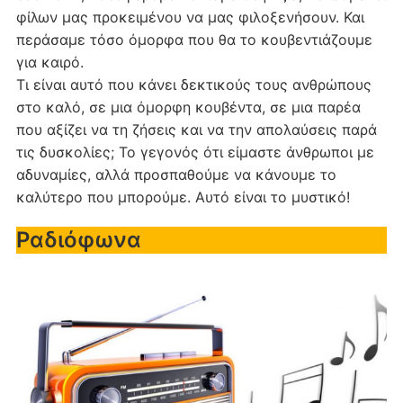
φίλων μας προκειμένου να μας φιλοξενήσουν. Και
περάσαμε τόσο όμορφα που θα το κουβεντιάζουμε
για καιρό.
Τι είναι αυτό που κάνει δεκτικούς τους ανθρώπους
στο καλό, σε μια όμορφη κουβέντα, σε μια παρέα
που αξίζει να τη ζήσεις και να την απολαύσεις παρά
τις δυσκολίες; Το γεγονός ότι είμαστε άνθρωποι με
αδυναμίες, αλλά προσπαθούμε να κάνουμε το
καλύτερο που μπορούμε. Αυτό είναι το μυστικό!
Ραδιόφωνα