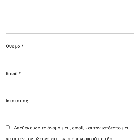
Όνομα
*
Email
*
Ιστότοπος
Αποθήκευσε το όνομά μου, email, και τον ιστότοπο μου
σε αυτόν τον πλοηγό για την επόμενη φορά που θα