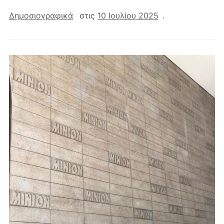
Δημοσιογραφικά
στις
10 Ιουλίου 2025
.