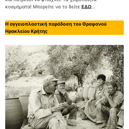
κοσμήματα! Μπορείτε να το δείτε
ΕΔΩ
…
Η αγγειοπλαστική παράδοση του Θραψανού
Ηρακλείου Κρήτης