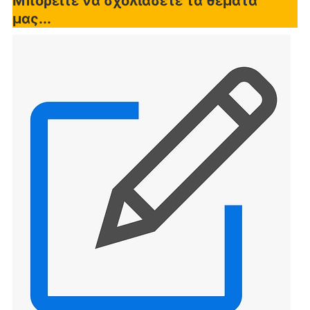
Μπορείτε να σχολιάσετε τα θέματα
μας...