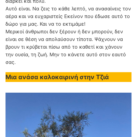
διαρκεί και πολύ.
Αυτό είναι. Να ζεις το κάθε λεπτό, να ανασαίνεις τον
αέρα και να ευχαριστείς Εκείνον που έδωσε αυτό το
δώρο για μας. Και να το εκτιμάμε!
Μερικοί άνθρωποι δεν ξέρουν ή δεν μπορούν, δεν
είναι σε θέση να απολαύσουν τίποτα. Ψάχνουν να
βρουν τι κρύβεται πίσω από το καθετί και χάνουν
την ουσία, τη ζωή. Μην το κάνετε αυτό στον εαυτό
σας.
Μια ανάσα καλοκαιρινή στην Τζιά