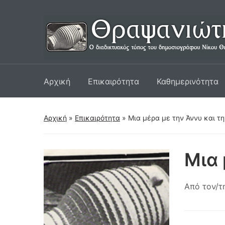
Αρχική
Επικαιρότητα
Καθημερινότητα
Αρχική
»
Επικαιρότητα
»
Μια μέρα με την Άννυ και τη
Μια 
Από τον/τ