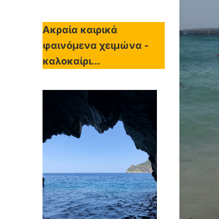
Ακραία καιρικά
φαινόμενα χειμώνα -
καλοκαίρι...