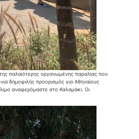
 της παλαιότερης οργανωμένης παραλίας που
όνια δημοφιλής προορισμός για Αθηναίους
Άλιμο αναφερόμαστε στο Καλαμάκι. Οι