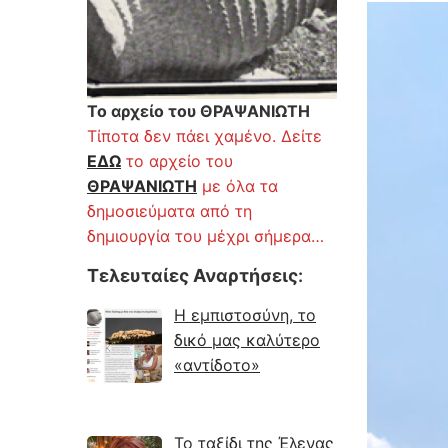
Το αρχείο του ΘΡΑΨΑΝΙΩΤΗ
Τίποτα δεν πάει χαμένο. Δείτε
ΕΔΩ
το αρχείο του
ΘΡΑΨΑΝΙΩΤΗ
με όλα τα
δημοσιεύματα από τη
δημιουργία του μέχρι σήμερα…
Τελευταίες Αναρτήσεις
:
Η εμπιστοσύνη, το
δικό μας καλύτερο
«αντίδοτο»
Το ταξίδι της Έλενας