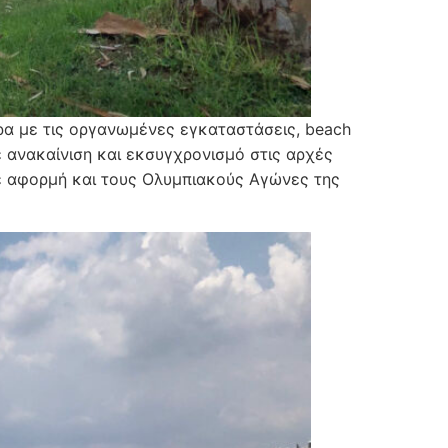
ρα με τις οργανωμένες εγκαταστάσεις, beach
ε ανακαίνιση και εκσυγχρονισμό στις αρχές
ε αφορμή και τους Ολυμπιακούς Αγώνες της