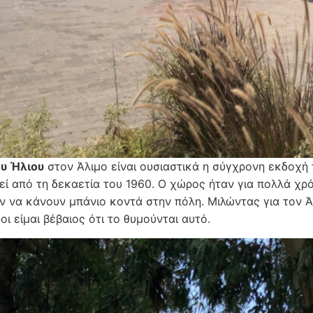
υ Ήλιου
στον Άλιμο είναι ουσιαστικά η σύγχρονη εκδοχή
εί από τη δεκαετία του 1960. Ο χώρος ήταν για πολλά χρ
ν να κάνουν μπάνιο κοντά στην πόλη. Μιλώντας για τον 
ι είμαι βέβαιος ότι το θυμούνται αυτό.