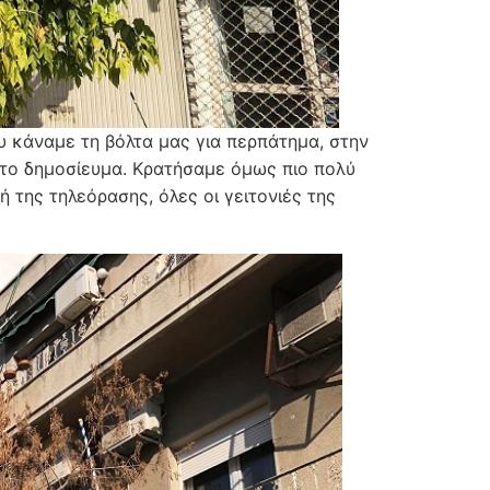
υ κάναμε τη βόλτα μας για περπάτημα, στην
ό το δημοσίευμα. Κρατήσαμε όμως πιο πολύ
ή της τηλεόρασης, όλες οι γειτονιές της