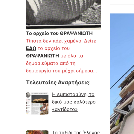
Το αρχείο του ΘΡΑΨΑΝΙΩΤΗ
Τίποτα δεν πάει χαμένο. Δείτε
ΕΔΩ
το αρχείο του
ΘΡΑΨΑΝΙΩΤΗ
με όλα τα
δημοσιεύματα από τη
δημιουργία του μέχρι σήμερα…
Τελευταίες Αναρτήσεις
:
Η εμπιστοσύνη, το
δικό μας καλύτερο
«αντίδοτο»
Το ταξίδι της Έλενας