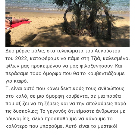
Δυο μέρες μόλις, στα τελειώματα του Αυγούστου
του 2022, καταφέραμε να πάμε στη Τζιά, καλεσμένοι
φίλων μας προκειμένου να μας φιλοξενήσουν. Και
περάσαμε τόσο όμορφα που θα το κουβεντιάζουμε
για καιρό.
Τι είναι αυτό που κάνει δεκτικούς τους ανθρώπους
στο καλό, σε μια όμορφη κουβέντα, σε μια παρέα
που αξίζει να τη ζήσεις και να την απολαύσεις παρά
τις δυσκολίες; Το γεγονός ότι είμαστε άνθρωποι με
αδυναμίες, αλλά προσπαθούμε να κάνουμε το
καλύτερο που μπορούμε. Αυτό είναι το μυστικό!