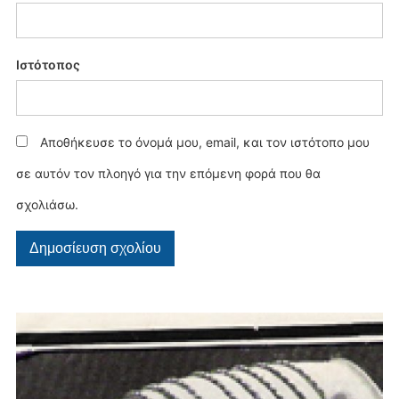
Ιστότοπος
Αποθήκευσε το όνομά μου, email, και τον ιστότοπο μου
σε αυτόν τον πλοηγό για την επόμενη φορά που θα
σχολιάσω.