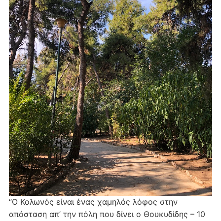
“Ο Κολωνός είναι ένας χαμηλός λόφος στην
απόσταση απ’ την πόλη που δίνει ο Θουκυδίδης – 10