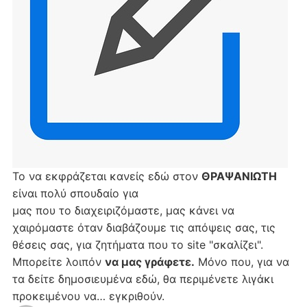
Το να εκφράζεται κανείς εδώ στον
ΘΡΑΨΑΝΙΩΤΗ
είναι πολύ σπουδαίο για
μας που το διαχειριζόμαστε, μας κάνει να
χαιρόμαστε όταν διαβάζουμε τις απόψεις σας, τις
θέσεις σας, για ζητήματα που το site "σκαλίζει".
Μπορείτε λοιπόν
να μας γράφετε.
Μόνο που, για να
τα δείτε δημοσιευμένα εδώ, θα περιμένετε λιγάκι
προκειμένου να… εγκριθούν.