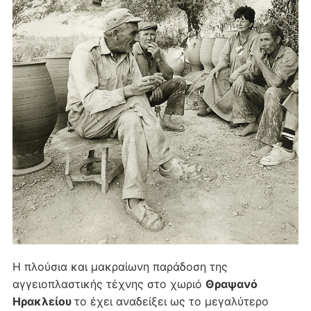
Η πλούσια και μακραίωνη παράδοση της
αγγειοπλαστικής τέχνης στο χωριό
Θραψανό
Ηρακλείου
το έχει αναδείξει ως το μεγαλύτερο