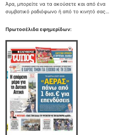
Άρα, μπορείτε να τα ακούσετε και από ένα
συμβατικό ραδιόφωνο ή από το κινητό σας...
Πρωτοσέλιδα εφημερίδων
: