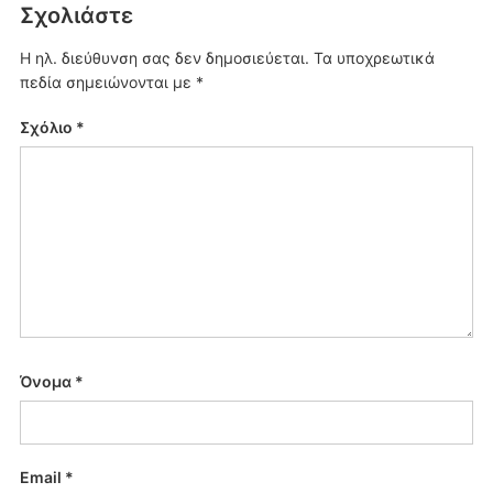
Σχολιάστε
Η ηλ. διεύθυνση σας δεν δημοσιεύεται.
Τα υποχρεωτικά
πεδία σημειώνονται με
*
Σχόλιο
*
Όνομα
*
Email
*