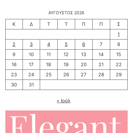
ΑΎΓΟΥΣΤΟΣ 2026
Κ
Δ
Τ
Τ
Π
Π
Σ
1
2
3
4
5
6
7
8
9
10
11
12
13
14
15
16
17
18
19
20
21
22
23
24
25
26
27
28
29
30
31
« Ιούλ