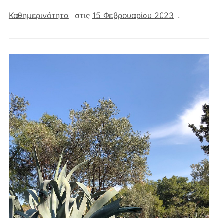
Καθημερινότητα
στις
15 Φεβρουαρίου 2023
.