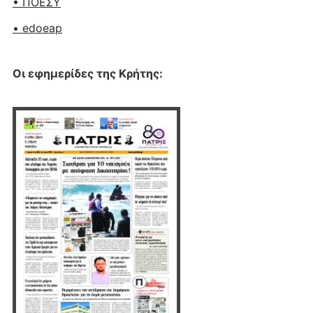
• ΠΟΕΣΥ
• edoeap
Οι εφημερίδες της Κρήτης: