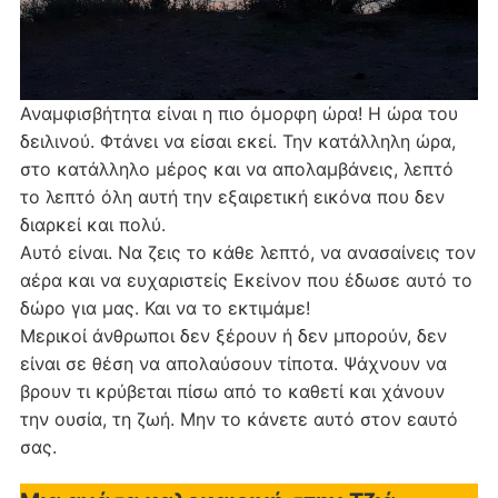
Αναμφισβήτητα είναι η πιο όμορφη ώρα! Η ώρα του
δειλινού. Φτάνει να είσαι εκεί. Την κατάλληλη ώρα,
στο κατάλληλο μέρος και να απολαμβάνεις, λεπτό
το λεπτό όλη αυτή την εξαιρετική εικόνα που δεν
διαρκεί και πολύ.
Αυτό είναι. Να ζεις το κάθε λεπτό, να ανασαίνεις τον
αέρα και να ευχαριστείς Εκείνον που έδωσε αυτό το
δώρο για μας. Και να το εκτιμάμε!
Μερικοί άνθρωποι δεν ξέρουν ή δεν μπορούν, δεν
είναι σε θέση να απολαύσουν τίποτα. Ψάχνουν να
βρουν τι κρύβεται πίσω από το καθετί και χάνουν
την ουσία, τη ζωή. Μην το κάνετε αυτό στον εαυτό
σας.