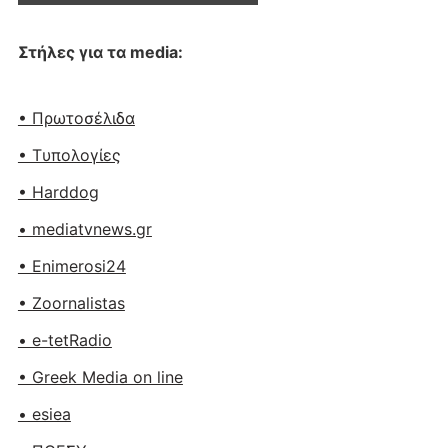
Στήλες για τα media:
• Πρωτοσέλιδα
• Tυπολογίες
• Harddog
• mediatvnews.gr
• Enimerosi24
• Zoornalistas
• e-tetRadio
• Greek Media on line
• esiea