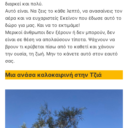
διαρκεί και πολύ.
Αυτό είναι. Να ζεις το κάθε λεπτό, να ανασαίνεις τον
αέρα και να ευχαριστείς Εκείνον που έδωσε αυτό το
δώρο για μας. Και να το εκτιμάμε!
Μερικοί άνθρωποι δεν ξέρουν ή δεν μπορούν, δεν
είναι σε θέση να απολαύσουν τίποτα. Ψάχνουν να
βρουν τι κρύβεται πίσω από το καθετί και χάνουν
την ουσία, τη ζωή. Μην το κάνετε αυτό στον εαυτό
σας.
Μια ανάσα καλοκαιρινή στην Τζιά