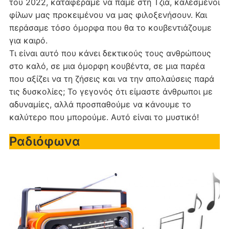
του 2022, καταφέραμε να πάμε στη Τζιά, καλεσμένοι
φίλων μας προκειμένου να μας φιλοξενήσουν. Και
περάσαμε τόσο όμορφα που θα το κουβεντιάζουμε
για καιρό.
Τι είναι αυτό που κάνει δεκτικούς τους ανθρώπους
στο καλό, σε μια όμορφη κουβέντα, σε μια παρέα
που αξίζει να τη ζήσεις και να την απολαύσεις παρά
τις δυσκολίες; Το γεγονός ότι είμαστε άνθρωποι με
αδυναμίες, αλλά προσπαθούμε να κάνουμε το
καλύτερο που μπορούμε. Αυτό είναι το μυστικό!
Ραδιόφωνα