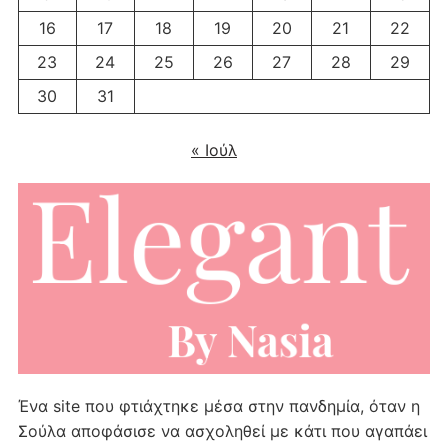
16
17
18
19
20
21
22
23
24
25
26
27
28
29
30
31
« Ιούλ
Ένα site που φτιάχτηκε μέσα στην πανδημία, όταν η
Σούλα αποφάσισε να ασχοληθεί με κάτι που αγαπάει