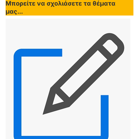
Μπορείτε να σχολιάσετε τα θέματα
μας...