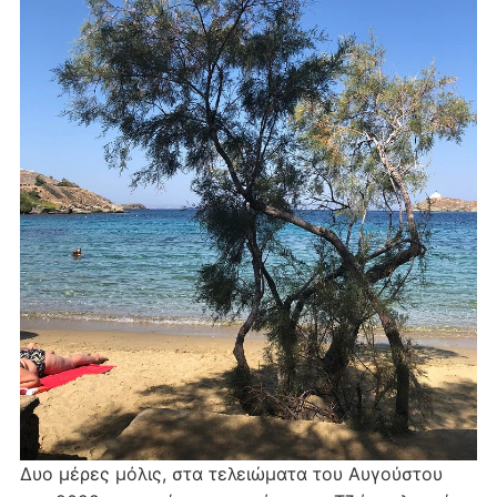
Δυο μέρες μόλις, στα τελειώματα του Αυγούστου