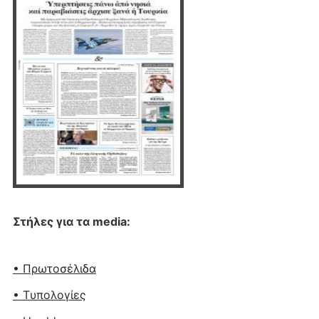
Στήλες για τα media:
• Πρωτοσέλιδα
• Tυπολογίες