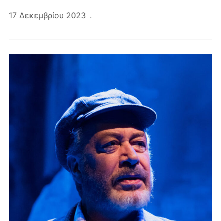
17 Δεκεμβρίου 2023
.