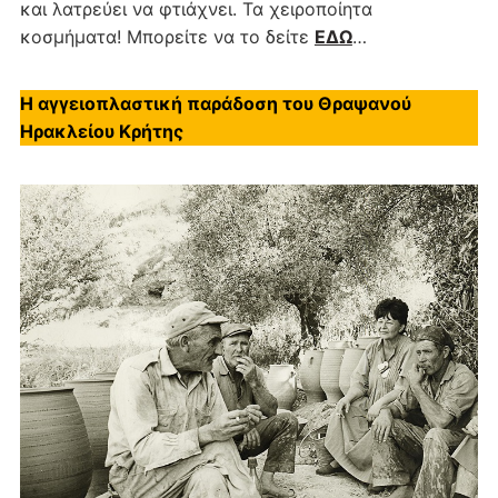
και λατρεύει να φτιάχνει. Τα χειροποίητα
κοσμήματα! Μπορείτε να το δείτε
ΕΔΩ
…
Η αγγειοπλαστική παράδοση του Θραψανού
Ηρακλείου Κρήτης