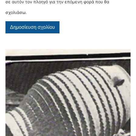
σε αυτόν τον πλοηγό για την επόμενη φορά που θα
σχολιάσω.