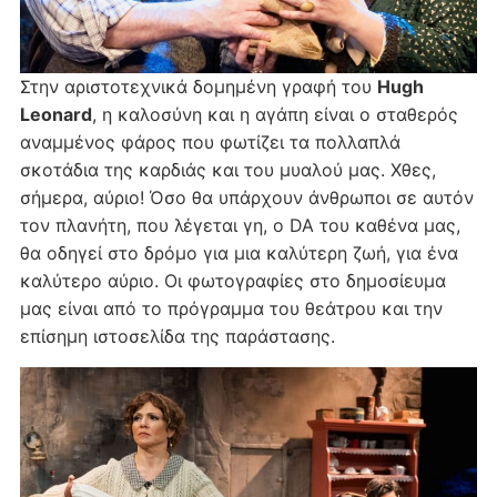
Στην αριστοτεχνικά δομημένη γραφή του
Hugh
Leonard
, η καλοσύνη και η αγάπη είναι ο σταθερός
αναμμένος φάρος που φωτίζει τα πολλαπλά
σκοτάδια της καρδιάς και του μυαλού μας. Χθες,
σήμερα, αύριο! Όσο θα υπάρχουν άνθρωποι σε αυτόν
τον πλανήτη, που λέγεται γη, ο DA του καθένα μας,
θα οδηγεί στο δρόμο για μια καλύτερη ζωή, για ένα
καλύτερο αύριο. Οι φωτογραφίες στο δημοσίευμα
μας είναι από το πρόγραμμα του θεάτρου και την
επίσημη ιστοσελίδα της παράστασης.