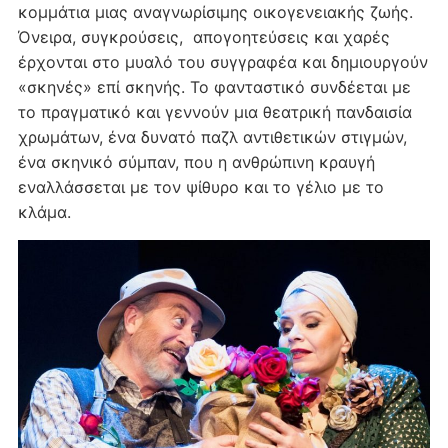
κομμάτια μιας αναγνωρίσιμης οικογενειακής ζωής.
Όνειρα, συγκρούσεις, απογοητεύσεις και χαρές
έρχονται στο μυαλό του συγγραφέα και δημιουργούν
«σκηνές» επί σκηνής. Το φανταστικό συνδέεται με
το πραγματικό και γεννούν μια θεατρική πανδαισία
χρωμάτων, ένα δυνατό παζλ αντιθετικών στιγμών,
ένα σκηνικό σύμπαν, που η ανθρώπινη κραυγή
εναλλάσσεται με τον ψίθυρο και το γέλιο με το
κλάμα.