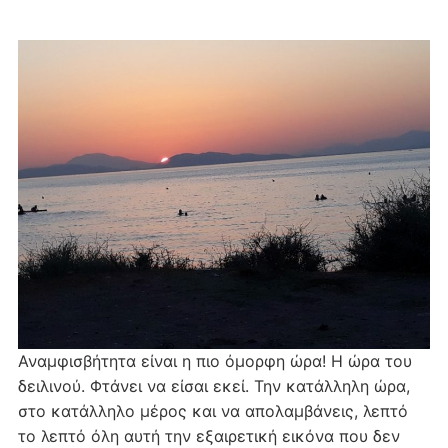
Αναμφισβήτητα είναι η πιο όμορφη ώρα! Η ώρα του
δειλινού. Φτάνει να είσαι εκεί. Την κατάλληλη ώρα,
στο κατάλληλο μέρος και να απολαμβάνεις, λεπτό
το λεπτό όλη αυτή την εξαιρετική εικόνα που δεν