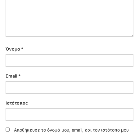
Όνομα
*
Email
*
Ιστότοπος
Αποθήκευσε το όνομά μου, email, και τον ιστότοπο μου