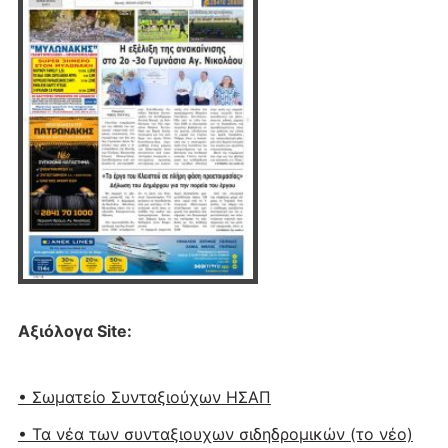
Αξιόλογα Site:
• Σωματείο Συνταξιούχων ΗΣΑΠ
• Τα νέα των συνταξιουχων σιδηδρομικών (το νέο)