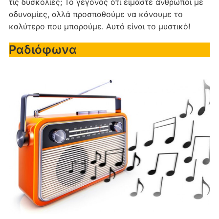
τις δυσκολίες; Το γεγονός ότι είμαστε άνθρωποι με
αδυναμίες, αλλά προσπαθούμε να κάνουμε το
καλύτερο που μπορούμε. Αυτό είναι το μυστικό!
Ραδιόφωνα