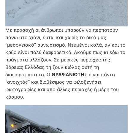
Με προσοχή οι άνθρωποι μπορούν να περπατούν
πάνω στο χιόνι, έστω και χωρίς το δικό μας
“μεσογειακό” συνωστισμό. Ντυμένοι καλά, αν και το
κρύο είναι πολύ διαφορετικό. Ακούμε πως κι εδώ τα
πράγματα αλλάζουν. Σε μερικές περιοχές της
Βόρειας Ελλάδας τη ζουν κιόλας αυτή τη
διαφορετικότητα. Ο
ΘΡΑΨΑΝΙΩΤΗ
Σ είναι πάντα
“ανοιχτός” και διαθέσιμος να φιλοξενήσει
φωτογραφίες και από άλλες περιοχές ή μέρη του
κόσμου.