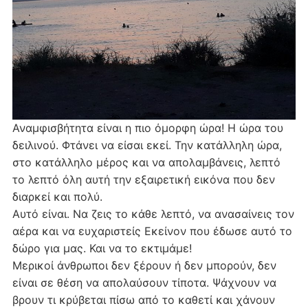
Αναμφισβήτητα είναι η πιο όμορφη ώρα! Η ώρα του
δειλινού. Φτάνει να είσαι εκεί. Την κατάλληλη ώρα,
στο κατάλληλο μέρος και να απολαμβάνεις, λεπτό
το λεπτό όλη αυτή την εξαιρετική εικόνα που δεν
διαρκεί και πολύ.
Αυτό είναι. Να ζεις το κάθε λεπτό, να ανασαίνεις τον
αέρα και να ευχαριστείς Εκείνον που έδωσε αυτό το
δώρο για μας. Και να το εκτιμάμε!
Μερικοί άνθρωποι δεν ξέρουν ή δεν μπορούν, δεν
είναι σε θέση να απολαύσουν τίποτα. Ψάχνουν να
βρουν τι κρύβεται πίσω από το καθετί και χάνουν