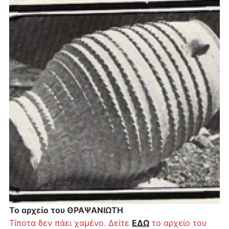
Το αρχείο του ΘΡΑΨΑΝΙΩΤΗ
Τίποτα δεν πάει χαμένο. Δείτε
ΕΔΩ
το αρχείο του