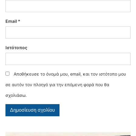
Email
*
Ιστότοπος
Αποθήκευσε το όνομά μου, email, και τον ιστότοπο μου
σε αυτόν τον πλοηγό για την επόμενη φορά που θα
σχολιάσω.