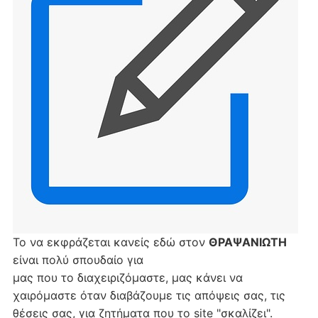
Το να εκφράζεται κανείς εδώ στον
ΘΡΑΨΑΝΙΩΤΗ
είναι πολύ σπουδαίο για
μας που το διαχειριζόμαστε, μας κάνει να
χαιρόμαστε όταν διαβάζουμε τις απόψεις σας, τις
θέσεις σας, για ζητήματα που το site "σκαλίζει".