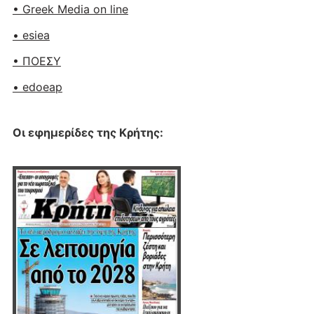
• Greek Media on line
• esiea
• ΠΟΕΣΥ
• edoeap
Οι εφημερίδες της Κρήτης: