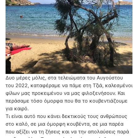
Δυο μέρες μόλις, στα τελειώματα του Αυγούστου
του 2022, καταφέραμε να πάμε στη Τζιά, καλεσμένοι
φίλων μας προκειμένου να μας φιλοξενήσουν. Και
περάσαμε τόσο όμορφα που θα το κουβεντιάζουμε
για καιρό.
Τι είναι αυτό που κάνει δεκτικούς τους ανθρώπους
στο καλό, σε μια όμορφη κουβέντα, σε μια παρέα
που αξίζει να τη ζήσεις και να την απολαύσεις παρά