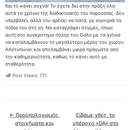
Και το κάνει συχνά! Το έχετε δει στην πράξη όλα
αυτά τα χρόνια της διαδικτυακής του παρουσίας. Δεν
υπερβάλει, αλλά του αρέσει να πατά, με σιγουριά τα
πόδια του στη γη. Να καταγράφει στιγμές, όπως
αυτή στο συγκρότημα πόλης του Όσλο με τα χιόνια
να καταλαμβάνουν το μεγαλύτερο μέρος του χώρου.
Αποτυπώνει και απολαμβάνει μικρά πράγματα από
την καθημερινότητα, καθώς το κάνει αυτό με
σταθερότητα.
Post Views:
771
←
Προϋπολογισμός,
Είδαμε χθες, το
στοιχήματα και
υπέροχο «DA» στο