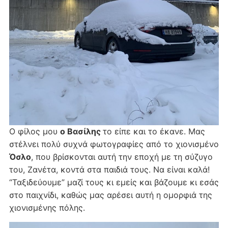
Ο φίλος μου
ο Βασίλης
το είπε και το έκανε. Μας
στέλνει πολύ συχνά φωτογραφίες από το χιονισμένο
Όσλο
, που βρίσκονται αυτή την εποχή με τη σύζυγο
του, Ζανέτα, κοντά στα παιδιά τους. Να είναι καλά!
“Ταξιδεύουμε” μαζί τους κι εμείς και βάζουμε κι εσάς
στο παιχνίδι, καθώς μας αρέσει αυτή η ομορφιά της
χιονισμένης πόλης.