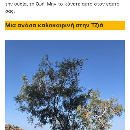
την ουσία, τη ζωή. Μην το κάνετε αυτό στον εαυτό
σας.
Μια ανάσα καλοκαιρινή στην Τζιά