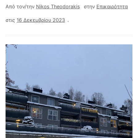
Από τον/την
Nikos Theodorakis
στην
Επικαιρότητα
στις
16 Δεκεμβρίου 2023
.