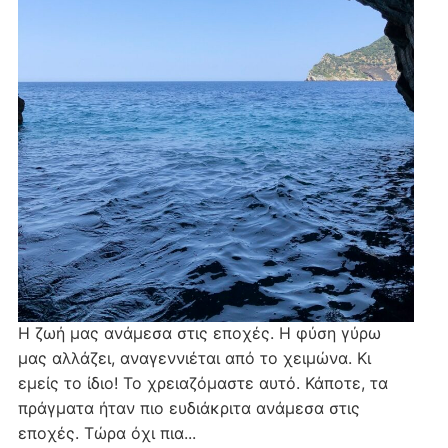
Η ζωή μας ανάμεσα στις εποχές. Η φύση γύρω
μας αλλάζει, αναγεννιέται από το χειμώνα. Κι
εμείς το ίδιο! Το χρειαζόμαστε αυτό. Κάποτε, τα
πράγματα ήταν πιο ευδιάκριτα ανάμεσα στις
εποχές. Τώρα όχι πια...