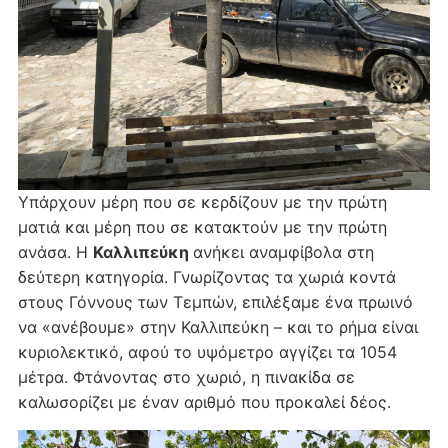
Υπάρχουν μέρη που σε κερδίζουν με την πρώτη
ματιά και μέρη που σε κατακτούν με την πρώτη
ανάσα. Η
Καλλιπεύκη
ανήκει αναμφίβολα στη
δεύτερη κατηγορία. Γνωρίζοντας τα χωριά κοντά
στους Γόννους των Τεμπών, επιλέξαμε ένα πρωινό
να «ανέβουμε» στην Καλλιπεύκη – και το ρήμα είναι
κυριολεκτικό, αφού το υψόμετρο αγγίζει τα 1054
μέτρα. Φτάνοντας στο χωριό, η πινακίδα σε
καλωσορίζει με έναν αριθμό που προκαλεί δέος.