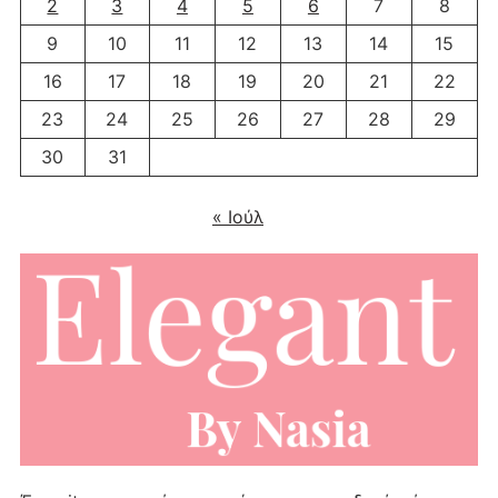
2
3
4
5
6
7
8
9
10
11
12
13
14
15
16
17
18
19
20
21
22
23
24
25
26
27
28
29
30
31
« Ιούλ