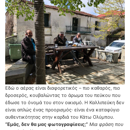
Εδώ ο αέρας είναι διαφορετικός – πιο καθαρός, πιο
δροσερός, κουβαλώντας το άρωμα του πεύκου που
έδωσε το όνομά του στον οικισμό. Η Καλλιπεύκη δεν
είναι απλώς ένας προορισμός· είναι ένα καταφύγιο
αυθεντικότητας στην καρδιά του Κάτω Ολύμπου.
“Εμάς, δεν θα μας φωτογραφίσεις;”
Μια φράση που