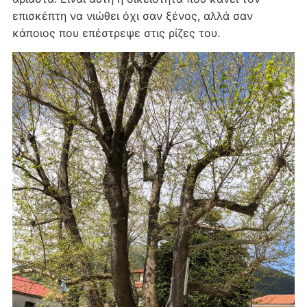
επισκέπτη να νιώθει όχι σαν ξένος, αλλά σαν
κάποιος που επέστρεψε στις ρίζες του.