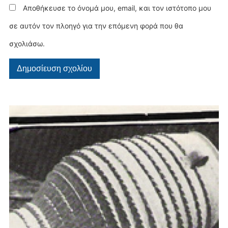
Αποθήκευσε το όνομά μου, email, και τον ιστότοπο μου
σε αυτόν τον πλοηγό για την επόμενη φορά που θα
σχολιάσω.