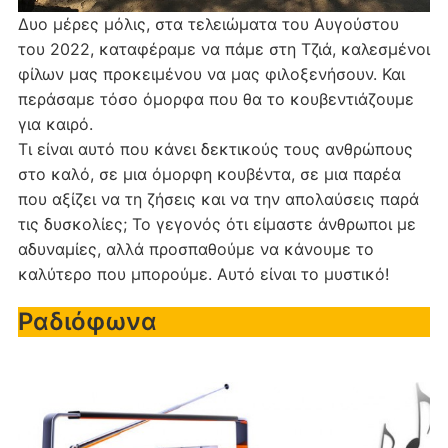
Δυο μέρες μόλις, στα τελειώματα του Αυγούστου
του 2022, καταφέραμε να πάμε στη Τζιά, καλεσμένοι
φίλων μας προκειμένου να μας φιλοξενήσουν. Και
περάσαμε τόσο όμορφα που θα το κουβεντιάζουμε
για καιρό.
Τι είναι αυτό που κάνει δεκτικούς τους ανθρώπους
στο καλό, σε μια όμορφη κουβέντα, σε μια παρέα
που αξίζει να τη ζήσεις και να την απολαύσεις παρά
τις δυσκολίες; Το γεγονός ότι είμαστε άνθρωποι με
αδυναμίες, αλλά προσπαθούμε να κάνουμε το
καλύτερο που μπορούμε. Αυτό είναι το μυστικό!
Ραδιόφωνα