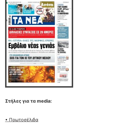
Στήλες για τα media:
• Πρωτοσέλιδα