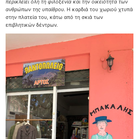
περικλείει όλη τη φιλοξενία και την οικειότητα των
ανθρώπων της υπαίθρου.
Η καρδιά του χωριού χτυπά
στην πλατεία του, κάτω από τη σκιά των
επιβλητικών δέντρων.