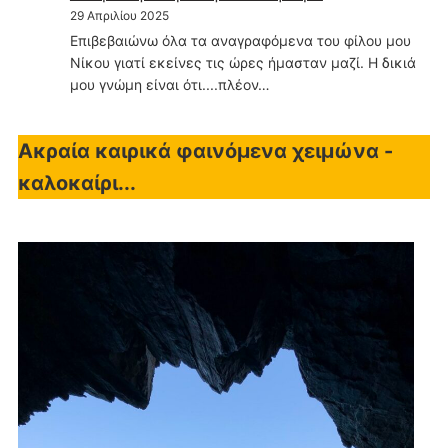
29 Απριλίου 2025
Επιβεβαιώνω όλα τα αναγραφόμενα του φίλου μου
Νίκου γιατί εκείνες τις ώρες ήμασταν μαζί. Η δικιά
μου γνώμη είναι ότι....πλέον…
Ακραία καιρικά φαινόμενα χειμώνα -
καλοκαίρι...