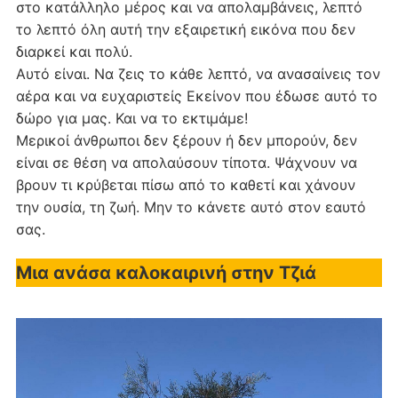
στο κατάλληλο μέρος και να απολαμβάνεις, λεπτό
το λεπτό όλη αυτή την εξαιρετική εικόνα που δεν
διαρκεί και πολύ.
Αυτό είναι. Να ζεις το κάθε λεπτό, να ανασαίνεις τον
αέρα και να ευχαριστείς Εκείνον που έδωσε αυτό το
δώρο για μας. Και να το εκτιμάμε!
Μερικοί άνθρωποι δεν ξέρουν ή δεν μπορούν, δεν
είναι σε θέση να απολαύσουν τίποτα. Ψάχνουν να
βρουν τι κρύβεται πίσω από το καθετί και χάνουν
την ουσία, τη ζωή. Μην το κάνετε αυτό στον εαυτό
σας.
Μια ανάσα καλοκαιρινή στην Τζιά