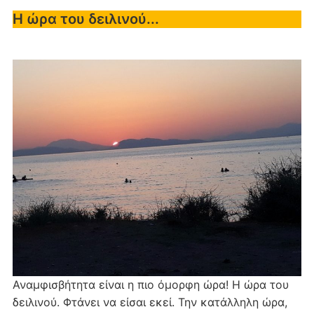
Η ώρα του δειλινού...
Αναμφισβήτητα είναι η πιο όμορφη ώρα! Η ώρα του
δειλινού. Φτάνει να είσαι εκεί. Την κατάλληλη ώρα,