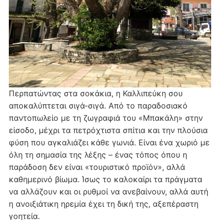
Περπατώντας στα σοκάκια, η Καλλιπεύκη σου
αποκαλύπτεται σιγά-σιγά. Από το παραδοσιακό
παντοπωλείο με τη ζωγραφιά του «Μπακάλη» στην
είσοδο, μέχρι τα πετρόχτιστα σπίτια και την πλούσια
φύση που αγκαλιάζει κάθε γωνιά. Είναι ένα χωριό με
όλη τη σημασία της λέξης – ένας τόπος όπου η
παράδοση δεν είναι «τουριστικό προϊόν», αλλά
καθημερινό βίωμα. Ίσως το καλοκαίρι τα πράγματα
να αλλάζουν και οι ρυθμοί να ανεβαίνουν, αλλά αυτή
η ανοιξιάτικη ηρεμία έχει τη δική της, αξεπέραστη
γοητεία.