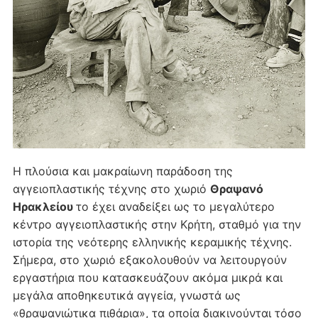
Η πλούσια και μακραίωνη παράδοση της
αγγειοπλαστικής τέχνης στο χωριό
Θραψανό
Ηρακλείου
το έχει αναδείξει ως το μεγαλύτερο
κέντρο αγγειοπλαστικής στην Κρήτη, σταθμό για την
ιστορία της νεότερης ελληνικής κεραμικής τέχνης.
Σήμερα, στο χωριό εξακολουθούν να λειτουργούν
εργαστήρια που κατασκευάζουν ακόμα μικρά και
μεγάλα αποθηκευτικά αγγεία, γνωστά ως
«θραψανιώτικα πιθάρια», τα οποία διακινούνται τόσο