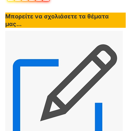
Μπορείτε να σχολιάσετε τα θέματα
μας...