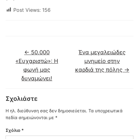
Post Views:
156
←
50.000
Ένα μεγαλειώδες
«Ευχαριστώ»: Η
μνημείο στην
φωνή μας
καρδιά της πόλης
→
δυναμώνει!
Σχολιάστε
Η ηλ. διεύθυνση σας δεν δημοσιεύεται.
Τα υποχρεωτικά
πεδία σημειώνονται με
*
Σχόλιο
*