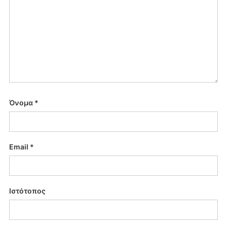
Όνομα
*
Email
*
Ιστότοπος