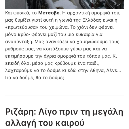
Και φυσικά, το
Μέτσοβο
. Η αρχοντική ομορφιά του,
μας θυμίζει γιατί αυτή η γωνιά της Ελλάδας είναι η
«πρωτεύουσα» του χειμώνα. Το χιόνι δεν φέρνει
μόνο κρύο· φέρνει μαζί του μια ευκαιρία για
ανασύνταξη. Μας αναγκάζει να χαμηλώσουμε τους
ρυθμούς μας, να κοιτάξουμε γύρω μας και να
εκτιμήσουμε την άγρια ομορφιά του τόπου μας. Κι
επειδή όλοι μέσα μας κρύβουμε ένα παιδί,
λαχταρούμε να το δούμε κι εδώ στην Αθήνα, Λένε…
Για να δούμε, θα το δούμε;
Ριζάρη: Λίγο πριν τη μεγάλη
αλλαγή του καιρού