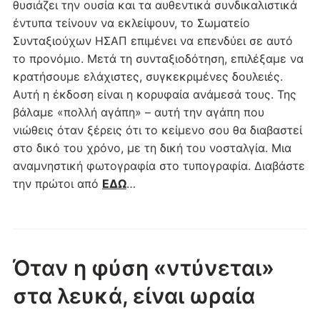
θυσιάζει την ουσία και τα αυθεντικά συνδικαλιστικά
έντυπα τείνουν να εκλείψουν, το Σωματείο
Συνταξιούχων ΗΣΑΠ επιμένει να επενδύει σε αυτό
το προνόμιο. Μετά τη συνταξιοδότηση, επιλέξαμε να
κρατήσουμε ελάχιστες, συγκεκριμένες δουλειές.
Αυτή η έκδοση είναι η κορυφαία ανάμεσά τους. Της
βάλαμε «πολλή αγάπη» – αυτή την αγάπη που
νιώθεις όταν ξέρεις ότι το κείμενο σου θα διαβαστεί
στο δικό του χρόνο, με τη δική του νοσταλγία. Μια
αναμνηστική φωτογραφία στο τυπογραφία. Διαβάστε
την πρώτοι από
ΕΔΩ
…
Όταν η φύση «ντύνεται»
στα λευκά, είναι ωραία