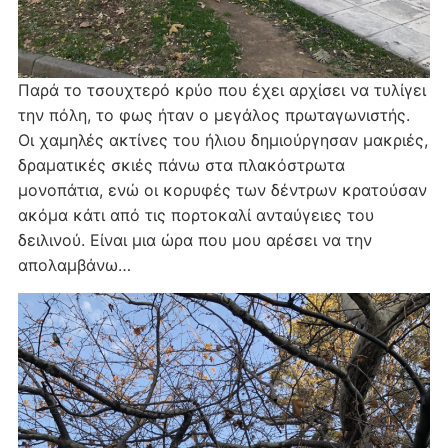
Παρά το τσουχτερό κρύο που έχει αρχίσει να τυλίγει
την πόλη, το φως ήταν ο μεγάλος πρωταγωνιστής.
Οι χαμηλές ακτίνες του ήλιου δημιούργησαν μακριές,
δραματικές σκιές πάνω στα πλακόστρωτα
μονοπάτια, ενώ οι κορυφές των δέντρων κρατούσαν
ακόμα κάτι από τις πορτοκαλί ανταύγειες του
δειλινού. Είναι μια ώρα που μου αρέσει να την
απολαμβάνω…