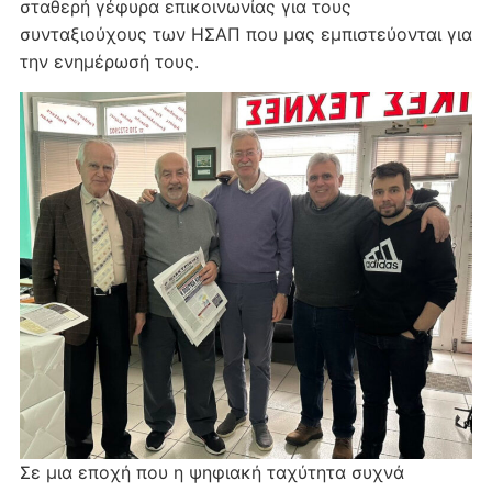
σταθερή γέφυρα επικοινωνίας για τους
συνταξιούχους των ΗΣΑΠ που μας εμπιστεύονται για
την ενημέρωσή τους.
Σε μια εποχή που η ψηφιακή ταχύτητα συχνά