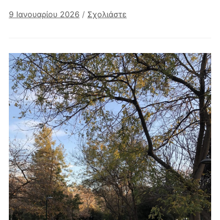
9 Ιανουαρίου 2026
/
Σχολιάστε