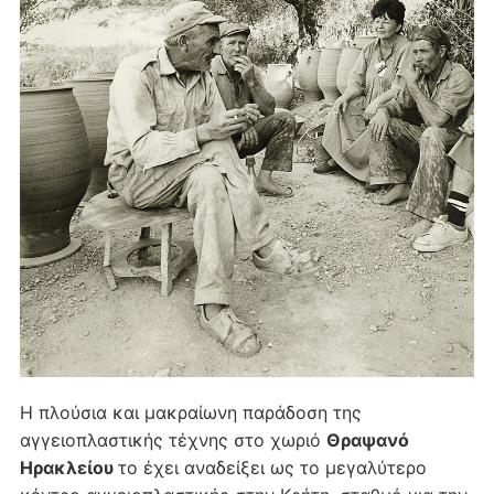
Η πλούσια και μακραίωνη παράδοση της
αγγειοπλαστικής τέχνης στο χωριό
Θραψανό
Ηρακλείου
το έχει αναδείξει ως το μεγαλύτερο