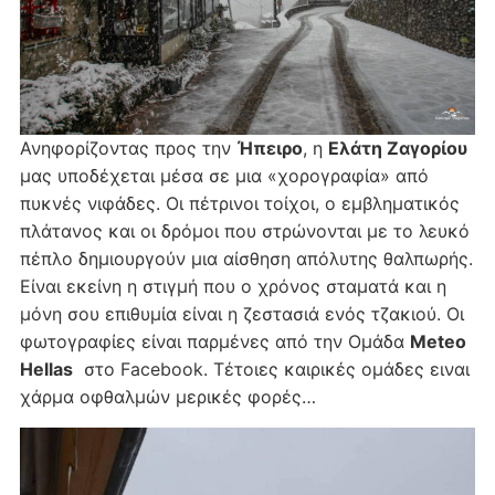
Ανηφορίζοντας προς την
Ήπειρο
, η
Ελάτη Ζαγορίου
μας υποδέχεται μέσα σε μια «χορογραφία» από
πυκνές νιφάδες. Οι πέτρινοι τοίχοι, ο εμβληματικός
πλάτανος και οι δρόμοι που στρώνονται με το λευκό
πέπλο δημιουργούν μια αίσθηση απόλυτης θαλπωρής.
Είναι εκείνη η στιγμή που ο χρόνος σταματά και η
μόνη σου επιθυμία είναι η ζεστασιά ενός τζακιού. Οι
φωτογραφίες είναι παρμένες από την Ομάδα
Meteo
Hellas
στο Facebook. Τέτοιες καιρικές ομάδες ειναι
χάρμα οφθαλμών μερικές φορές…