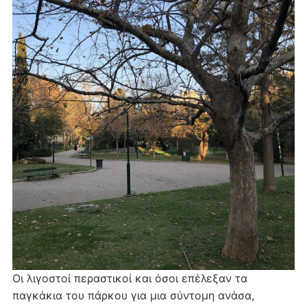
Οι λιγοστοί περαστικοί και όσοι επέλεξαν τα
παγκάκια του πάρκου για μια σύντομη ανάσα,