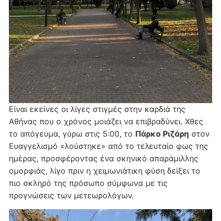
Είναι εκείνες οι λίγες στιγμές στην καρδιά της
Αθήνας που ο χρόνος μοιάζει να επιβραδύνει. Χθες
το απόγευμα, γύρω στις 5:00, το
Πάρκο Ριζάρη
στον
Ευαγγελισμό «λούστηκε» από το τελευταίο φως της
ημέρας, προσφέροντας ένα σκηνικό απαράμιλλης
ομορφιάς, λίγο πριν η χειμωνιάτικη φύση δείξει το
πιο σκληρό της πρόσωπο σύμφωνα με τις
προγνώσεις των μετεωρολόγων.