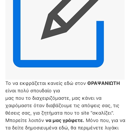
Το να εκφράζεται κανείς εδώ στον
ΘΡΑΨΑΝΙΩΤΗ
είναι πολύ σπουδαίο για
μας που το διαχειριζόμαστε, μας κάνει να
χαιρόμαστε όταν διαβάζουμε τις απόψεις σας, τις
θέσεις σας, για ζητήματα που το site "σκαλίζει".
Μπορείτε λοιπόν
να μας γράφετε.
Μόνο που, για να
τα δείτε δημοσιευμένα εδώ, θα περιμένετε λιγάκι