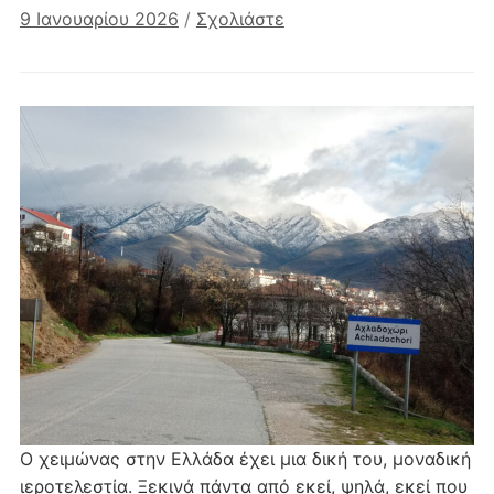
9 Ιανουαρίου 2026
/
Σχολιάστε
Ο χειμώνας στην Ελλάδα έχει μια δική του, μοναδική
ιεροτελεστία. Ξεκινά πάντα από εκεί, ψηλά, εκεί που