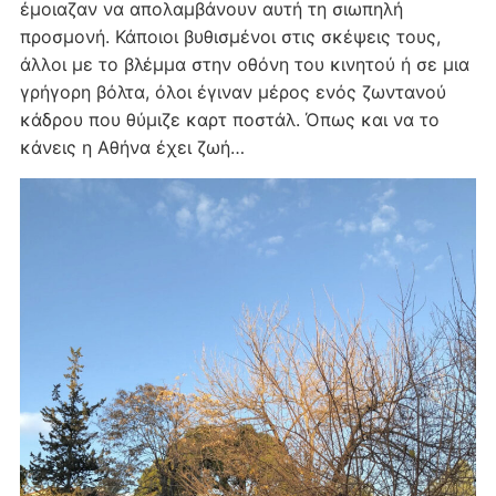
έμοιαζαν να απολαμβάνουν αυτή τη σιωπηλή
προσμονή. Κάποιοι βυθισμένοι στις σκέψεις τους,
άλλοι με το βλέμμα στην οθόνη του κινητού ή σε μια
γρήγορη βόλτα, όλοι έγιναν μέρος ενός ζωντανού
κάδρου που θύμιζε καρτ ποστάλ. Όπως και να το
κάνεις η Αθήνα έχει ζωή…