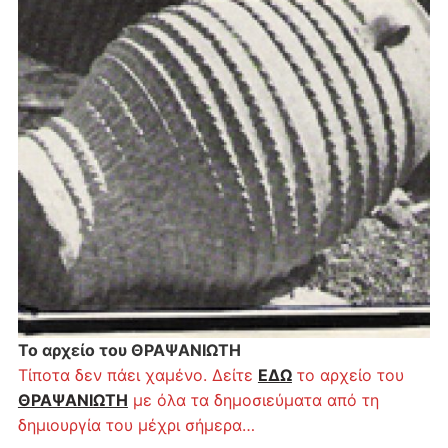
Το αρχείο του ΘΡΑΨΑΝΙΩΤΗ
Τίποτα δεν πάει χαμένο. Δείτε
ΕΔΩ
το αρχείο του
ΘΡΑΨΑΝΙΩΤΗ
με όλα τα δημοσιεύματα από τη
δημιουργία του μέχρι σήμερα…