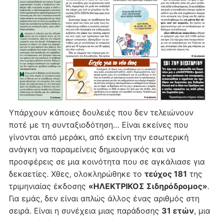
Υπάρχουν κάποιες δουλειές που δεν τελειώνουν
ποτέ με τη συνταξιοδότηση… Είναι εκείνες που
γίνονται από μεράκι, από εκείνη την εσωτερική
ανάγκη να παραμείνεις δημιουργικός και να
προσφέρεις σε μια κοινότητα που σε αγκάλιασε για
δεκαετίες. Χθες, ολοκληρώθηκε το
τεύχος 181
της
τριμηνιαίας έκδοσης
«ΗΛΕΚΤΡΙΚΟΣ Σιδηρόδρομος»
.
Για εμάς, δεν είναι απλώς άλλος ένας αριθμός στη
σειρά. Είναι η συνέχεια μιας παράδοσης
31 ετών
, μια