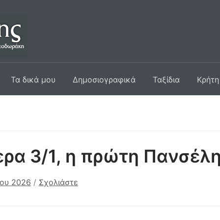
Τα δικά μου
Δημοσιογραφικά
Ταξίδια
Κρήτη
ρα 3/1, η πρώτη Πανσέλη
ίου 2026
/
Σχολιάστε