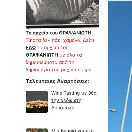
Το αρχείο του ΘΡΑΨΑΝΙΩΤΗ
Τίποτα δεν πάει χαμένο. Δείτε
ΕΔΩ
το αρχείο του
ΘΡΑΨΑΝΙΩΤΗ
με όλα τα
δημοσιεύματα από τη
δημιουργία του μέχρι σήμερα…
Τελευταίες Αναρτήσεις
:
Wine Tasting με θέα
την ολόφωτη
Ακρόπολη
Μια βραδιά γεμάτη