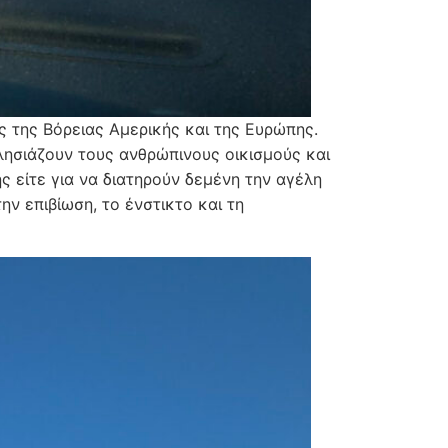
ις της Βόρειας Αμερικής και της Ευρώπης.
λησιάζουν τους ανθρώπινους οικισμούς και
ς είτε για να διατηρούν δεμένη την αγέλη
ην επιβίωση, το ένστικτο και τη