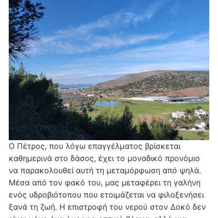
Ο Πέτρος, που λόγω επαγγέλματος βρίσκεται
καθημερινά στο δάσος, έχει το μοναδικό προνόμιο
να παρακολουθεί αυτή τη μεταμόρφωση από ψηλά.
Μέσα από τον φακό του, μας μεταφέρει τη γαλήνη
ενός υδροβιότοπου που ετοιμάζεται να φιλοξενήσει
ξανά τη ζωή. Η επιστροφή του νερού στον Δοκό δεν