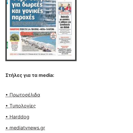
Στήλες για τα media:
• Πρωτοσέλιδα
• Tυπολογίες
• Harddog
• mediatvnews.gr