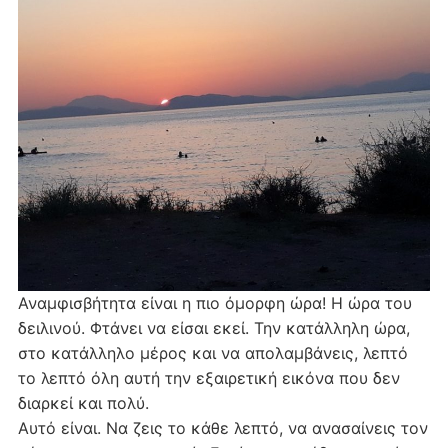
Αναμφισβήτητα είναι η πιο όμορφη ώρα! Η ώρα του
δειλινού. Φτάνει να είσαι εκεί. Την κατάλληλη ώρα,
στο κατάλληλο μέρος και να απολαμβάνεις, λεπτό
το λεπτό όλη αυτή την εξαιρετική εικόνα που δεν
διαρκεί και πολύ.
Αυτό είναι. Να ζεις το κάθε λεπτό, να ανασαίνεις τον