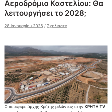
Aεροδρόμιο Καστελίου: Θα
λειτουργήσει το 2028;
28 Ιανουαρίου 2026
/
Σχολιάστε
Ο περιφερειάρχης Κρήτης μιλώντας στην
ΚΡΗΤΗ TV