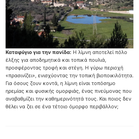
Καταφύγιο για την πανίδα:
Η λίμνη αποτελεί πόλο
έλξης για αποδημητικά και τοπικά πουλιά,
προσφέροντας τροφή και στέγη. Η γύρω περιοχή
«πρασινίζει», ενισχύοντας την τοπική βιοποικιλότητα.
Για όσους ζουν κοντά, η λίμνη είναι τοπόσημο
ηρεμίας και φυσικής ομορφιάς, ένας πνεύμονας που
αναβαθμίζει την καθημερινότητά τους. Και ποιος δεν
θέλει να ζει σε ένα τέτοιο όμορφο περιβάλλον;