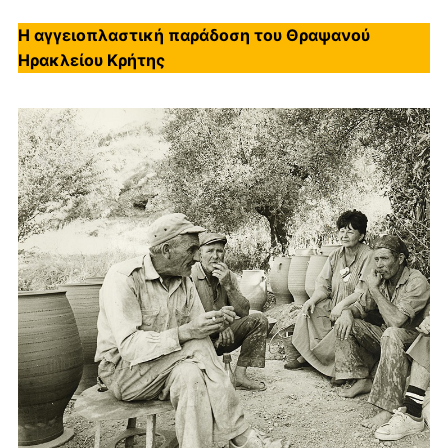
Η αγγειοπλαστική παράδοση του Θραψανού
Ηρακλείου Κρήτης