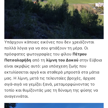
Υπάρχουν κάποιες εικόνες που δεν χρειάζονται
πολλά λόγια για να σου φτιάξουν τη μέρα. Οι
πρόσφατες φωτογραφίες του φίλου
Πέτρου
Πατσαλαρήδη
από τη
λίμνη του Δοκού
στην Εύβοια
είναι ακριβώς αυτό: μια υπόσχεση ζωής που
εκτυλίσσεται αργά και σταθερά μπροστά στα μάτια
μας. Η λίμνη, μετά τις τελευταίες βροχές, άρχισε
σιγά-σιγά να γεμίζει ξανά, μεταμορφώνοντας το
τοπίο και θυμίζοντάς μας τη δύναμη της φύσης να
αναγεννάται.