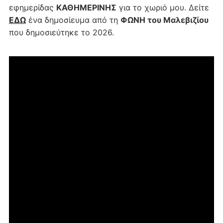
εφημερίδας
ΚΑΘΗΜΕΡΙΝΗΣ
για το χωριό μου. Δείτε
ΕΔΩ
ένα δημοσίευμα από τη
ΦΩΝΗ του Μαλεβιζίου
που δημοσιεύτηκε το 2026.