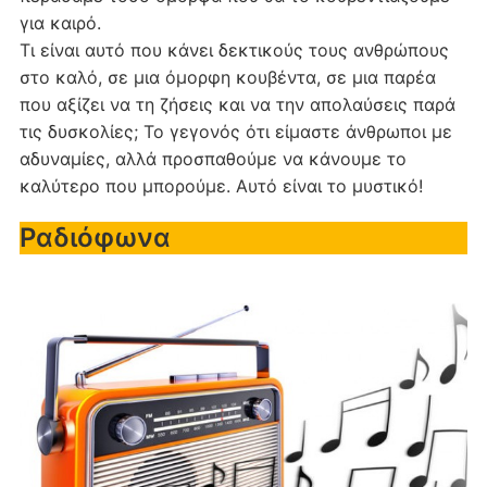
για καιρό.
Τι είναι αυτό που κάνει δεκτικούς τους ανθρώπους
στο καλό, σε μια όμορφη κουβέντα, σε μια παρέα
που αξίζει να τη ζήσεις και να την απολαύσεις παρά
τις δυσκολίες; Το γεγονός ότι είμαστε άνθρωποι με
αδυναμίες, αλλά προσπαθούμε να κάνουμε το
καλύτερο που μπορούμε. Αυτό είναι το μυστικό!
Ραδιόφωνα