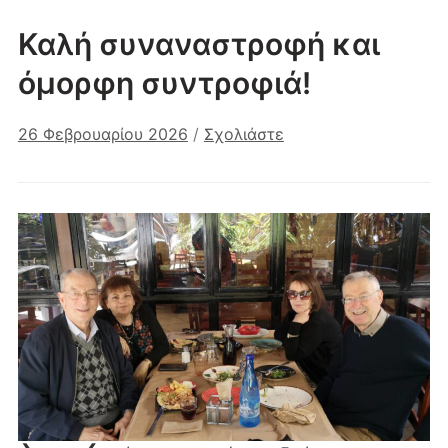
Καλή συναναστροφή και
όμορφη συντροφιά!
26 Φεβρουαρίου 2026
/
Σχολιάστε