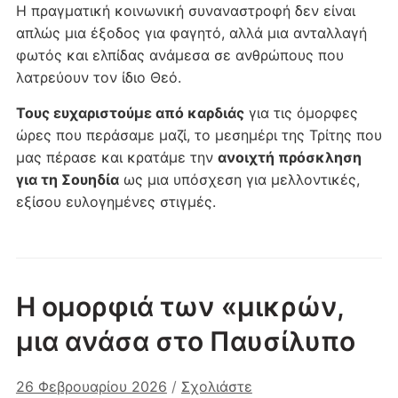
Η πραγματική κοινωνική συναναστροφή δεν είναι
απλώς μια έξοδος για φαγητό, αλλά μια ανταλλαγή
φωτός και ελπίδας ανάμεσα σε ανθρώπους που
λατρεύουν τον ίδιο Θεό.
Τους ευχαριστούμε από καρδιάς
για τις όμορφες
ώρες που περάσαμε μαζί, το μεσημέρι της Τρίτης που
μας πέρασε και κρατάμε την
ανοιχτή πρόσκληση
για τη Σουηδία
ως μια υπόσχεση για μελλοντικές,
εξίσου ευλογημένες στιγμές.
Η ομορφιά των «μικρών,
μια ανάσα στο Παυσίλυπο
26 Φεβρουαρίου 2026
/
Σχολιάστε