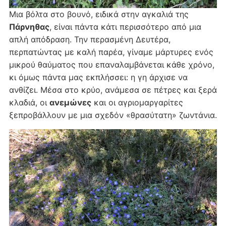
Μια βόλτα στο βουνό, ειδικά στην αγκαλιά της
Πάρνηθας
, είναι πάντα κάτι περισσότερο από μια
απλή απόδραση. Την περασμένη Δευτέρα,
περπατώντας με καλή παρέα, γίναμε μάρτυρες ενός
μικρού θαύματος που επαναλαμβάνεται κάθε χρόνο,
κι όμως πάντα μας εκπλήσσει: η γη άρχισε να
ανθίζει. Μέσα στο κρύο, ανάμεσα σε πέτρες και ξερά
κλαδιά, οι
ανεμώνες
και οι αγριομαργαρίτες
ξεπροβάλλουν με μια σχεδόν «θρασύτατη» ζωντάνια.