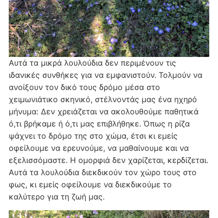
Αυτά τα μικρά λουλούδια δεν περιμένουν τις
ιδανικές συνθήκες για να εμφανιστούν. Τολμούν να
ανοίξουν τον δικό τους δρόμο μέσα στο
χειμωνιάτικο σκηνικό, στέλνοντάς μας ένα ηχηρό
μήνυμα: Δεν χρειάζεται να ακολουθούμε παθητικά
ό,τι βρήκαμε ή ό,τι μας επιβλήθηκε. Όπως η ρίζα
ψάχνει το δρόμο της στο χώμα, έτσι κι εμείς
οφείλουμε να ερευνούμε, να μαθαίνουμε και να
εξελισσόμαστε. Η ομορφιά δεν χαρίζεται, κερδίζεται.
Αυτά τα λουλούδια διεκδικούν τον χώρο τους στο
φως, κι εμείς οφείλουμε να διεκδικούμε το
καλύτερο για τη ζωή μας.