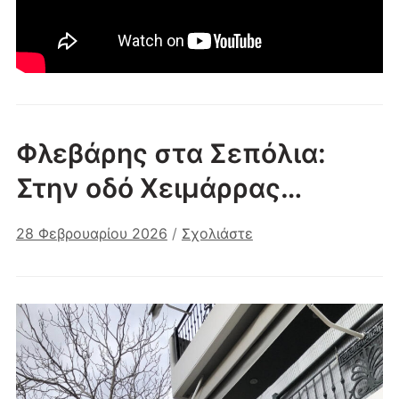
Φλεβάρης στα Σεπόλια:
Στην οδό Χειμάρρας…
28 Φεβρουαρίου 2026
/
Σχολιάστε