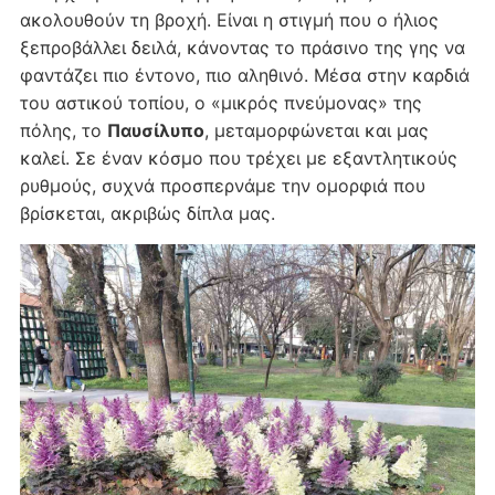
ακολουθούν τη βροχή. Είναι η στιγμή που ο ήλιος
ξεπροβάλλει δειλά, κάνοντας το πράσινο της γης να
φαντάζει πιο έντονο, πιο αληθινό. Μέσα στην καρδιά
του αστικού τοπίου, ο «μικρός πνεύμονας» της
πόλης, το
Παυσίλυπο
, μεταμορφώνεται και μας
καλεί. Σε έναν κόσμο που τρέχει με εξαντλητικούς
ρυθμούς, συχνά προσπερνάμε την ομορφιά που
βρίσκεται, ακριβώς δίπλα μας.