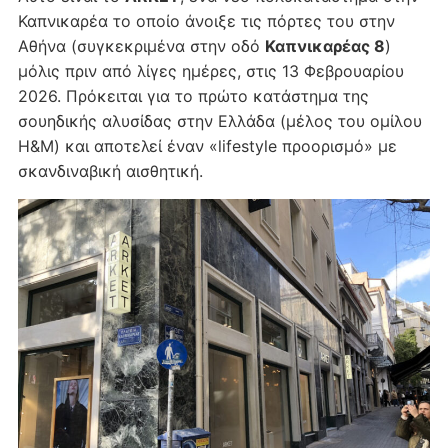
Καπνικαρέα το οποίο άνοιξε τις πόρτες του στην
Αθήνα (συγκεκριμένα στην οδό
Καπνικαρέας 8
)
μόλις πριν από λίγες ημέρες, στις 13 Φεβρουαρίου
2026. Πρόκειται για το πρώτο κατάστημα της
σουηδικής αλυσίδας στην Ελλάδα (μέλος του ομίλου
H&M) και αποτελεί έναν «lifestyle προορισμό» με
σκανδιναβική αισθητική.