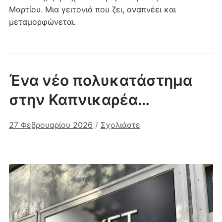
Μαρτίου. Μια γειτονιά που ζει, αναπνέει και
μεταμορφώνεται.
Ένα νέο πολυκατάστημα
στην Καπνικαρέα…
27 Φεβρουαρίου 2026
/
Σχολιάστε