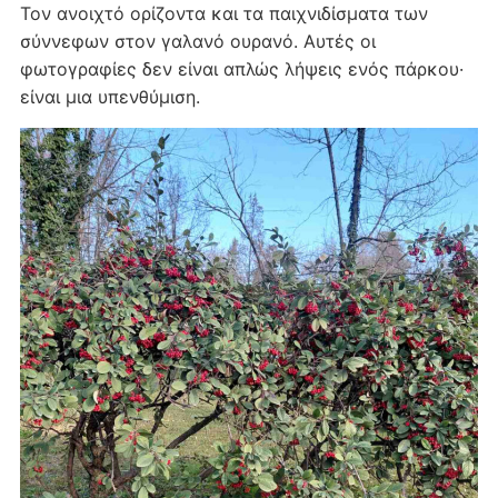
Τον ανοιχτό ορίζοντα και τα παιχνιδίσματα των
σύννεφων στον γαλανό ουρανό. Αυτές οι
φωτογραφίες δεν είναι απλώς λήψεις ενός πάρκου·
είναι μια υπενθύμιση.