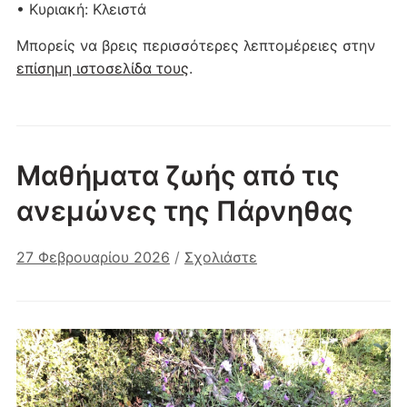
• Κυριακή: Κλειστά
Μπορείς να βρεις περισσότερες λεπτομέρειες στην
επίσημη ιστοσελίδα τους
.
Μαθήματα ζωής από τις
ανεμώνες της Πάρνηθας
27 Φεβρουαρίου 2026
/
Σχολιάστε