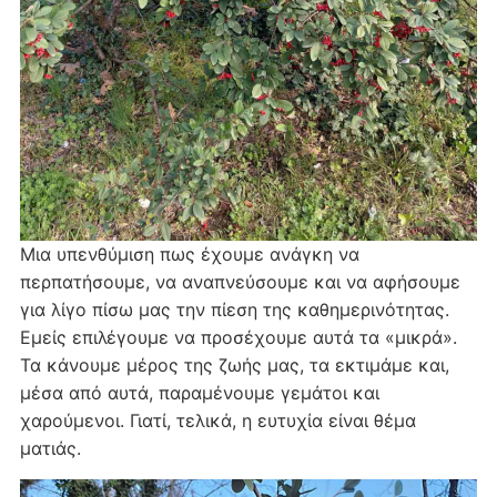
Μια υπενθύμιση πως έχουμε ανάγκη να
περπατήσουμε, να αναπνεύσουμε και να αφήσουμε
για λίγο πίσω μας την πίεση της καθημερινότητας.
Εμείς επιλέγουμε να προσέχουμε αυτά τα «μικρά».
Τα κάνουμε μέρος της ζωής μας, τα εκτιμάμε και,
μέσα από αυτά, παραμένουμε γεμάτοι και
χαρούμενοι. Γιατί, τελικά, η ευτυχία είναι θέμα
ματιάς.