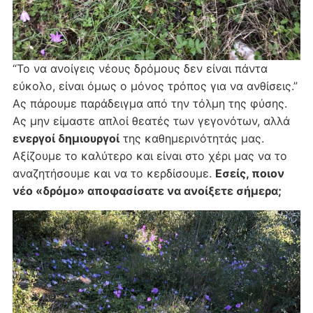
“Το να ανοίγεις νέους δρόμους δεν είναι πάντα
εύκολο, είναι όμως ο μόνος τρόπος για να ανθίσεις.”
Ας πάρουμε παράδειγμα από την τόλμη της φύσης.
Ας μην είμαστε απλοί θεατές των γεγονότων, αλλά
ενεργοί δημιουργοί
της καθημερινότητάς μας.
Αξίζουμε το καλύτερο και είναι στο χέρι μας να το
αναζητήσουμε και να το κερδίσουμε.
Εσείς, ποιον
νέο «δρόμο» αποφασίσατε να ανοίξετε σήμερα;