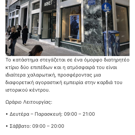
Το κατάστημα στεγάζεται σε ένα όμορφο διατηρητέο
κτίριο δύο επιπέδων και η ατμόσφαιρά του είναι
ιδιαίτερα χαλαρωτική, προσφέροντας μια
διαφορετική αγοραστική εμπειρία στην καρδιά του
ιστορικού κέντρου.
Ωράριο Λειτουργίας:
• Δευτέρα – Παρασκευή: 09:00 – 21:00
• Σάββατο: 09:00 – 20:00