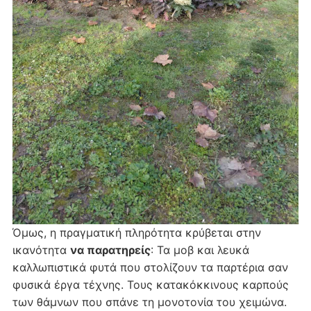
Όμως, η πραγματική πληρότητα κρύβεται στην
ικανότητα
να παρατηρείς
: Τα μοβ και λευκά
καλλωπιστικά φυτά που στολίζουν τα παρτέρια σαν
φυσικά έργα τέχνης. Τους κατακόκκινους καρπούς
των θάμνων που σπάνε τη μονοτονία του χειμώνα.