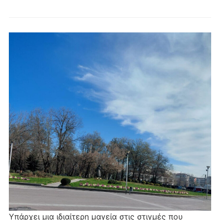
Υπάρχει μια ιδιαίτερη μαγεία στις στιγμές που