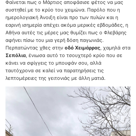
Φαίνεται πως ο Μάρτιος αποφάσισε φέτος να μας
συστηθεί με το κρύο του χειμώνα. Παρόλο που η
ημερολογιακή Άνοιξη είναι προ των πυλών και η
εαρινή ισημερία απέχει ακόμα μερικές εβδομάδες, η
Αθήνα αυτές τις μέρες μας θυμίζει πως ο Φλεβάρης
αφήνει πίσω του μια γερή δόση παγωνιάς.
Περπατώντας χθες στην
οδό Χειμάρρας
, χαμηλά στα
Σεπόλια
, ένιωσα αυτό το τσουχτερό κρύο που σε
κάνει να σφίγγεις το μπουφάν σου, αλλά
ταυτόχρονα σε καλεί να παρατηρήσεις τις
λεπτομέρειες της γειτονιάς με άλλη ματιά.