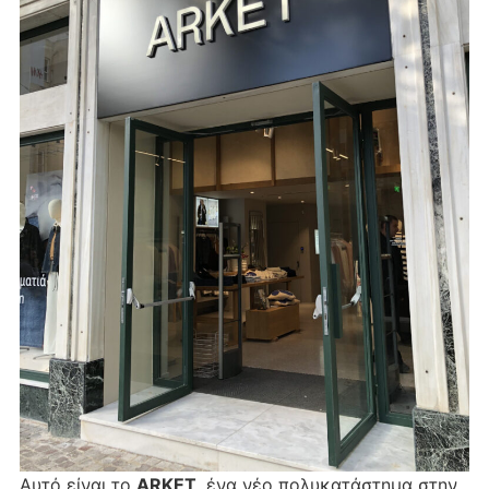
Αυτό είναι το
ARKET
, ένα νέο πολυκατάστημα στην