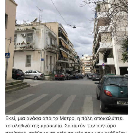
Εκεί, μια ανάσα από το Μετρό, η πόλη αποκαλύπτει
το αληθινό της πρόσωπο. Σε αυτόν τον σύντομο