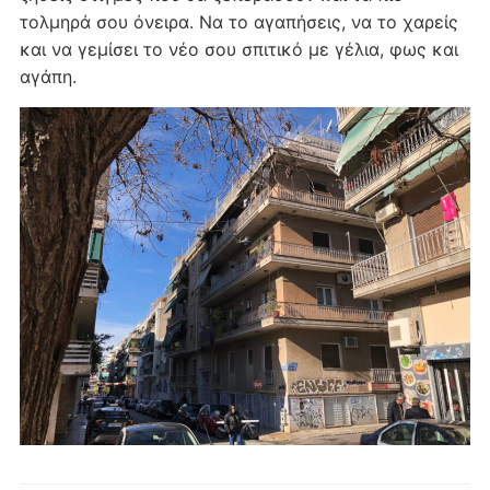
τολμηρά σου όνειρα. Να το αγαπήσεις, να το χαρείς
και να γεμίσει το νέο σου σπιτικό με γέλια, φως και
αγάπη.