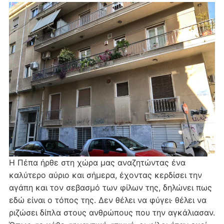
Η Πέπα ήρθε στη χώρα μας αναζητώντας ένα
καλύτερο αύριο και σήμερα, έχοντας κερδίσει την
αγάπη και τον σεβασμό των φίλων της, δηλώνει πως
εδώ είναι ο τόπος της. Δεν θέλει να φύγει· θέλει να
ριζώσει δίπλα στους ανθρώπους που την αγκάλιασαν.