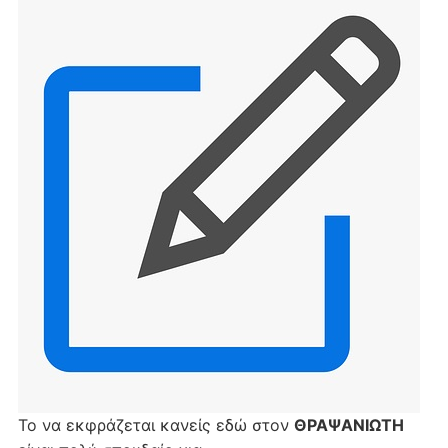
Το να εκφράζεται κανείς εδώ στον
ΘΡΑΨΑΝΙΩΤΗ