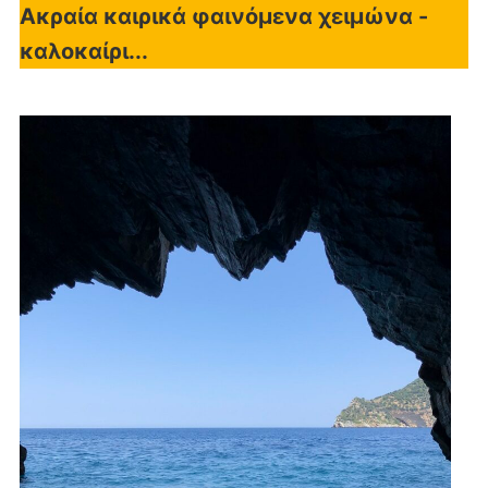
Ακραία καιρικά φαινόμενα χειμώνα -
καλοκαίρι...