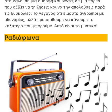
στο καλό, σε μια όμορφη κουβέντα, σε μια παρέα
που αξίζει να τη ζήσεις και να την απολαύσεις παρά
τις δυσκολίες; Το γεγονός ότι είμαστε άνθρωποι με
αδυναμίες, αλλά προσπαθούμε να κάνουμε το
καλύτερο που μπορούμε. Αυτό είναι το μυστικό!
Ραδιόφωνα