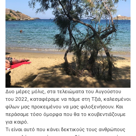
Δυο μέρες μόλις, στα τελειώματα του Αυγούστου
του 2022, καταφέραμε να πάμε στη Τζιά, καλεσμένοι
φίλων μας προκειμένου να μας φιλοξενήσουν. Και
περάσαμε τόσο όμορφα που θα το κουβεντιάζουμε
για καιρό.
Τι είναι αυτό που κάνει δεκτικούς τους ανθρώπους