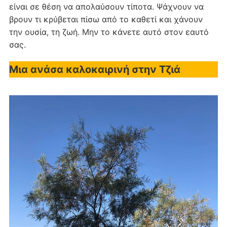
είναι σε θέση να απολαύσουν τίποτα. Ψάχνουν να
βρουν τι κρύβεται πίσω από το καθετί και χάνουν
την ουσία, τη ζωή. Μην το κάνετε αυτό στον εαυτό
σας.
Μια ανάσα καλοκαιρινή στην Τζιά