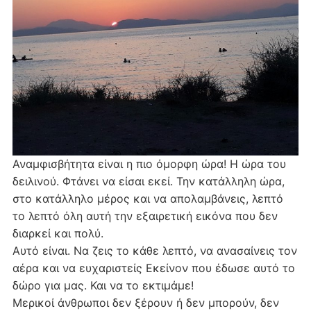
Αναμφισβήτητα είναι η πιο όμορφη ώρα! Η ώρα του
δειλινού. Φτάνει να είσαι εκεί. Την κατάλληλη ώρα,
στο κατάλληλο μέρος και να απολαμβάνεις, λεπτό
το λεπτό όλη αυτή την εξαιρετική εικόνα που δεν
διαρκεί και πολύ.
Αυτό είναι. Να ζεις το κάθε λεπτό, να ανασαίνεις τον
αέρα και να ευχαριστείς Εκείνον που έδωσε αυτό το
δώρο για μας. Και να το εκτιμάμε!
Μερικοί άνθρωποι δεν ξέρουν ή δεν μπορούν, δεν