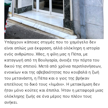
Υπάρχουν κάποιες στιγμές που το χαμόγελο δεν
είναι απλώς μια έκφραση, αλλά ολόκληρη η ιστορία
ενός ανθρώπου. Χθες, η φίλη μας η Πέπα, με
καταγωγή από τη Βουλγαρία, άνοιξε την πόρτα του
δικού της σπιτιού. Μετά από χρόνια περιπλανήσεων,
ενοικίων και της αβεβαιότητας που κουβαλά η ζωή
του μετανάστη, η Πέπα και ο γιος της βρήκαν
επιτέλους το δικό τους «λιμάνι». Η μετακόμιση δεν
ήταν μόνο κούτες και έπιπλα. Ήταν η μεταφορά μιας
ολόκληρης ζωής σε ένα μέρος που πλέον τους
ανήκει.