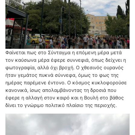
Φαίνεται πως στο Σύνταγμα η επόμενη μέρα μετά
τον καύσωνα μέρα έφερε συννεφιά, όπως δείχνει η
φωτογραφία, αλλά όχι βροχή. Ο χθεσινός ουρανός
ήταν γεμάτος πυκνά σύννεφα, όμως το φως της
ημέρας παρέμενε έντονο. Ο κόσμος κυκλοφορούσε
κανονικά, ίσως απολαμβάνοντας τη δροσιά που
έφερε η αλλαγή στον καιρό και η Βουλή στο βάθος
δίνει το γνώριμο πολιτικό πλαίσιο της περιοχής.