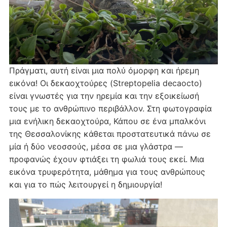
Πράγματι, αυτή είναι μια πολύ όμορφη και ήρεμη
εικόνα! Οι δεκαοχτούρες (Streptopelia decaocto)
είναι γνωστές για την ηρεμία και την εξοικείωσή
τους με το ανθρώπινο περιβάλλον. Στη φωτογραφία
μια ενήλικη δεκαοχτούρα, Κάπου σε ένα μπαλκόνι
της Θεσσαλονίκης κάθεται προστατευτικά πάνω σε
μία ή δύο νεοσσούς, μέσα σε μια γλάστρα —
προφανώς έχουν φτιάξει τη φωλιά τους εκεί. Μια
εικόνα τρυφερότητα, μάθημα για τους ανθρώπους
και για το πώς λειτουργεί η δημιουργία!