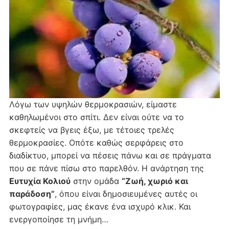
Λόγω των υψηλών θερμοκρασιών, είμαστε
καθηλωμένοι στο σπίτι. Δεν είναι ούτε να το
σκεφτείς να βγεις έξω, με τέτοιες τρελές
θερμοκρασίες. Οπότε καθώς σερφάρεις στο
διαδίκτυο, μπορεί να πέσεις πάνω και σε πράγματα
που σε πάνε πίσω στο παρελθόν. Η ανάρτηση της
Ευτυχία Κολιού
στην ομάδα
“Ζωή, χωριό και
παράδοση”
, όπου είναι δημοσιευμένες αυτές οι
φωτογραφίες, μας έκανε ένα ισχυρό κλικ. Και
ενεργοποίησε τη μνήμη…