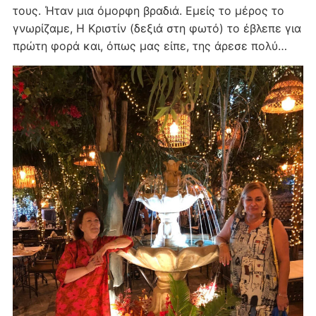
τους. Ήταν μια όμορφη βραδιά. Εμείς το μέρος το
γνωρίζαμε, Η Κριστίν (δεξιά στη φωτό) το έβλεπε για
πρώτη φορά και, όπως μας είπε, της άρεσε πολύ…