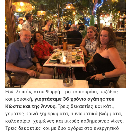
Εδώ λοιπόν, στου Ψυρρή… με τσιπουράκι, μεζέδες
και μουσική,
γιορτάσαμε 36 χρόνια αγάπης του
Κώστα και της Άννυς.
Τρεις δεκαετίες και κάτι,
γεμάτες κοινά ξημερώματα, συνωμοτικά βλέμματα,
καλοκαίρια, χειμώνες και μικρές καθημερινές νίκες.
Τρεις δεκαετίες και με δυο αγόρια στο ενεργητικό