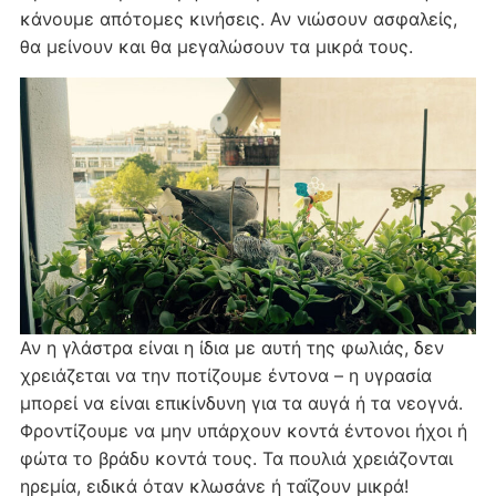
κάνουμε απότομες κινήσεις. Αν νιώσουν ασφαλείς,
θα μείνουν και θα μεγαλώσουν τα μικρά τους.
Αν η γλάστρα είναι η ίδια με αυτή της φωλιάς, δεν
χρειάζεται να την ποτίζουμε έντονα – η υγρασία
μπορεί να είναι επικίνδυνη για τα αυγά ή τα νεογνά.
Φροντίζουμε να μην υπάρχουν κοντά έντονοι ήχοι ή
φώτα το βράδυ κοντά τους. Τα πουλιά χρειάζονται
ηρεμία, ειδικά όταν κλωσάνε ή ταΐζουν μικρά!