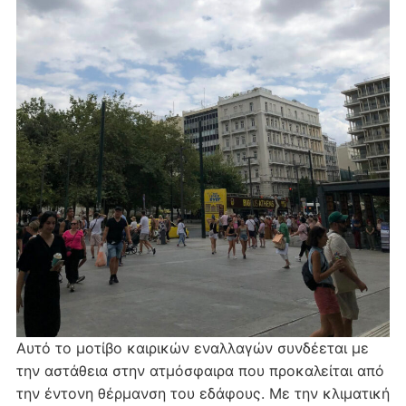
Αυτό το μοτίβο καιρικών εναλλαγών συνδέεται με
την αστάθεια στην ατμόσφαιρα που προκαλείται από
την έντονη θέρμανση του εδάφους. Με την κλιματική