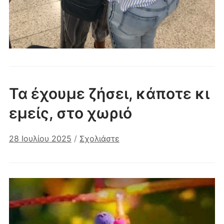
Τα έχουμε ζήσει, κάποτε κι
εμείς, στο χωριό
28 Ιουλίου 2025
/
Σχολιάστε