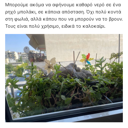
Μπορούμε ακόμα να αφήνουμε καθαρό νερό σε ένα
ρηχό μπολάκι, σε κάποια απόσταση. Όχι πολύ κοντά
στη φωλιά, αλλά κάπου που να μπορούν να το βρουν.
Τους είναι πολύ χρήσιμο, ειδικά το καλοκαίρι.