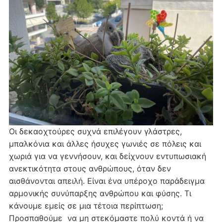
Οι δεκαοχτούρες συχνά επιλέγουν γλάστρες,
μπαλκόνια και άλλες ήσυχες γωνιές σε πόλεις και
χωριά για να γεννήσουν, και δείχνουν εντυπωσιακή
ανεκτικότητα στους ανθρώπους, όταν δεν
αισθάνονται απειλή. Είναι ένα υπέροχο παράδειγμα
αρμονικής συνύπαρξης ανθρώπου και φύσης. Τι
κάνουμε εμείς σε μια τέτοια περίπτωση;
Προσπαθούμε να μη στεκόμαστε πολύ κοντά ή να