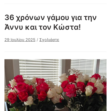
36 χρόνων γάμου για την
Άννυ και τον Κώστα!
29 Ιουλίου 2025
/
Σχολιάστε