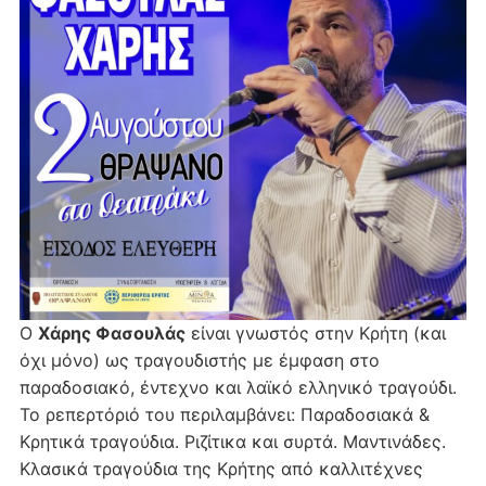
Ο
Χάρης Φασουλάς
είναι γνωστός στην Κρήτη (και
όχι μόνο) ως τραγουδιστής με έμφαση στο
παραδοσιακό, έντεχνο και λαϊκό ελληνικό τραγούδι.
Το ρεπερτόριό του περιλαμβάνει: Παραδοσιακά &
Κρητικά τραγούδια. Ριζίτικα και συρτά. Μαντινάδες.
Κλασικά τραγούδια της Κρήτης από καλλιτέχνες