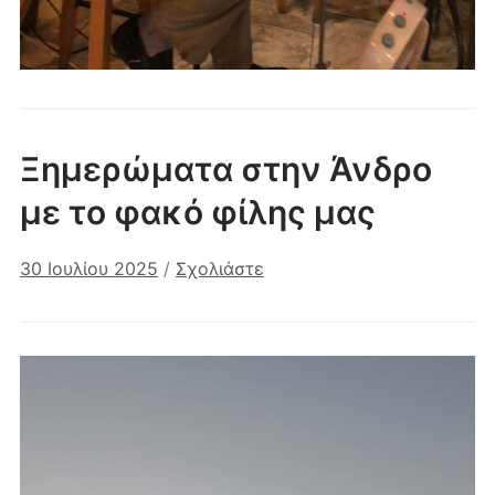
Ξημερώματα στην Άνδρο
με το φακό φίλης μας
30 Ιουλίου 2025
/
Σχολιάστε
Πρόγραμμα
Αναπαραγωγής
Βίντεο