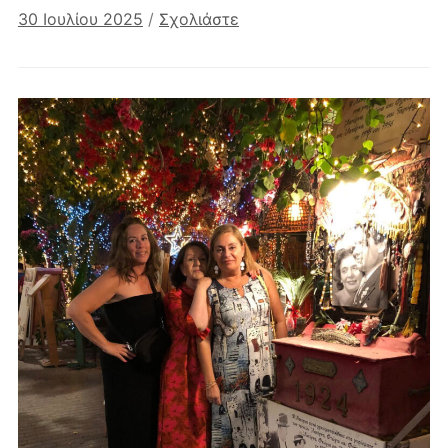
30 Ιουλίου 2025
/
Σχολιάστε