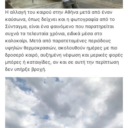
Η αλλαγή του καιρού στην Αθήνα μετά από έναν
καύσωνα, όπως δείχνει και η φωτογραφία από το
Σύνταγμα, είναι ένα φαινόμενο που παρατηρείται
συχνά τα τελευταία χρόνια, ειδικά μέσα στο
καλοκαίρι. Μετά από παρατεταμένες περιόδους
υψηλών θερμοκρασιών, ακολουθούν ημέρες με πιο
δροσερό καιρό, αυξημένη νέφωση και μερικές φορές
μπόρες ή καταιγίδες, αν και σε αυτή την περίπτωση
δεν υπήρξε βροχή.