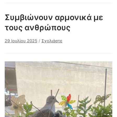
Συμβιώνουν αρμονικά με
τους ανθρώπους
29 Ιουλίου 2025
/
Σχολιάστε