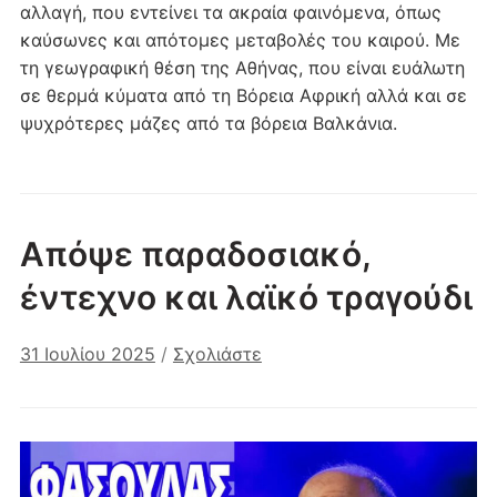
αλλαγή, που εντείνει τα ακραία φαινόμενα, όπως
καύσωνες και απότομες μεταβολές του καιρού. Με
τη γεωγραφική θέση της Αθήνας, που είναι ευάλωτη
σε θερμά κύματα από τη Βόρεια Αφρική αλλά και σε
ψυχρότερες μάζες από τα βόρεια Βαλκάνια.
Απόψε παραδοσιακό,
έντεχνο και λαϊκό τραγούδι
31 Ιουλίου 2025
/
Σχολιάστε