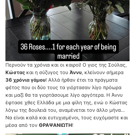
Περνούν τα χρόνια και οι καιροί! Ο γιος της Σούλας,
Κώστας
και η σύζυγος του
Άννυ
, κλείνουν σήμερα
36 χρόνια γάμου
! Αλλά ήρθαν έτσι τα πράγματα
φέτος που οι δύο τους τα γιόρτασαν λίγο πρόωρα
και μαζί θα τα γιορτάσουμε λίγο αργότερα. Η Άννυ
έφτασε χθες Ελλάδα με μια φίλη της, ενώ ο Κώστας
λόγω της δουλειά του, αναμένεται τον άλλο μήνα…
Να είναι καλά και ευτυχισμένοι, τους ευχόμαστε και
μέσα από τον
ΘΡΑΨΑΝΙΩΤΗ
!