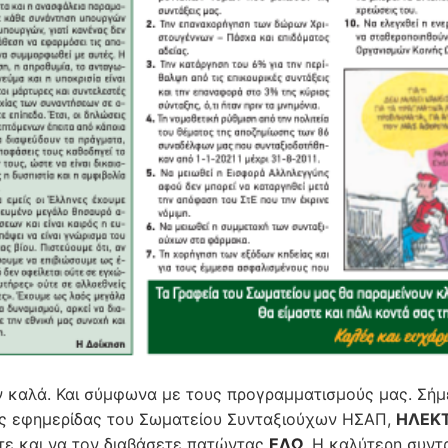
 καλά. Και σύμφωνα με τους προγραμματισμούς μας. Σήμ
ς εφημερίδας του Σωματείου Συνταξιούχων ΗΣΑΠ,
ΗΛΕΚΤ
ίτε και να τον διαβάσετε πατώντας
ΕΔΩ
. Η καλύτερη συντ