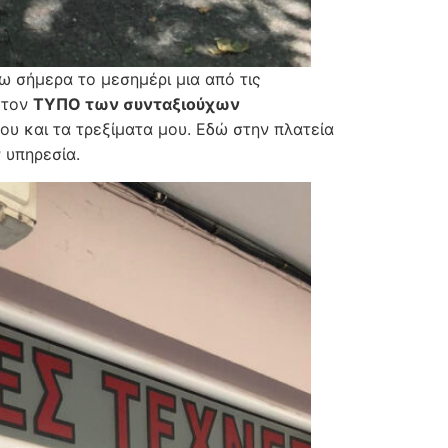
ω σήμερα το μεσημέρι μια από τις
 τον
ΤΥΠΟ των συνταξιούχων
ου και τα τρεξίματα μου. Εδώ στην πλατεία
 υπηρεσία.