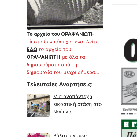
Το αρχείο του ΘΡΑΨΑΝΙΩΤΗ
Τίποτα δεν πάει χαμένο. Δείτε
ΕΔΩ
το αρχείο του
ΘΡΑΨΑΝΙΩΤΗ
με όλα τα
δημοσιεύματα από τη
δημιουργία του μέχρι σήμερα…
Τελευταίες Αναρτήσεις
:
Μια αναπάντεχη
εικαστική στάση στο
Ναύπλιο
Βόλτα, αγορές,