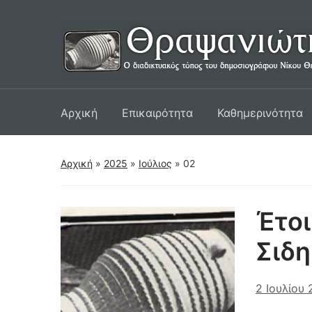
Αρχική
Επικαιρότητα
Καθημερινότητα
Αρχική
»
2025
»
Ιούλιος
»
02
Έτοι
Σιδη
2 Ιουλίου