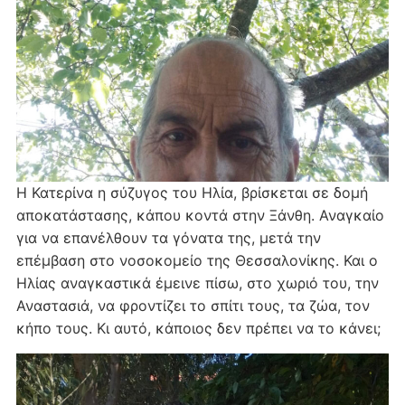
Η Κατερίνα η σύζυγος του Ηλία, βρίσκεται σε δομή
αποκατάστασης, κάπου κοντά στην Ξάνθη. Αναγκαίο
για να επανέλθουν τα γόνατα της, μετά την
επέμβαση στο νοσοκομείο της Θεσσαλονίκης. Και ο
Ηλίας αναγκαστικά έμεινε πίσω, στο χωριό του, την
Αναστασιά, να φροντίζει το σπίτι τους, τα ζώα, τον
κήπο τους. Κι αυτό, κάποιος δεν πρέπει να το κάνει;