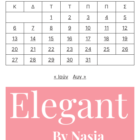
Κ
Δ
Τ
Τ
Π
Π
Σ
1
2
3
4
5
6
7
8
9
10
11
12
13
14
15
16
17
18
19
20
21
22
23
24
25
26
27
28
29
30
31
« Ιούν
Αυγ »