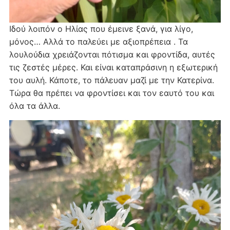
Ιδού λοιπόν ο Ηλίας που έμεινε ξανά, για λίγο,
μόνος… Αλλά το παλεύει με αξιοπρέπεια . Τα
λουλούδια χρειάζονται πότισμα και φροντίδα, αυτές
τις ζεστές μέρες. Και είναι καταπράσινη η εξωτερική
του αυλή. Κάποτε, το πάλευαν μαζί με την Κατερίνα.
Τώρα θα πρέπει να φροντίσει και τον εαυτό του και
όλα τα άλλα.