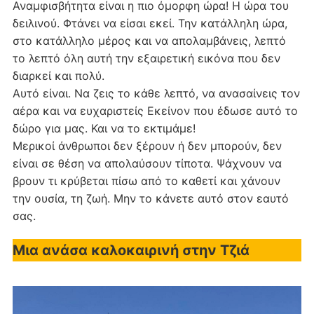
Αναμφισβήτητα είναι η πιο όμορφη ώρα! Η ώρα του
δειλινού. Φτάνει να είσαι εκεί. Την κατάλληλη ώρα,
στο κατάλληλο μέρος και να απολαμβάνεις, λεπτό
το λεπτό όλη αυτή την εξαιρετική εικόνα που δεν
διαρκεί και πολύ.
Αυτό είναι. Να ζεις το κάθε λεπτό, να ανασαίνεις τον
αέρα και να ευχαριστείς Εκείνον που έδωσε αυτό το
δώρο για μας. Και να το εκτιμάμε!
Μερικοί άνθρωποι δεν ξέρουν ή δεν μπορούν, δεν
είναι σε θέση να απολαύσουν τίποτα. Ψάχνουν να
βρουν τι κρύβεται πίσω από το καθετί και χάνουν
την ουσία, τη ζωή. Μην το κάνετε αυτό στον εαυτό
σας.
Μια ανάσα καλοκαιρινή στην Τζιά