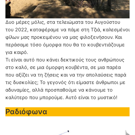
Δυο μέρες μόλις, στα τελειώματα του Αυγούστου
του 2022, καταφέραμε να πάμε στη Τζιά, καλεσμένοι
φίλων μας προκειμένου να μας φιλοξενήσουν. Και
περάσαμε τόσο όμορφα που θα το κουβεντιάζουμε
για καιρό.
Τι είναι αυτό που κάνει δεκτικούς τους ανθρώπους
στο καλό, σε μια όμορφη κουβέντα, σε μια παρέα
που αξίζει να τη ζήσεις και να την απολαύσεις παρά
τις δυσκολίες; Το γεγονός ότι είμαστε άνθρωποι με
αδυναμίες, αλλά προσπαθούμε να κάνουμε το
καλύτερο που μπορούμε. Αυτό είναι το μυστικό!
Ραδιόφωνα