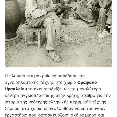
Η πλούσια και μακραίωνη παράδοση της
αγγειοπλαστικής τέχνης στο χωριό
Θραψανό
Ηρακλείου
το έχει αναδείξει ως το μεγαλύτερο
κέντρο αγγειοπλαστικής στην Κρήτη, σταθμό για την
ιστορία της νεότερης ελληνικής κεραμικής τέχνης.
Σήμερα, στο χωριό εξακολουθούν να λειτουργούν
εργαστήρια που κατασκευάζουν ακόμα μικρά και