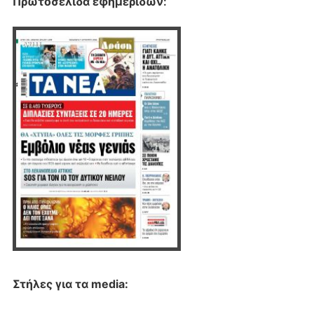
Πρωτοσέλιδα εφημερίδων
:
Στήλες για τα media: