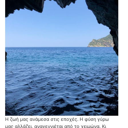
Η ζωή μας ανάμεσα στις εποχές. Η φύση γύρω
μας αλλάζει, αναγεννιέται από το χειμώνα. Κι