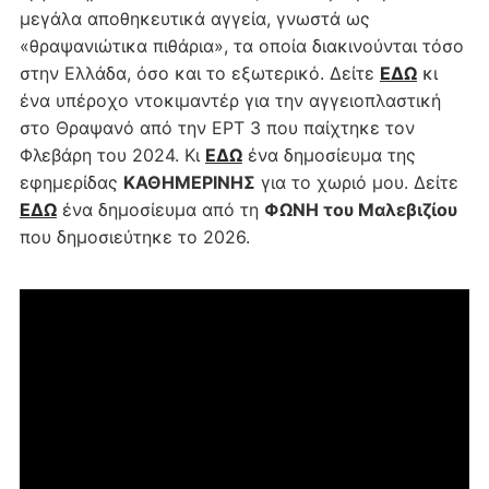
μεγάλα αποθηκευτικά αγγεία, γνωστά ως
«θραψανιώτικα πιθάρια», τα οποία διακινούνται τόσο
στην Ελλάδα, όσο και το εξωτερικό. Δείτε
ΕΔΩ
κι
ένα υπέροχο ντοκιμαντέρ για την αγγειοπλαστική
στο Θραψανό από την ΕΡΤ 3 που παίχτηκε τον
Φλεβάρη του 2024. Κι
ΕΔΩ
ένα δημοσίευμα της
εφημερίδας
ΚΑΘΗΜΕΡΙΝΗΣ
για το χωριό μου. Δείτε
ΕΔΩ
ένα δημοσίευμα από τη
ΦΩΝΗ του Μαλεβιζίου
που δημοσιεύτηκε το 2026.