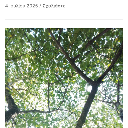
4 Ιουλίου 2025
/
Σχολιάστε