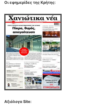
Οι εφημερίδες της Κρήτης:
Αξιόλογα Site: