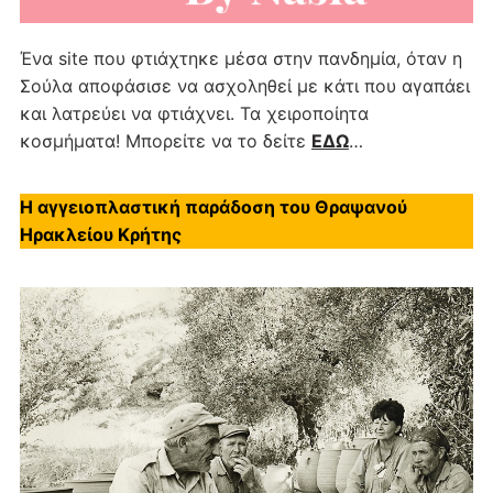
Ένα site που φτιάχτηκε μέσα στην πανδημία, όταν η
Σούλα αποφάσισε να ασχοληθεί με κάτι που αγαπάει
και λατρεύει να φτιάχνει. Τα χειροποίητα
κοσμήματα! Μπορείτε να το δείτε
ΕΔΩ
…
Η αγγειοπλαστική παράδοση του Θραψανού
Ηρακλείου Κρήτης