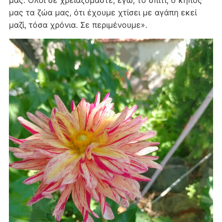
μας τα ζώα μας, ότι έχουμε χτίσει με αγάπη εκεί
μαζί, τόσα χρόνια. Σε περιμένουμε».