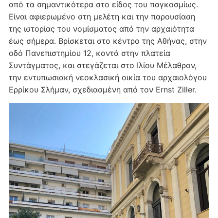
από τα σημαντικότερα στο είδος του παγκοσμίως.
Είναι αφιερωμένο στη μελέτη και την παρουσίαση
της ιστορίας του νομίσματος από την αρχαιότητα
έως σήμερα. Βρίσκεται στο κέντρο της Αθήνας, στην
οδό Πανεπιστημίου 12, κοντά στην πλατεία
Συντάγματος, και στεγάζεται στο Ιλίου Μέλαθρον,
την εντυπωσιακή νεοκλασική οικία του αρχαιολόγου
Ερρίκου Σλήμαν, σχεδιασμένη από τον Ernst Ziller.