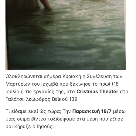
Ολοκληρώνεται σήμερα Κυριακή η Συνέλευση των
Μαρτύρων του Ιεχωβά που ξεκίνησε το πρωί (18
Ιουλίου) τις εργασίες της, στο
Cristmas Theater
στο
Γαλάτσι, λεωφόρος Βεϊκού 139.
Τι είδαμε εκεί ώς τώρα; Την
Παρασκευή 18/7
μέσω
μιας σειρά βίντεο ταξιδέψαμε στα μέρη που έζησε
και κήρυξε ο Ιησούς.