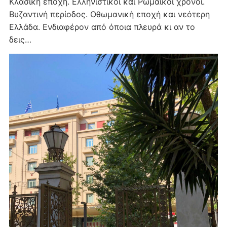
Κλασική εποχή. Ελληνιστικοί και Ρωμαϊκοί χρόνοι.
Βυζαντινή περίοδος. Οθωμανική εποχή και νεότερη
Ελλάδα. Ενδιαφέρον από όποια πλευρά κι αν το
δεις…