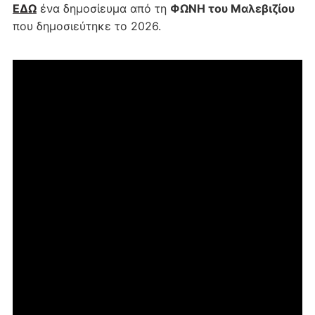
ΕΔΩ
ένα δημοσίευμα από τη
ΦΩΝΗ του Μαλεβιζίου
που δημοσιεύτηκε το 2026.