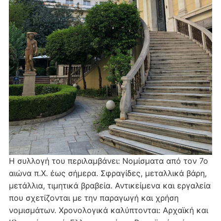
Η συλλογή του περιλαμβάνει: Νομίσματα από τον 7ο
αιώνα π.Χ. έως σήμερα. Σφραγίδες, μεταλλικά βάρη,
μετάλλια, τιμητικά βραβεία. Αντικείμενα και εργαλεία
που σχετίζονται με την παραγωγή και χρήση
νομισμάτων. Χρονολογικά καλύπτονται: Αρχαϊκή και