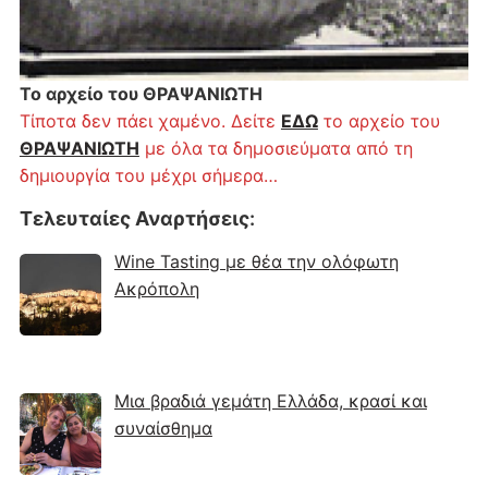
Το αρχείο του ΘΡΑΨΑΝΙΩΤΗ
Τίποτα δεν πάει χαμένο. Δείτε
ΕΔΩ
το αρχείο του
ΘΡΑΨΑΝΙΩΤΗ
με όλα τα δημοσιεύματα από τη
δημιουργία του μέχρι σήμερα…
Τελευταίες Αναρτήσεις
:
Wine Tasting με θέα την ολόφωτη
Ακρόπολη
Μια βραδιά γεμάτη Ελλάδα, κρασί και
συναίσθημα