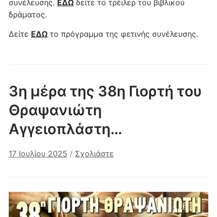
συνέλευσης.
ΕΔΩ
δείτε το τρέιλερ του βιβλικού
δράματος.
Δείτε
ΕΔΩ
το πρόγραμμα της φετινής συνέλευσης.
3η μέρα της 38η Γιορτή του
Θραψανιώτη
Αγγειοπλάστη…
17 Ιουλίου 2025
/
Σχολιάστε