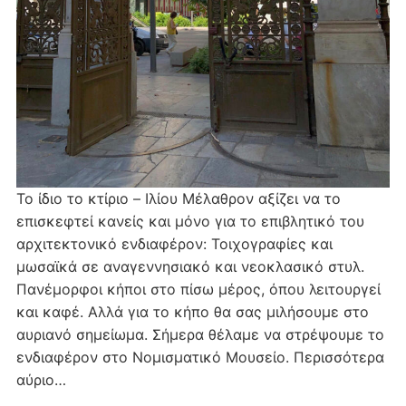
Το ίδιο το κτίριο – Ιλίου Μέλαθρον αξίζει να το
επισκεφτεί κανείς και μόνο για το επιβλητικό του
αρχιτεκτονικό ενδιαφέρον: Τοιχογραφίες και
μωσαϊκά σε αναγεννησιακό και νεοκλασικό στυλ.
Πανέμορφοι κήποι στο πίσω μέρος, όπου λειτουργεί
και καφέ. Αλλά για το κήπο θα σας μιλήσουμε στο
αυριανό σημείωμα. Σήμερα θέλαμε να στρέψουμε το
ενδιαφέρον στο Νομισματικό Μουσείο. Περισσότερα
αύριο…