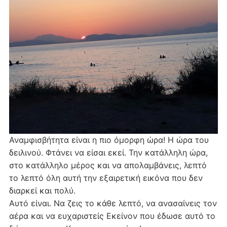
Αναμφισβήτητα είναι η πιο όμορφη ώρα! Η ώρα του
δειλινού. Φτάνει να είσαι εκεί. Την κατάλληλη ώρα,
στο κατάλληλο μέρος και να απολαμβάνεις, λεπτό
το λεπτό όλη αυτή την εξαιρετική εικόνα που δεν
διαρκεί και πολύ.
Αυτό είναι. Να ζεις το κάθε λεπτό, να ανασαίνεις τον
αέρα και να ευχαριστείς Εκείνον που έδωσε αυτό το