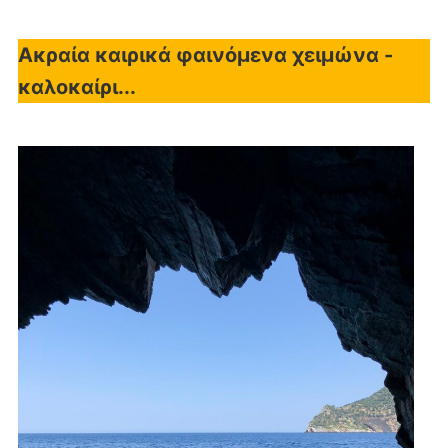
Ακραία καιρικά φαινόμενα χειμώνα -
καλοκαίρι...