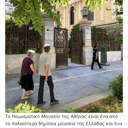
Το Νομισματικό Μουσείο της Αθήνας είναι ένα από
τα παλαιότερα δημόσια μουσεία της Ελλάδας και ένα