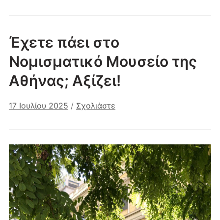
Έχετε πάει στο
Νομισματικό Μουσείο της
Αθήνας; Αξίζει!
17 Ιουλίου 2025
/
Σχολιάστε