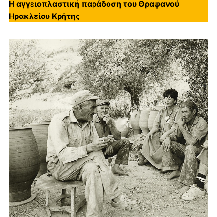
Η αγγειοπλαστική παράδοση του Θραψανού
Ηρακλείου Κρήτης