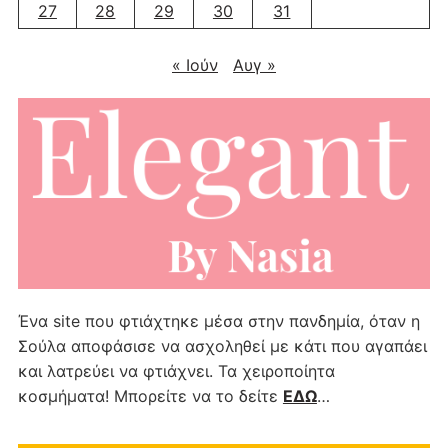
27
28
29
30
31
« Ιούν
Αυγ »
Ένα site που φτιάχτηκε μέσα στην πανδημία, όταν η
Σούλα αποφάσισε να ασχοληθεί με κάτι που αγαπάει
και λατρεύει να φτιάχνει. Τα χειροποίητα
κοσμήματα! Μπορείτε να το δείτε
ΕΔΩ
…