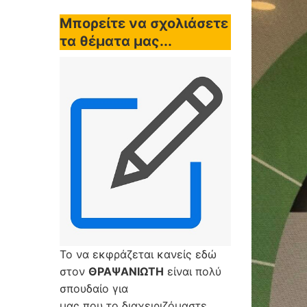
Μπορείτε να σχολιάσετε
τα θέματα μας...
Το να εκφράζεται κανείς εδώ
στον
ΘΡΑΨΑΝΙΩΤΗ
είναι πολύ
σπουδαίο για
μας που το διαχειριζόμαστε,