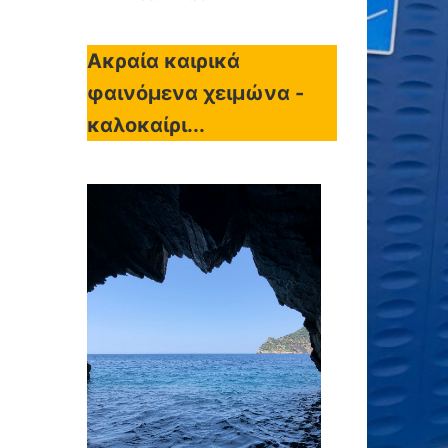
Ακραία καιρικά
φαινόμενα χειμώνα -
καλοκαίρι...