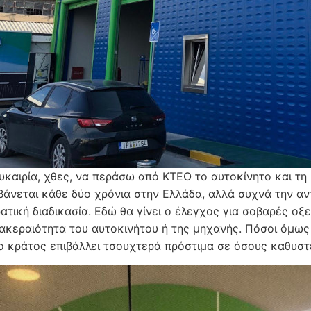
ευκαιρία, χθες, να περάσω από ΚΤΕΟ το αυτοκίνητο και τ
άνεται κάθε δύο χρόνια στην Ελλάδα, αλλά συχνά την αν
ατική διαδικασία. Εδώ θα γίνει ο έλεγχος για σοβαρές ο
 ακεραιότητα του αυτοκινήτου ή της μηχανής. Πόσοι όμως
 το κράτος επιβάλλει τσουχτερά πρόστιμα σε όσους καθυστ