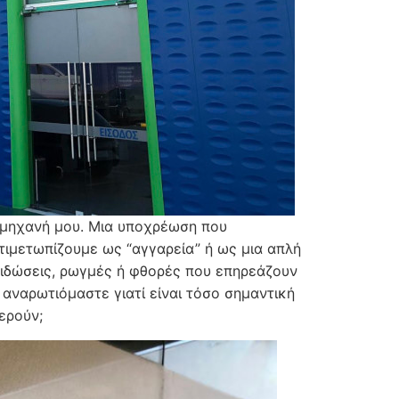
η μηχανή μου. Μια υποχρέωση που
τιμετωπίζουμε ως “αγγαρεία” ή ως μια απλή
ξειδώσεις, ρωγμές ή φθορές που επηρεάζουν
 αναρωτιόμαστε γιατί είναι τόσο σημαντική
ερούν;