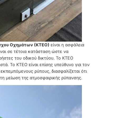
έγχου Οχημάτων (ΚΤΕΟ)
είναι η ασφάλεια
ναι σε τέτοια κατάσταση ώστε να
ρήστες του οδικού δικτύου. Το ΚΤΕΟ
στά. Το ΚΤΕΟ είναι επίσης υπεύθυνο για τον
εκπεμπόμενους ρύπους, διασφαλίζεται ότι
στη μείωση της ατμοσφαιρικής ρύπανσης.