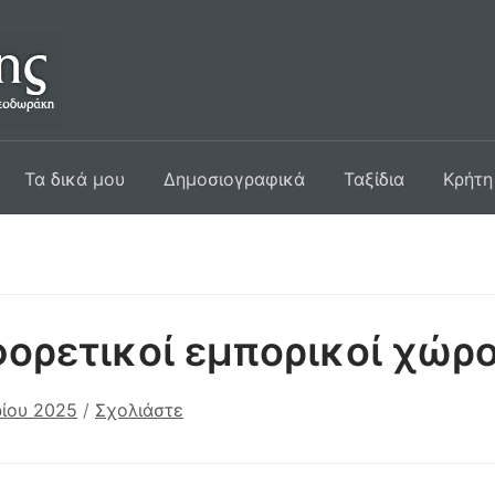
Τα δικά μου
Δημοσιογραφικά
Ταξίδια
Κρήτη
ορετικοί εμπορικοί χώρο
ίου 2025
/
Σχολιάστε