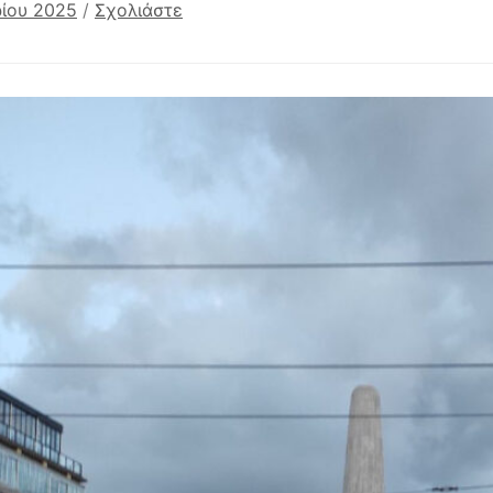
ίου 2025
/
Σχολιάστε