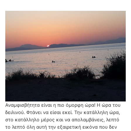
Αναμφισβήτητα είναι η πιο όμορφη ώρα! Η ώρα του
δειλινού. Φτάνει να είσαι εκεί. Την κατάλληλη ώρα,
στο κατάλληλο μέρος και να απολαμβάνεις, λεπτό
το λεπτό όλη αυτή την εξαιρετική εικόνα που δεν