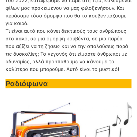
του 2022, καταφέραμε να πάμε στη Τζιά, καλεσμένοι
φίλων μας προκειμένου να μας φιλοξενήσουν. Και
περάσαμε τόσο όμορφα που θα το κουβεντιάζουμε
για καιρό.
Τι είναι αυτό που κάνει δεκτικούς τους ανθρώπους
στο καλό, σε μια όμορφη κουβέντα, σε μια παρέα
που αξίζει να τη ζήσεις και να την απολαύσεις παρά
τις δυσκολίες; Το γεγονός ότι είμαστε άνθρωποι με
αδυναμίες, αλλά προσπαθούμε να κάνουμε το
καλύτερο που μπορούμε. Αυτό είναι το μυστικό!
Ραδιόφωνα