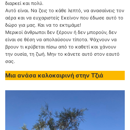
διαρκεί και πολύ.
Αυτό είναι. Να ζεις το κάθε λεπτό, να ανασαίνεις τον
αέρα και να ευχαριστείς Εκείνον που έδωσε αυτό το
δώρο για μας. Και να το εκτιμάμε!
Μερικοί άνθρωποι δεν ξέρουν ή δεν μπορούν, δεν
είναι σε θέση να απολαύσουν τίποτα. Ψάχνουν να
βρουν τι κρύβεται πίσω από το καθετί και χάνουν
την ουσία, τη ζωή. Μην το κάνετε αυτό στον εαυτό
σας.
Μια ανάσα καλοκαιρινή στην Τζιά