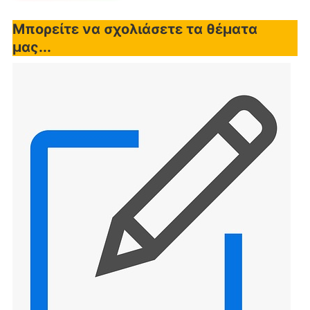
Μπορείτε να σχολιάσετε τα θέματα
μας...