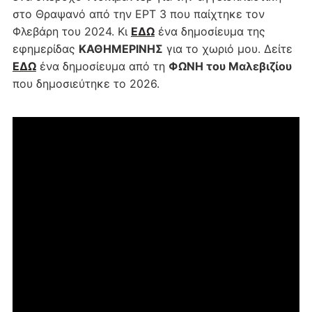
στο Θραψανό από την ΕΡΤ 3 που παίχτηκε τον
Φλεβάρη του 2024. Κι
ΕΔΩ
ένα δημοσίευμα της
εφημερίδας
ΚΑΘΗΜΕΡΙΝΗΣ
για το χωριό μου. Δείτε
ΕΔΩ
ένα δημοσίευμα από τη
ΦΩΝΗ του Μαλεβιζίου
που δημοσιεύτηκε το 2026.