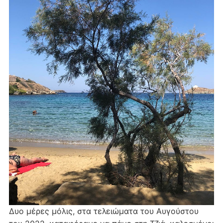
Δυο μέρες μόλις, στα τελειώματα του Αυγούστου