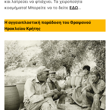
και λατρεύει να φτιάχνει. Τα χειροποίητα
κοσμήματα! Μπορείτε να το δείτε
ΕΔΩ
…
Η αγγειοπλαστική παράδοση του Θραψανού
Ηρακλείου Κρήτης