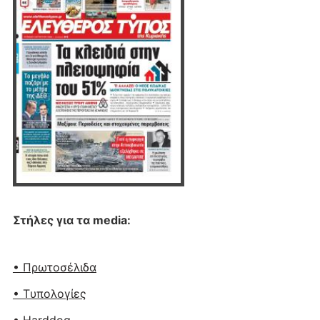
Στήλες για τα media:
• Πρωτοσέλιδα
• Tυπολογίες