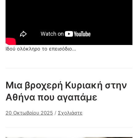
Ιδού ολόκληρο το επεισόδιο…
Μια βροχερή Κυριακή στην
Αθήνα που αγαπάμε
20 Οκτωβρίου 2025
/
Σχολιάστε