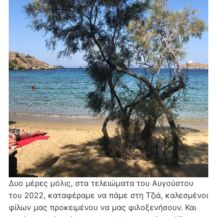
Δυο μέρες μόλις, στα τελειώματα του Αυγούστου
του 2022, καταφέραμε να πάμε στη Τζιά, καλεσμένοι
φίλων μας προκειμένου να μας φιλοξενήσουν. Και