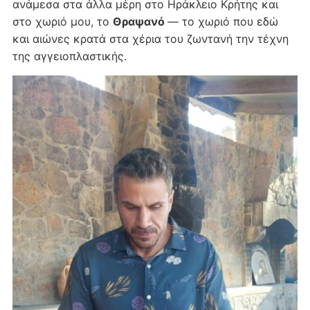
ανάμεσα στα άλλα μέρη στο Ηράκλειο Κρήτης και
στο χωριό μου, το
Θραψανό
— το χωριό που εδώ
και αιώνες κρατά στα χέρια του ζωντανή την τέχνη
της αγγειοπλαστικής.