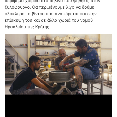
περίφημο χοιρινό στο πήλινο που ψήθηκε, στον
ξυλόφουρνο. Θα περιμένουμε λίγο να δούμε
ολόκληρο το βίντεο που αναφέρεται και στην
επίσκεψη του και σε άλλα χωριά του νομού
Ηρακλείου της Κρήτης.