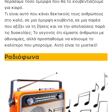
περάσαμε τόσο όμορφα που θα το κουβεντιάζουμε
για καιρό.
Τι είναι αυτό που κάνει δεκτικούς τους ανθρώπους
στο καλό, σε μια όμορφη κουβέντα, σε μια παρέα
που αξίζει να τη ζήσεις και να την απολαύσεις παρά
τις δυσκολίες; Το γεγονός ότι είμαστε άνθρωποι με
αδυναμίες, αλλά προσπαθούμε να κάνουμε το
καλύτερο που μπορούμε. Αυτό είναι το μυστικό!
Ραδιόφωνα