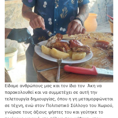
Είδαμε ανθρώπους μας και τον ίδιο τον Άκη να
παρακολουθεί και να συμμετέχει σε αυτή την
τελετουργία δημιουργίας, όπου η γη μεταμορφώνεται
σε τέχνη, ενώ στον Πολιτιστικό Σύλλογο του Χωριού,
γνώρισε τους άξιους ψήστες του και γεύτηκε το