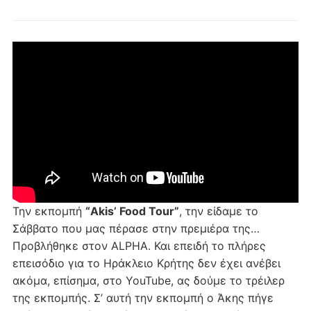
Την εκπομπή
“Akis’ Food Tour”
, την είδαμε το
Σάββατο που μας πέρασε στην πρεμιέρα της…
Προβλήθηκε στον ALPHA. Και επειδή το πλήρες
επεισόδιο για το Ηράκλειο Κρήτης δεν έχει ανέβει
ακόμα, επίσημα, στο YouTube, ας δούμε το τρέιλερ
της εκπομπής. Σ’ αυτή την εκπομπή ο Άκης πήγε