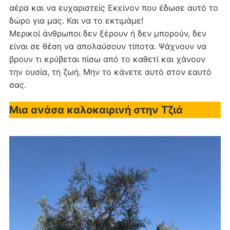
αέρα και να ευχαριστείς Εκείνον που έδωσε αυτό το
δώρο για μας. Και να το εκτιμάμε!
Μερικοί άνθρωποι δεν ξέρουν ή δεν μπορούν, δεν
είναι σε θέση να απολαύσουν τίποτα. Ψάχνουν να
βρουν τι κρύβεται πίσω από το καθετί και χάνουν
την ουσία, τη ζωή. Μην το κάνετε αυτό στον εαυτό
σας.
Μια ανάσα καλοκαιρινή στην Τζιά