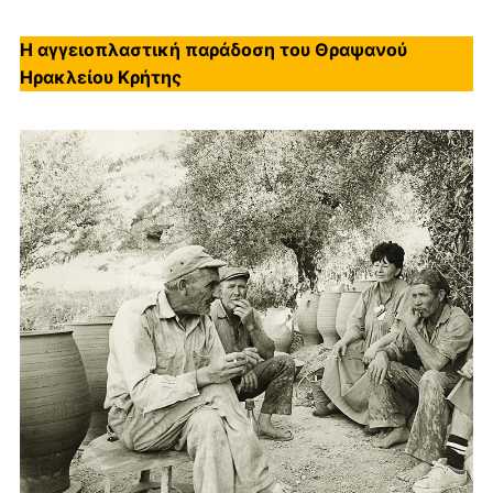
Η αγγειοπλαστική παράδοση του Θραψανού
Ηρακλείου Κρήτης