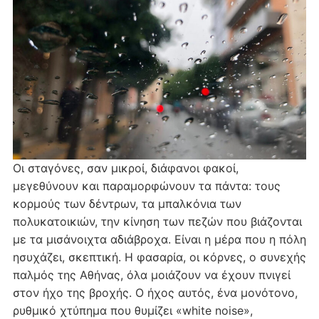
Οι σταγόνες, σαν μικροί, διάφανοι φακοί,
μεγεθύνουν και παραμορφώνουν τα πάντα: τους
κορμούς των δέντρων, τα μπαλκόνια των
πολυκατοικιών, την κίνηση των πεζών που βιάζονται
με τα μισάνοιχτα αδιάβροχα. Είναι η μέρα που η πόλη
ησυχάζει, σκεπτική. Η φασαρία, οι κόρνες, ο συνεχής
παλμός της Αθήνας, όλα μοιάζουν να έχουν πνιγεί
στον ήχο της βροχής. Ο ήχος αυτός, ένα μονότονο,
ρυθμικό χτύπημα που θυμίζει «white noise»,