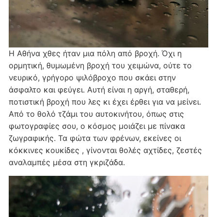
Η Αθήνα χθες ήταν μια πόλη από βροχή. Όχι η
ορμητική, θυμωμένη βροχή του χειμώνα, ούτε το
νευρικό, γρήγορο ψιλόβροχο που σκάει στην
άσφαλτο και φεύγει. Αυτή είναι η αργή, σταθερή,
ποτιστική βροχή που λες κι έχει έρθει για να μείνει.
Από το θολό τζάμι του αυτοκινήτου, όπως στις
φωτογραφίες σου, ο κόσμος μοιάζει με πίνακα
ζωγραφικής. Τα φώτα των φρένων, εκείνες οι
κόκκινες κουκίδες , γίνονται θολές αχτίδες, ζεστές
αναλαμπές μέσα στη γκριζάδα.