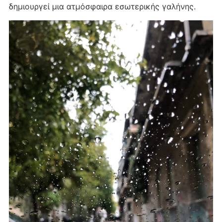
δημιουργεί μια ατμόσφαιρα εσωτερικής γαλήνης.