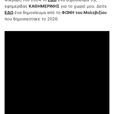
εφημερίδας
ΚΑΘΗΜΕΡΙΝΗΣ
για το χωριό μου. Δείτε
ΕΔΩ
ένα δημοσίευμα από τη
ΦΩΝΗ του Μαλεβιζίου
που δημοσιεύτηκε το 2026.