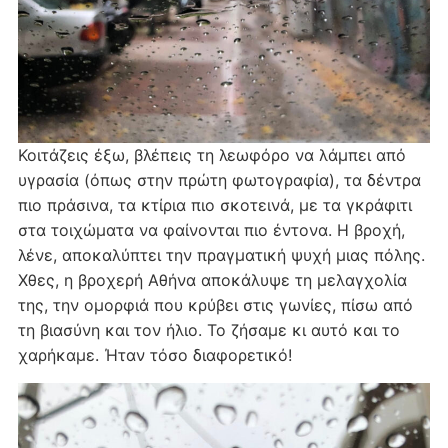
Κοιτάζεις έξω, βλέπεις τη λεωφόρο να λάμπει από
υγρασία (όπως στην πρώτη φωτογραφία), τα δέντρα
πιο πράσινα, τα κτίρια πιο σκοτεινά, με τα γκράφιτι
στα τοιχώματα να φαίνονται πιο έντονα. Η βροχή,
λένε, αποκαλύπτει την πραγματική ψυχή μιας πόλης.
Χθες, η βροχερή Αθήνα αποκάλυψε τη μελαγχολία
της, την ομορφιά που κρύβει στις γωνίες, πίσω από
τη βιασύνη και τον ήλιο. Το ζήσαμε κι αυτό και το
χαρήκαμε. Ήταν τόσο διαφορετικό!