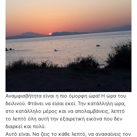
Αναμφισβήτητα είναι η πιο όμορφη ώρα! Η ώρα του
δειλινού. Φτάνει να είσαι εκεί. Την κατάλληλη ώρα,
στο κατάλληλο μέρος και να απολαμβάνεις, λεπτό
το λεπτό όλη αυτή την εξαιρετική εικόνα που δεν
διαρκεί και πολύ.
Αυτό είναι. Να ζεις το κάθε λεπτό, να ανασαίνεις τον