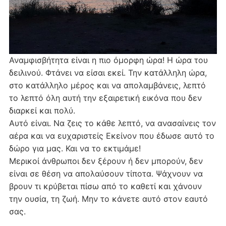
Αναμφισβήτητα είναι η πιο όμορφη ώρα! Η ώρα του
δειλινού. Φτάνει να είσαι εκεί. Την κατάλληλη ώρα,
στο κατάλληλο μέρος και να απολαμβάνεις, λεπτό
το λεπτό όλη αυτή την εξαιρετική εικόνα που δεν
διαρκεί και πολύ.
Αυτό είναι. Να ζεις το κάθε λεπτό, να ανασαίνεις τον
αέρα και να ευχαριστείς Εκείνον που έδωσε αυτό το
δώρο για μας. Και να το εκτιμάμε!
Μερικοί άνθρωποι δεν ξέρουν ή δεν μπορούν, δεν
είναι σε θέση να απολαύσουν τίποτα. Ψάχνουν να
βρουν τι κρύβεται πίσω από το καθετί και χάνουν
την ουσία, τη ζωή. Μην το κάνετε αυτό στον εαυτό
σας.