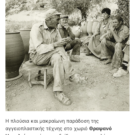
Η πλούσια και μακραίωνη παράδοση της
αγγειοπλαστικής τέχνης στο χωριό
Θραψανό