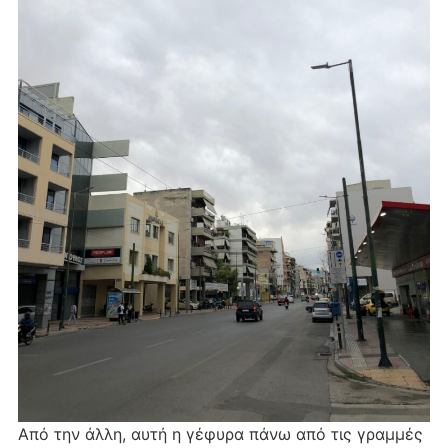
Από την άλλη, αυτή η γέφυρα πάνω από τις γραμμές