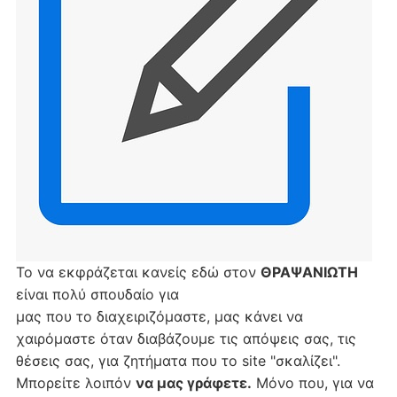
Το να εκφράζεται κανείς εδώ στον
ΘΡΑΨΑΝΙΩΤΗ
είναι πολύ σπουδαίο για
μας που το διαχειριζόμαστε, μας κάνει να
χαιρόμαστε όταν διαβάζουμε τις απόψεις σας, τις
θέσεις σας, για ζητήματα που το site "σκαλίζει".
Μπορείτε λοιπόν
να μας γράφετε.
Μόνο που, για να