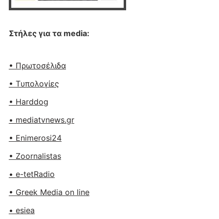
Στήλες για τα media:
• Πρωτοσέλιδα
• Tυπολογίες
• Harddog
• mediatvnews.gr
• Enimerosi24
• Zoornalistas
• e-tetRadio
• Greek Media on line
• esiea