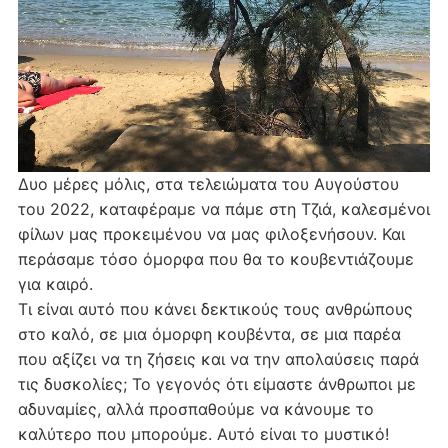
Δυο μέρες μόλις, στα τελειώματα του Αυγούστου
του 2022, καταφέραμε να πάμε στη Τζιά, καλεσμένοι
φίλων μας προκειμένου να μας φιλοξενήσουν. Και
περάσαμε τόσο όμορφα που θα το κουβεντιάζουμε
για καιρό.
Τι είναι αυτό που κάνει δεκτικούς τους ανθρώπους
στο καλό, σε μια όμορφη κουβέντα, σε μια παρέα
που αξίζει να τη ζήσεις και να την απολαύσεις παρά
τις δυσκολίες; Το γεγονός ότι είμαστε άνθρωποι με
αδυναμίες, αλλά προσπαθούμε να κάνουμε το
καλύτερο που μπορούμε. Αυτό είναι το μυστικό!