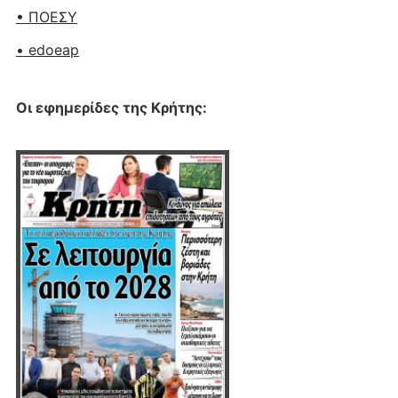
• ΠΟΕΣΥ
• edoeap
Οι εφημερίδες της Κρήτης: