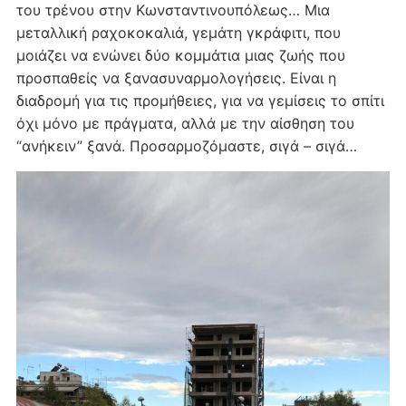
του τρένου στην Κωνσταντινουπόλεως… Μια
μεταλλική ραχοκοκαλιά, γεμάτη γκράφιτι, που
μοιάζει να ενώνει δύο κομμάτια μιας ζωής που
προσπαθείς να ξανασυναρμολογήσεις. Είναι η
διαδρομή για τις προμήθειες, για να γεμίσεις το σπίτι
όχι μόνο με πράγματα, αλλά με την αίσθηση του
“ανήκειν” ξανά. Προσαρμοζόμαστε, σιγά – σιγά…