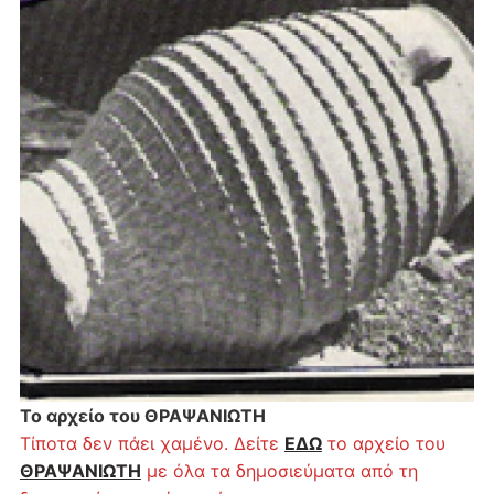
Το αρχείο του ΘΡΑΨΑΝΙΩΤΗ
Τίποτα δεν πάει χαμένο. Δείτε
ΕΔΩ
το αρχείο του
ΘΡΑΨΑΝΙΩΤΗ
με όλα τα δημοσιεύματα από τη