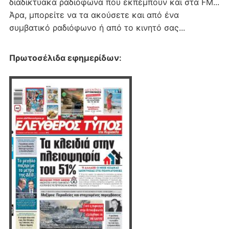
διαδικτυακα ραδιόφωνα που εκπέμπουν και στα FM...
Άρα, μπορείτε να τα ακούσετε και από ένα
συμβατικό ραδιόφωνο ή από το κινητό σας...
Πρωτοσέλιδα εφημερίδων
: