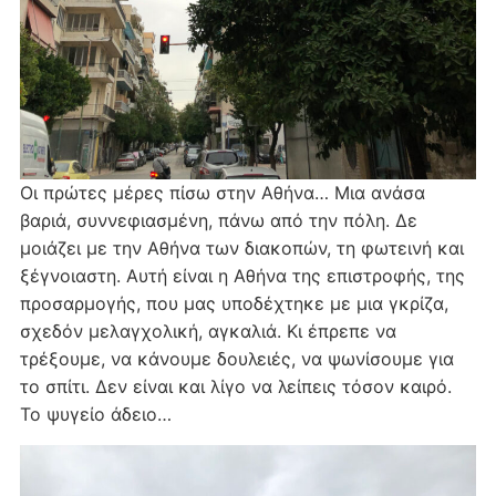
Οι πρώτες μέρες πίσω στην Αθήνα… Μια ανάσα
βαριά, συννεφιασμένη, πάνω από την πόλη. Δε
μοιάζει με την Αθήνα των διακοπών, τη φωτεινή και
ξέγνοιαστη. Αυτή είναι η Αθήνα της επιστροφής, της
προσαρμογής, που μας υποδέχτηκε με μια γκρίζα,
σχεδόν μελαγχολική, αγκαλιά. Κι έπρεπε να
τρέξουμε, να κάνουμε δουλειές, να ψωνίσουμε για
το σπίτι. Δεν είναι και λίγο να λείπεις τόσον καιρό.
Το ψυγείο άδειο…