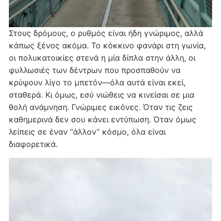
Στους δρόμους, ο ρυθμός είναι ήδη γνώριμος, αλλά
κάπως ξένος ακόμα. Το κόκκινο φανάρι στη γωνία,
οι πολυκατοικίες στενά η μία δίπλα στην άλλη, οι
φυλλωσιές των δέντρων που προσπαθούν να
κρύψουν λίγο το μπετόν—όλα αυτά είναι εκεί,
σταθερά. Κι όμως, εσύ νιώθεις να κινείσαι σε μια
θολή ανάμνηση. Γνώριμες εικόνες. Όταν τις ζεις
καθημερινά δεν σου κάνει εντύπωση. Όταν όμως
λείπεις σε έναν “άλλον” κόσμο, όλα είναι
διαφορετικά.