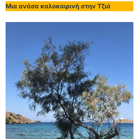
Μια ανάσα καλοκαιρινή στην Τζιά