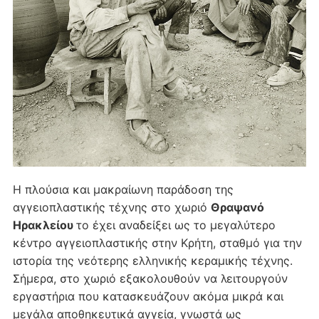
Η πλούσια και μακραίωνη παράδοση της
αγγειοπλαστικής τέχνης στο χωριό
Θραψανό
Ηρακλείου
το έχει αναδείξει ως το μεγαλύτερο
κέντρο αγγειοπλαστικής στην Κρήτη, σταθμό για την
ιστορία της νεότερης ελληνικής κεραμικής τέχνης.
Σήμερα, στο χωριό εξακολουθούν να λειτουργούν
εργαστήρια που κατασκευάζουν ακόμα μικρά και
μεγάλα αποθηκευτικά αγγεία, γνωστά ως