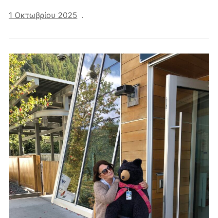
1 Οκτωβρίου 2025
.