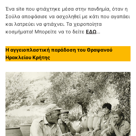
Ένα site που φτιάχτηκε μέσα στην πανδημία, όταν η
Σούλα αποφάσισε να ασχοληθεί με κάτι που αγαπάει
και λατρεύει να φτιάχνει. Τα χειροποίητα
κοσμήματα! Μπορείτε να το δείτε
ΕΔΩ
…
Η αγγειοπλαστική παράδοση του Θραψανού
Ηρακλείου Κρήτης