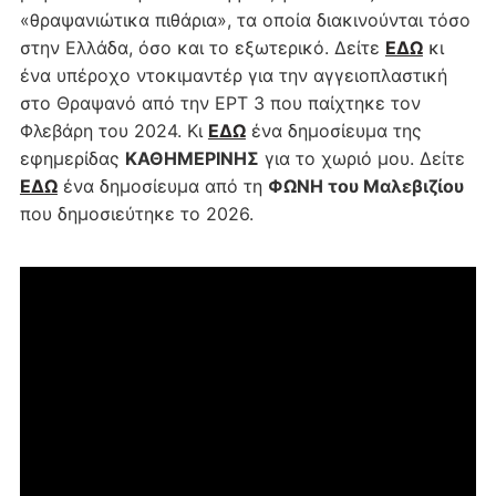
«θραψανιώτικα πιθάρια», τα οποία διακινούνται τόσο
στην Ελλάδα, όσο και το εξωτερικό. Δείτε
ΕΔΩ
κι
ένα υπέροχο ντοκιμαντέρ για την αγγειοπλαστική
στο Θραψανό από την ΕΡΤ 3 που παίχτηκε τον
Φλεβάρη του 2024. Κι
ΕΔΩ
ένα δημοσίευμα της
εφημερίδας
ΚΑΘΗΜΕΡΙΝΗΣ
για το χωριό μου. Δείτε
ΕΔΩ
ένα δημοσίευμα από τη
ΦΩΝΗ του Μαλεβιζίου
που δημοσιεύτηκε το 2026.