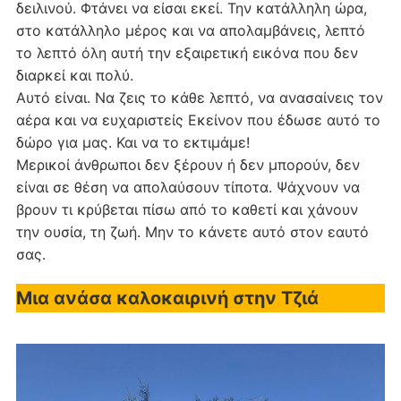
δειλινού. Φτάνει να είσαι εκεί. Την κατάλληλη ώρα,
στο κατάλληλο μέρος και να απολαμβάνεις, λεπτό
το λεπτό όλη αυτή την εξαιρετική εικόνα που δεν
διαρκεί και πολύ.
Αυτό είναι. Να ζεις το κάθε λεπτό, να ανασαίνεις τον
αέρα και να ευχαριστείς Εκείνον που έδωσε αυτό το
δώρο για μας. Και να το εκτιμάμε!
Μερικοί άνθρωποι δεν ξέρουν ή δεν μπορούν, δεν
είναι σε θέση να απολαύσουν τίποτα. Ψάχνουν να
βρουν τι κρύβεται πίσω από το καθετί και χάνουν
την ουσία, τη ζωή. Μην το κάνετε αυτό στον εαυτό
σας.
Μια ανάσα καλοκαιρινή στην Τζιά