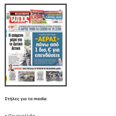
Στήλες για τα media:
• Πρωτοσέλιδα