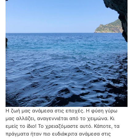
Η ζωή μας ανάμεσα στις εποχές. Η φύση γύρω
μας αλλάζει, αναγεννιέται από το χειμώνα. Κι
εμείς το ίδιο! Το χρειαζόμαστε αυτό. Κάποτε, τα
πράγματα ήταν πιο ευδιάκριτα ανάμεσα στις