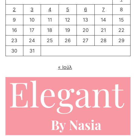
2
3
4
5
6
7
8
9
10
11
12
13
14
15
16
17
18
19
20
21
22
23
24
25
26
27
28
29
30
31
« Ιούλ