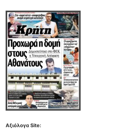
Αξιόλογα Site: