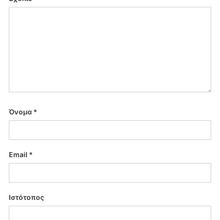
Όνομα
*
Email
*
Ιστότοπος