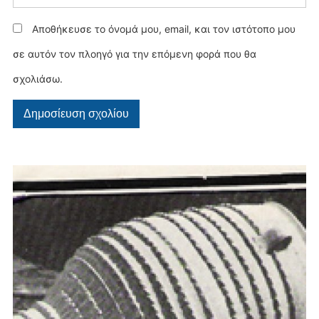
Αποθήκευσε το όνομά μου, email, και τον ιστότοπο μου
σε αυτόν τον πλοηγό για την επόμενη φορά που θα
σχολιάσω.