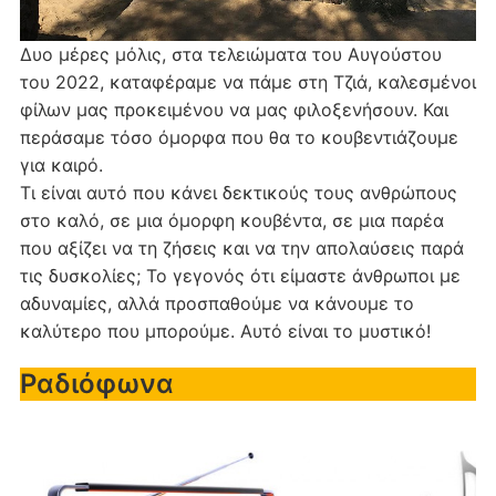
Δυο μέρες μόλις, στα τελειώματα του Αυγούστου
του 2022, καταφέραμε να πάμε στη Τζιά, καλεσμένοι
φίλων μας προκειμένου να μας φιλοξενήσουν. Και
περάσαμε τόσο όμορφα που θα το κουβεντιάζουμε
για καιρό.
Τι είναι αυτό που κάνει δεκτικούς τους ανθρώπους
στο καλό, σε μια όμορφη κουβέντα, σε μια παρέα
που αξίζει να τη ζήσεις και να την απολαύσεις παρά
τις δυσκολίες; Το γεγονός ότι είμαστε άνθρωποι με
αδυναμίες, αλλά προσπαθούμε να κάνουμε το
καλύτερο που μπορούμε. Αυτό είναι το μυστικό!
Ραδιόφωνα