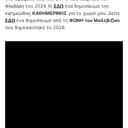
Φλεβάρη του 2024. Κι
ΕΔΩ
ένα δημοσίευμα της
εφημερίδας
ΚΑΘΗΜΕΡΙΝΗΣ
για το χωριό μου. Δείτε
ΕΔΩ
ένα δημοσίευμα από τη
ΦΩΝΗ του Μαλεβιζίου
που δημοσιεύτηκε το 2026.