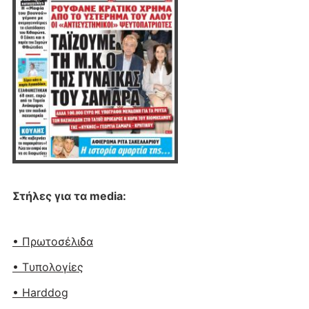
Στήλες για τα media:
• Πρωτοσέλιδα
• Tυπολογίες
• Harddog