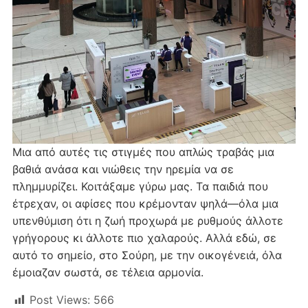
Μια από αυτές τις στιγμές που απλώς τραβάς μια
βαθιά ανάσα και νιώθεις την ηρεμία να σε
πλημμυρίζει. Κοιτάξαμε γύρω μας. Τα παιδιά που
έτρεχαν, οι αφίσες που κρέμονταν ψηλά—όλα μια
υπενθύμιση ότι η ζωή προχωρά με ρυθμούς άλλοτε
γρήγορους κι άλλοτε πιο χαλαρούς. Αλλά εδώ, σε
αυτό το σημείο, στο Σούρη, με την οικογένειά, όλα
έμοιαζαν σωστά, σε τέλεια αρμονία.
Post Views:
566