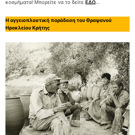
κοσμήματα! Μπορείτε να το δείτε
ΕΔΩ
…
Η αγγειοπλαστική παράδοση του Θραψανού
Ηρακλείου Κρήτης