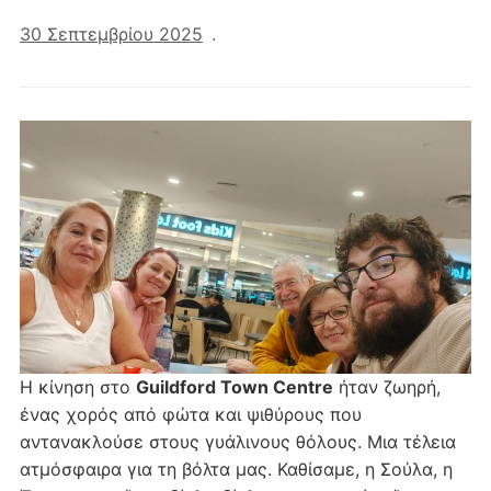
30 Σεπτεμβρίου 2025
.
Η κίνηση στο
Guildford Town Centre
ήταν ζωηρή,
ένας χορός από φώτα και ψιθύρους που
αντανακλούσε στους γυάλινους θόλους. Μια τέλεια
ατμόσφαιρα για τη βόλτα μας. Καθίσαμε, η Σούλα, η