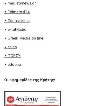
• mediatvnews.gr
• Enimerosi24
• Zoornalistas
• e-tetRadio
• Greek Media on line
• esiea
• ΠΟΕΣΥ
• edoeap
Οι εφημερίδες της Κρήτης: