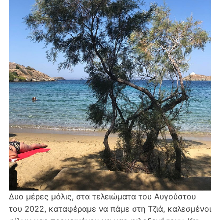
Δυο μέρες μόλις, στα τελειώματα του Αυγούστου
του 2022, καταφέραμε να πάμε στη Τζιά, καλεσμένοι