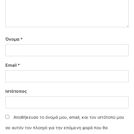
Όνομα
*
Email
*
Ιστότοπος
Αποθήκευσε το όνομά μου, email, και τον ιστότοπο μου
σε αυτόν τον πλοηγό για την επόμενη φορά που θα