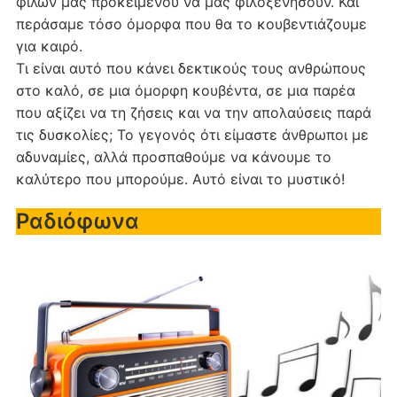
φίλων μας προκειμένου να μας φιλοξενήσουν. Και
περάσαμε τόσο όμορφα που θα το κουβεντιάζουμε
για καιρό.
Τι είναι αυτό που κάνει δεκτικούς τους ανθρώπους
στο καλό, σε μια όμορφη κουβέντα, σε μια παρέα
που αξίζει να τη ζήσεις και να την απολαύσεις παρά
τις δυσκολίες; Το γεγονός ότι είμαστε άνθρωποι με
αδυναμίες, αλλά προσπαθούμε να κάνουμε το
καλύτερο που μπορούμε. Αυτό είναι το μυστικό!
Ραδιόφωνα