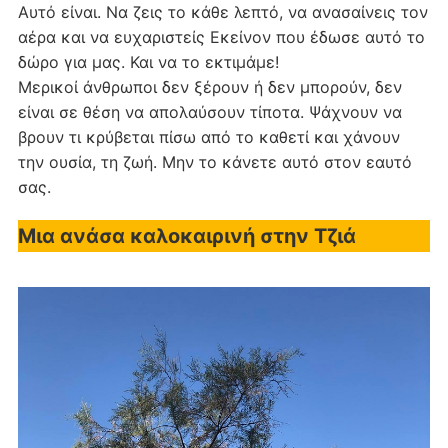
Αυτό είναι. Να ζεις το κάθε λεπτό, να ανασαίνεις τον
αέρα και να ευχαριστείς Εκείνον που έδωσε αυτό το
δώρο για μας. Και να το εκτιμάμε!
Μερικοί άνθρωποι δεν ξέρουν ή δεν μπορούν, δεν
είναι σε θέση να απολαύσουν τίποτα. Ψάχνουν να
βρουν τι κρύβεται πίσω από το καθετί και χάνουν
την ουσία, τη ζωή. Μην το κάνετε αυτό στον εαυτό
σας.
Μια ανάσα καλοκαιρινή στην Τζιά