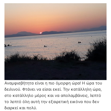
Αναμφισβήτητα είναι η πιο όμορφη ώρα! Η ώρα του
δειλινού. Φτάνει να είσαι εκεί. Την κατάλληλη ώρα,
στο κατάλληλο μέρος και να απολαμβάνεις, λεπτό
το λεπτό όλη αυτή την εξαιρετική εικόνα που δεν
διαρκεί και πολύ.