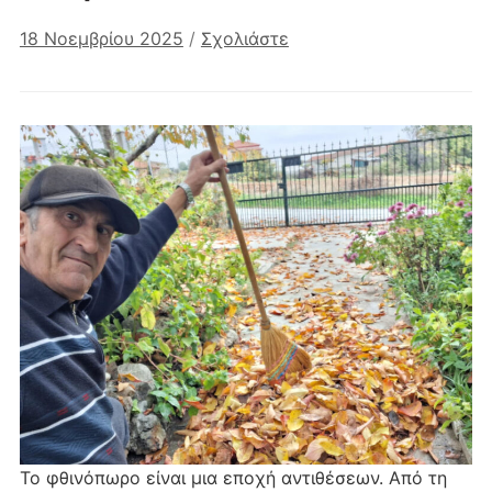
18 Νοεμβρίου 2025
/
Σχολιάστε
Το φθινόπωρο είναι μια εποχή αντιθέσεων. Από τη