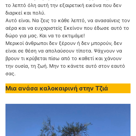
το λεπτό όλη αυτή την εξαιρετική εικόνα που δεν
διαρκεί και πολύ.
Αυτό είναι. Να ζεις το κάθε λεπτό, να ανασαίνεις τον
αέρα και να ευχαριστείς Εκείνον που έδωσε αυτό το
δώρο για μας. Και να το εκτιμάμε!
Μερικοί άνθρωποι δεν ξέρουν ή δεν μπορούν, δεν
είναι σε θέση να απολαύσουν τίποτα. Ψάχνουν να
βρουν τι κρύβεται πίσω από το καθετί και χάνουν
την ουσία, τη ζωή. Μην το κάνετε αυτό στον εαυτό
σας.
Μια ανάσα καλοκαιρινή στην Τζιά