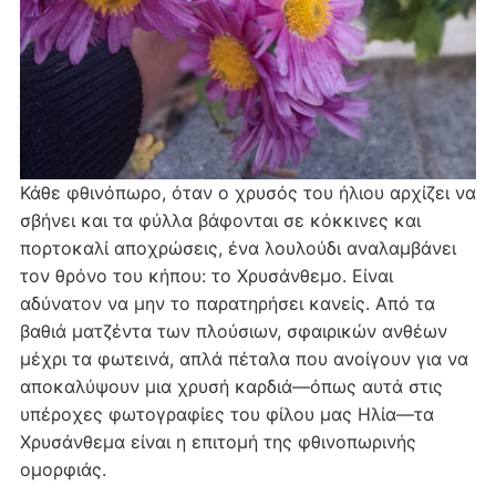
Κάθε φθινόπωρο, όταν ο χρυσός του ήλιου αρχίζει να
σβήνει και τα φύλλα βάφονται σε κόκκινες και
πορτοκαλί αποχρώσεις, ένα λουλούδι αναλαμβάνει
τον θρόνο του κήπου: το Χρυσάνθεμο. Είναι
αδύνατον να μην το παρατηρήσει κανείς. Από τα
βαθιά ματζέντα των πλούσιων, σφαιρικών ανθέων
μέχρι τα φωτεινά, απλά πέταλα που ανοίγουν για να
αποκαλύψουν μια χρυσή καρδιά—όπως αυτά στις
υπέροχες φωτογραφίες του φίλου μας Ηλία—τα
Χρυσάνθεμα είναι η επιτομή της φθινοπωρινής
ομορφιάς.