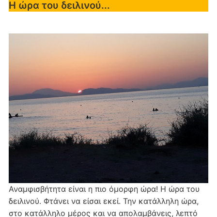
Η ώρα του δειλινού...
Αναμφισβήτητα είναι η πιο όμορφη ώρα! Η ώρα του
δειλινού. Φτάνει να είσαι εκεί. Την κατάλληλη ώρα,
στο κατάλληλο μέρος και να απολαμβάνεις, λεπτό