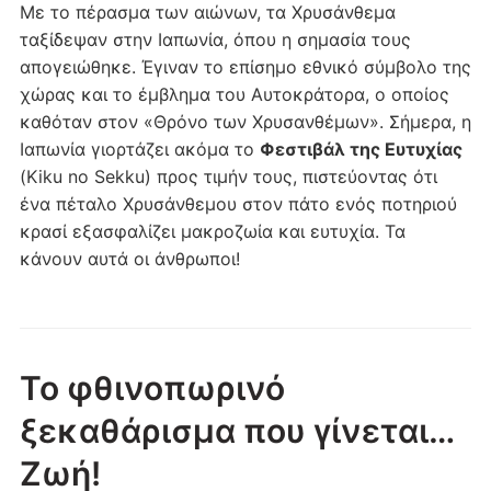
Με το πέρασμα των αιώνων, τα Χρυσάνθεμα
ταξίδεψαν στην Ιαπωνία, όπου η σημασία τους
απογειώθηκε. Έγιναν το επίσημο εθνικό σύμβολο της
χώρας και το έμβλημα του Αυτοκράτορα, ο οποίος
καθόταν στον «Θρόνο των Χρυσανθέμων». Σήμερα, η
Ιαπωνία γιορτάζει ακόμα το
Φεστιβάλ της Ευτυχίας
(Kiku no Sekku) προς τιμήν τους, πιστεύοντας ότι
ένα πέταλο Χρυσάνθεμου στον πάτο ενός ποτηριού
κρασί εξασφαλίζει μακροζωία και ευτυχία. Τα
κάνουν αυτά οι άνθρωποι!
Το φθινοπωρινό
ξεκαθάρισμα που γίνεται…
Ζωή!