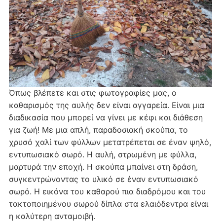
Όπως βλέπετε και στις φωτογραφίες μας, ο
καθαρισμός της αυλής δεν είναι αγγαρεία. Είναι μια
διαδικασία που μπορεί να γίνει με κέφι και διάθεση
για ζωή! Με μια απλή, παραδοσιακή σκούπα, το
χρυσό χαλί των φύλλων μετατρέπεται σε έναν ψηλό,
εντυπωσιακό σωρό. Η αυλή, στρωμένη με φύλλα,
μαρτυρά την εποχή. Η σκούπα μπαίνει στη δράση,
συγκεντρώνοντας το υλικό σε έναν εντυπωσιακό
σωρό. Η εικόνα του καθαρού πια διαδρόμου και του
τακτοποιημένου σωρού δίπλα στα ελαιόδεντρα είναι
η καλύτερη ανταμοιβή.