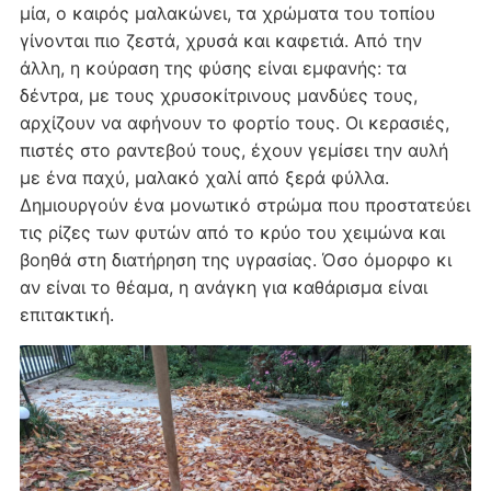
μία, ο καιρός μαλακώνει, τα χρώματα του τοπίου
γίνονται πιο ζεστά, χρυσά και καφετιά. Από την
άλλη, η κούραση της φύσης είναι εμφανής: τα
δέντρα, με τους χρυσοκίτρινους μανδύες τους,
αρχίζουν να αφήνουν το φορτίο τους. Οι κερασιές,
πιστές στο ραντεβού τους, έχουν γεμίσει την αυλή
με ένα παχύ, μαλακό χαλί από ξερά φύλλα.
Δημιουργούν ένα μονωτικό στρώμα που προστατεύει
τις ρίζες των φυτών από το κρύο του χειμώνα και
βοηθά στη διατήρηση της υγρασίας. Όσο όμορφο κι
αν είναι το θέαμα, η ανάγκη για καθάρισμα είναι
επιτακτική.