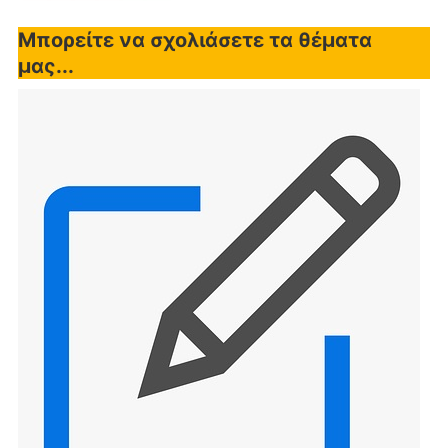
Μπορείτε να σχολιάσετε τα θέματα
μας...