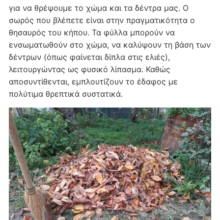
για να θρέψουμε το χώμα και τα δέντρα μας. Ο
σωρός που βλέπετε είναι στην πραγματικότητα ο
θησαυρός του κήπου. Τα φύλλα μπορούν να
ενσωματωθούν στο χώμα, να καλύψουν τη βάση των
δέντρων (όπως φαίνεται δίπλα στις ελιές),
λειτουργώντας ως φυσικό λίπασμα. Καθώς
αποσυντίθενται, εμπλουτίζουν το έδαφος με
πολύτιμα θρεπτικά συστατικά.