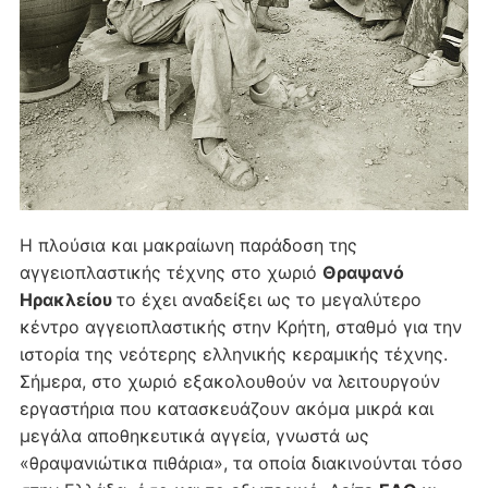
Η πλούσια και μακραίωνη παράδοση της
αγγειοπλαστικής τέχνης στο χωριό
Θραψανό
Ηρακλείου
το έχει αναδείξει ως το μεγαλύτερο
κέντρο αγγειοπλαστικής στην Κρήτη, σταθμό για την
ιστορία της νεότερης ελληνικής κεραμικής τέχνης.
Σήμερα, στο χωριό εξακολουθούν να λειτουργούν
εργαστήρια που κατασκευάζουν ακόμα μικρά και
μεγάλα αποθηκευτικά αγγεία, γνωστά ως
«θραψανιώτικα πιθάρια», τα οποία διακινούνται τόσο