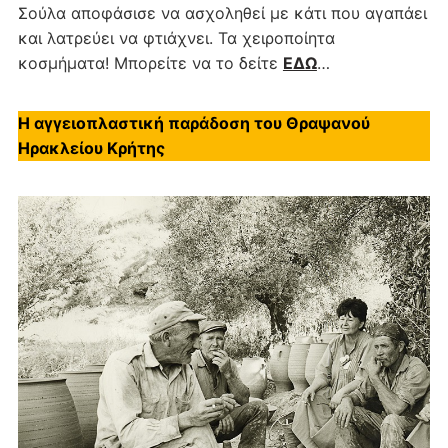
Σούλα αποφάσισε να ασχοληθεί με κάτι που αγαπάει
και λατρεύει να φτιάχνει. Τα χειροποίητα
κοσμήματα! Μπορείτε να το δείτε
ΕΔΩ
…
Η αγγειοπλαστική παράδοση του Θραψανού
Ηρακλείου Κρήτης