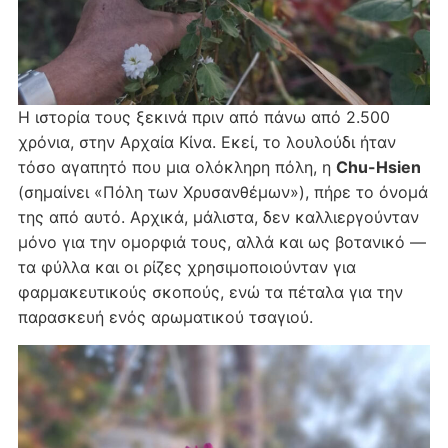
Η ιστορία τους ξεκινά πριν από πάνω από 2.500
χρόνια, στην Αρχαία Κίνα. Εκεί, το λουλούδι ήταν
τόσο αγαπητό που μια ολόκληρη πόλη, η
Chu-Hsien
(σημαίνει «Πόλη των Χρυσανθέμων»), πήρε το όνομά
της από αυτό. Αρχικά, μάλιστα, δεν καλλιεργούνταν
μόνο για την ομορφιά τους, αλλά και ως βοτανικό —
τα φύλλα και οι ρίζες χρησιμοποιούνταν για
φαρμακευτικούς σκοπούς, ενώ τα πέταλα για την
παρασκευή ενός αρωματικού τσαγιού.