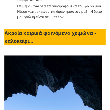
Επιβεβαιώνω όλα τα αναγραφόμενα του φίλου μου
Νίκου γιατί εκείνες τις ώρες ήμασταν μαζί. Η δικιά
μου γνώμη είναι ότι....πλέον…
Ακραία καιρικά φαινόμενα χειμώνα -
καλοκαίρι...