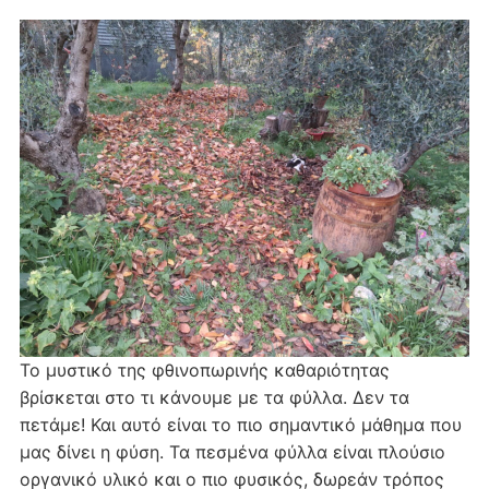
Το μυστικό της φθινοπωρινής καθαριότητας
βρίσκεται στο τι κάνουμε με τα φύλλα. Δεν τα
πετάμε! Και αυτό είναι το πιο σημαντικό μάθημα που
μας δίνει η φύση. Τα πεσμένα φύλλα είναι πλούσιο
οργανικό υλικό και ο πιο φυσικός, δωρεάν τρόπος