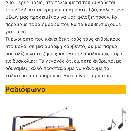
Δυο μέρες μόλις, στα τελειώματα του Αυγούστου
του 2022, καταφέραμε να πάμε στη Τζιά, καλεσμένοι
φίλων μας προκειμένου να μας φιλοξενήσουν. Και
περάσαμε τόσο όμορφα που θα το κουβεντιάζουμε
για καιρό.
Τι είναι αυτό που κάνει δεκτικούς τους ανθρώπους
στο καλό, σε μια όμορφη κουβέντα, σε μια παρέα
που αξίζει να τη ζήσεις και να την απολαύσεις παρά
τις δυσκολίες; Το γεγονός ότι είμαστε άνθρωποι με
αδυναμίες, αλλά προσπαθούμε να κάνουμε το
καλύτερο που μπορούμε. Αυτό είναι το μυστικό!
Ραδιόφωνα