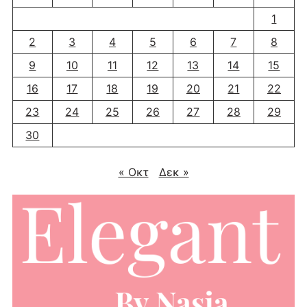
1
2
3
4
5
6
7
8
9
10
11
12
13
14
15
16
17
18
19
20
21
22
23
24
25
26
27
28
29
30
« Οκτ
Δεκ »