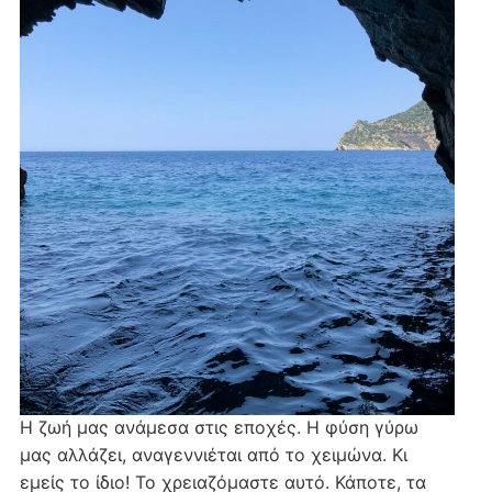
Η ζωή μας ανάμεσα στις εποχές. Η φύση γύρω
μας αλλάζει, αναγεννιέται από το χειμώνα. Κι
εμείς το ίδιο! Το χρειαζόμαστε αυτό. Κάποτε, τα