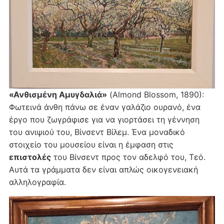
«Ανθισμένη Αμυγδαλιά»
(Almond Blossom, 1890):
Φωτεινά άνθη πάνω σε έναν γαλάζιο ουρανό, ένα
έργο που ζωγράφισε για να γιορτάσει τη γέννηση
του ανιψιού του, Βίνσεντ Βίλεμ. Ένα μοναδικό
στοιχείο του μουσείου είναι η έμφαση στις
επιστολές
του Βίνσεντ προς τον αδελφό του, Τεό.
Αυτά τα γράμματα δεν είναι απλώς οικογενειακή
αλληλογραφία.