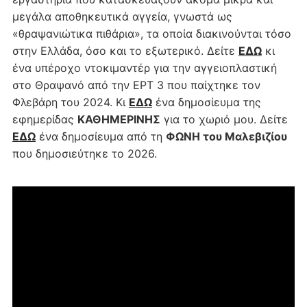
μεγάλα αποθηκευτικά αγγεία, γνωστά ως
«θραψανιώτικα πιθάρια», τα οποία διακινούνται τόσο
στην Ελλάδα, όσο και το εξωτερικό. Δείτε
ΕΔΩ
κι
ένα υπέροχο ντοκιμαντέρ για την αγγειοπλαστική
στο Θραψανό από την ΕΡΤ 3 που παίχτηκε τον
Φλεβάρη του 2024. Κι
ΕΔΩ
ένα δημοσίευμα της
εφημερίδας
ΚΑΘΗΜΕΡΙΝΗΣ
για το χωριό μου. Δείτε
ΕΔΩ
ένα δημοσίευμα από τη
ΦΩΝΗ του Μαλεβιζίου
που δημοσιεύτηκε το 2026.