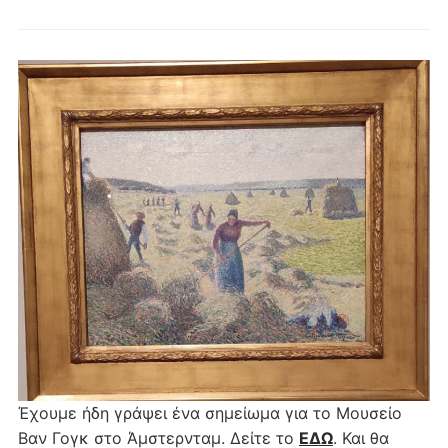
Έχουμε ήδη γράψει ένα σημείωμα για το Μουσείο
Βαν Γογκ στο Άμστερνταμ. Δείτε το
ΕΔΩ
. Και θα