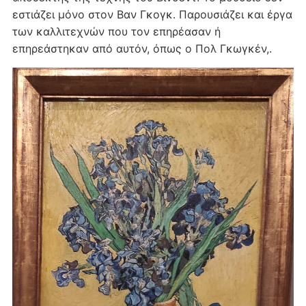
εστιάζει μόνο στον Βαν Γκογκ. Παρουσιάζει και έργα
των καλλιτεχνών που τον επηρέασαν ή
επηρεάστηκαν από αυτόν, όπως ο Πολ Γκωγκέν,.