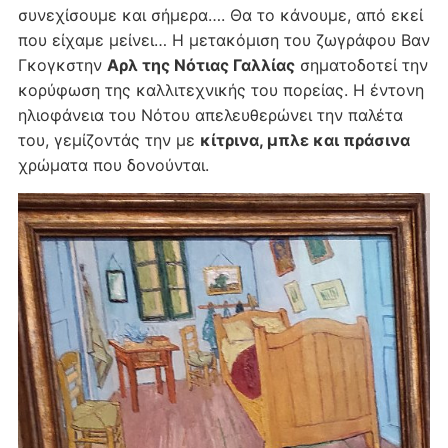
συνεχίσουμε και σήμερα…. Θα το κάνουμε, από εκεί
που είχαμε μείνει… Η μετακόμιση του ζωγράφου Βαν
Γκογκστην
Αρλ της Νότιας Γαλλίας
σηματοδοτεί την
κορύφωση της καλλιτεχνικής του πορείας. Η έντονη
ηλιοφάνεια του Νότου απελευθερώνει την παλέτα
του, γεμίζοντάς την με
κίτρινα, μπλε και πράσινα
χρώματα που δονούνται.