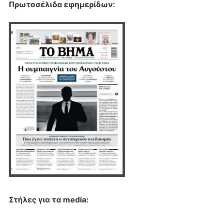
Πρωτοσέλιδα εφημερίδων
:
Στήλες για τα media: