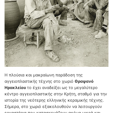
Η πλούσια και μακραίωνη παράδοση της
αγγειοπλαστικής τέχνης στο χωριό
Θραψανό
Ηρακλείου
το έχει αναδείξει ως το μεγαλύτερο
κέντρο αγγειοπλαστικής στην Κρήτη, σταθμό για την
ιστορία της νεότερης ελληνικής κεραμικής τέχνης.
Σήμερα, στο χωριό εξακολουθούν να λειτουργούν
εργαστήρια που κατασκευάζουν ακόμα μικρά και