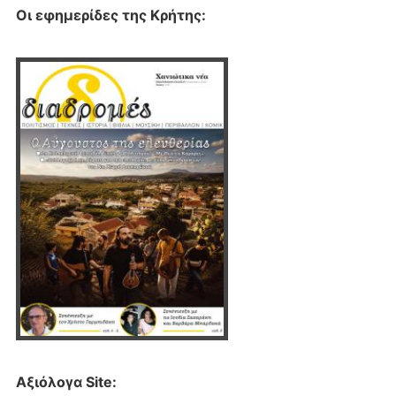
Οι εφημερίδες της Κρήτης:
Αξιόλογα Site: