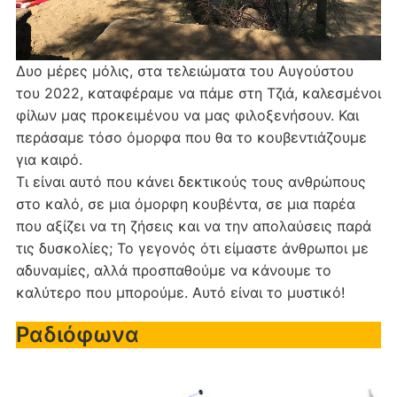
Δυο μέρες μόλις, στα τελειώματα του Αυγούστου
του 2022, καταφέραμε να πάμε στη Τζιά, καλεσμένοι
φίλων μας προκειμένου να μας φιλοξενήσουν. Και
περάσαμε τόσο όμορφα που θα το κουβεντιάζουμε
για καιρό.
Τι είναι αυτό που κάνει δεκτικούς τους ανθρώπους
στο καλό, σε μια όμορφη κουβέντα, σε μια παρέα
που αξίζει να τη ζήσεις και να την απολαύσεις παρά
τις δυσκολίες; Το γεγονός ότι είμαστε άνθρωποι με
αδυναμίες, αλλά προσπαθούμε να κάνουμε το
καλύτερο που μπορούμε. Αυτό είναι το μυστικό!
Ραδιόφωνα