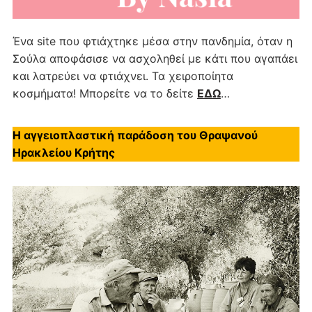
Ένα site που φτιάχτηκε μέσα στην πανδημία, όταν η
Σούλα αποφάσισε να ασχοληθεί με κάτι που αγαπάει
και λατρεύει να φτιάχνει. Τα χειροποίητα
κοσμήματα! Μπορείτε να το δείτε
ΕΔΩ
…
Η αγγειοπλαστική παράδοση του Θραψανού
Ηρακλείου Κρήτης