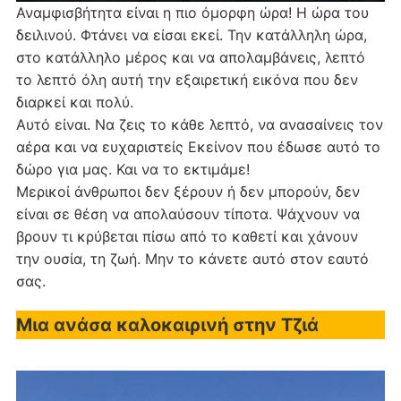
Αναμφισβήτητα είναι η πιο όμορφη ώρα! Η ώρα του
δειλινού. Φτάνει να είσαι εκεί. Την κατάλληλη ώρα,
στο κατάλληλο μέρος και να απολαμβάνεις, λεπτό
το λεπτό όλη αυτή την εξαιρετική εικόνα που δεν
διαρκεί και πολύ.
Αυτό είναι. Να ζεις το κάθε λεπτό, να ανασαίνεις τον
αέρα και να ευχαριστείς Εκείνον που έδωσε αυτό το
δώρο για μας. Και να το εκτιμάμε!
Μερικοί άνθρωποι δεν ξέρουν ή δεν μπορούν, δεν
είναι σε θέση να απολαύσουν τίποτα. Ψάχνουν να
βρουν τι κρύβεται πίσω από το καθετί και χάνουν
την ουσία, τη ζωή. Μην το κάνετε αυτό στον εαυτό
σας.
Μια ανάσα καλοκαιρινή στην Τζιά