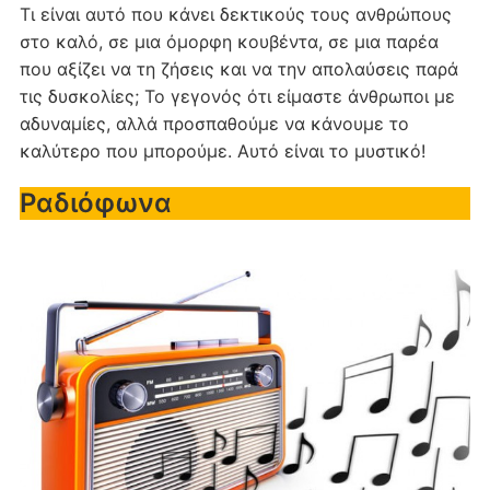
Τι είναι αυτό που κάνει δεκτικούς τους ανθρώπους
στο καλό, σε μια όμορφη κουβέντα, σε μια παρέα
που αξίζει να τη ζήσεις και να την απολαύσεις παρά
τις δυσκολίες; Το γεγονός ότι είμαστε άνθρωποι με
αδυναμίες, αλλά προσπαθούμε να κάνουμε το
καλύτερο που μπορούμε. Αυτό είναι το μυστικό!
Ραδιόφωνα