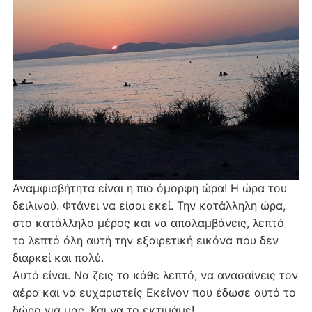
Αναμφισβήτητα είναι η πιο όμορφη ώρα! Η ώρα του
δειλινού. Φτάνει να είσαι εκεί. Την κατάλληλη ώρα,
στο κατάλληλο μέρος και να απολαμβάνεις, λεπτό
το λεπτό όλη αυτή την εξαιρετική εικόνα που δεν
διαρκεί και πολύ.
Αυτό είναι. Να ζεις το κάθε λεπτό, να ανασαίνεις τον
αέρα και να ευχαριστείς Εκείνον που έδωσε αυτό το
δώρο για μας. Και να το εκτιμάμε!