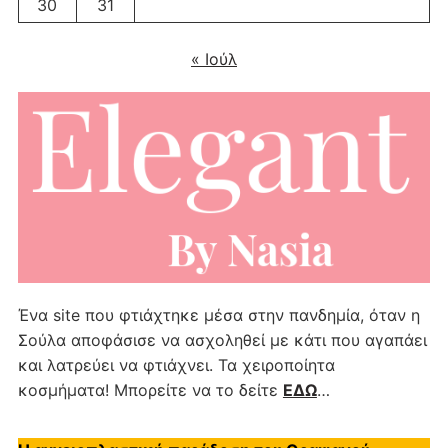
30
31
« Ιούλ
Ένα site που φτιάχτηκε μέσα στην πανδημία, όταν η
Σούλα αποφάσισε να ασχοληθεί με κάτι που αγαπάει
και λατρεύει να φτιάχνει. Τα χειροποίητα
κοσμήματα! Μπορείτε να το δείτε
ΕΔΩ
…