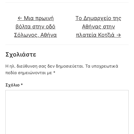
←
Μια πρωινή
Το Δημαρχείο της
βόλτα στην οδό
Αθήνας στην
Σόλωνος, Αθήνα
πλατεία Κοτζιά
→
Σχολιάστε
Η ηλ. διεύθυνση σας δεν δημοσιεύεται.
Τα υποχρεωτικά
πεδία σημειώνονται με
*
Σχόλιο
*