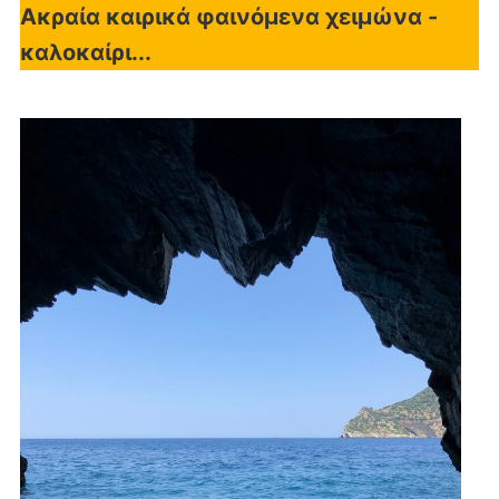
Ακραία καιρικά φαινόμενα χειμώνα -
καλοκαίρι...