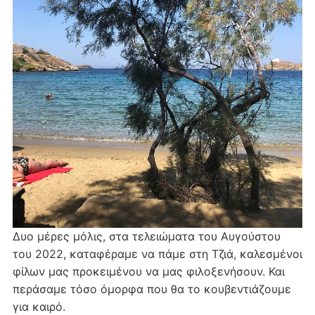
Δυο μέρες μόλις, στα τελειώματα του Αυγούστου
του 2022, καταφέραμε να πάμε στη Τζιά, καλεσμένοι
φίλων μας προκειμένου να μας φιλοξενήσουν. Και
περάσαμε τόσο όμορφα που θα το κουβεντιάζουμε
για καιρό.