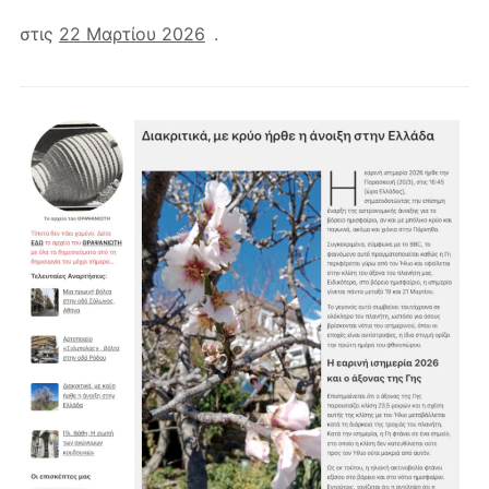
στις
22 Μαρτίου 2026
.