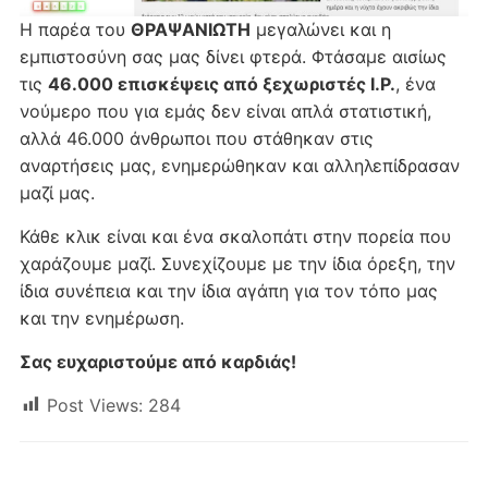
Η παρέα του
ΘΡΑΨΑΝΙΩΤΗ
μεγαλώνει και η
εμπιστοσύνη σας μας δίνει φτερά. Φτάσαμε αισίως
τις
46.000 επισκέψεις από ξεχωριστές I.P.
, ένα
νούμερο που για εμάς δεν είναι απλά στατιστική,
αλλά 46.000 άνθρωποι που στάθηκαν στις
αναρτήσεις μας, ενημερώθηκαν και αλληλεπίδρασαν
μαζί μας.
Κάθε κλικ είναι και ένα σκαλοπάτι στην πορεία που
χαράζουμε μαζί. Συνεχίζουμε με την ίδια όρεξη, την
ίδια συνέπεια και την ίδια αγάπη για τον τόπο μας
και την ενημέρωση.
Σας ευχαριστούμε από καρδιάς!
Post Views:
284