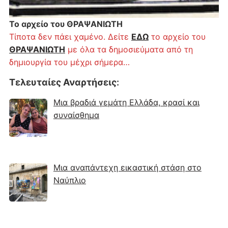
Το αρχείο του ΘΡΑΨΑΝΙΩΤΗ
Τίποτα δεν πάει χαμένο. Δείτε
ΕΔΩ
το αρχείο του
ΘΡΑΨΑΝΙΩΤΗ
με όλα τα δημοσιεύματα από τη
δημιουργία του μέχρι σήμερα…
Τελευταίες Αναρτήσεις
:
Μια βραδιά γεμάτη Ελλάδα, κρασί και
συναίσθημα
Μια αναπάντεχη εικαστική στάση στο
Ναύπλιο