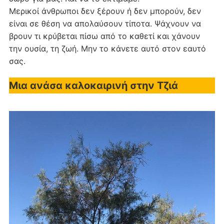
Μερικοί άνθρωποι δεν ξέρουν ή δεν μπορούν, δεν
είναι σε θέση να απολαύσουν τίποτα. Ψάχνουν να
βρουν τι κρύβεται πίσω από το καθετί και χάνουν
την ουσία, τη ζωή. Μην το κάνετε αυτό στον εαυτό
σας.
Μια ανάσα καλοκαιρινή στην Τζιά