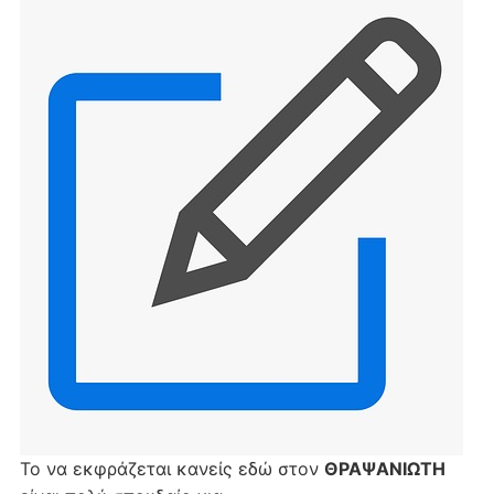
Το να εκφράζεται κανείς εδώ στον
ΘΡΑΨΑΝΙΩΤΗ