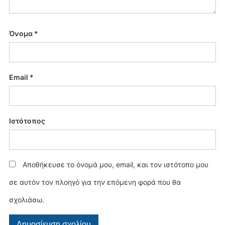
Όνομα
*
Email
*
Ιστότοπος
Αποθήκευσε το όνομά μου, email, και τον ιστότοπο μου
σε αυτόν τον πλοηγό για την επόμενη φορά που θα
σχολιάσω.