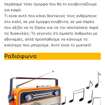
περάσαμε τόσο όμορφα που θα το κουβεντιάζουμε
για καιρό.
Τι είναι αυτό που κάνει δεκτικούς τους ανθρώπους
στο καλό, σε μια όμορφη κουβέντα, σε μια παρέα
που αξίζει να τη ζήσεις και να την απολαύσεις παρά
τις δυσκολίες; Το γεγονός ότι είμαστε άνθρωποι με
αδυναμίες, αλλά προσπαθούμε να κάνουμε το
καλύτερο που μπορούμε. Αυτό είναι το μυστικό!
Ραδιόφωνα