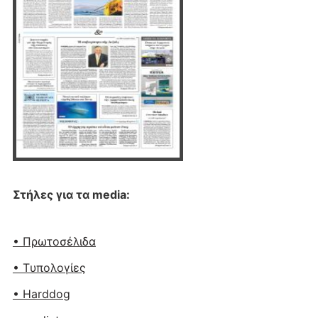
Στήλες για τα media:
• Πρωτοσέλιδα
• Tυπολογίες
• Harddog