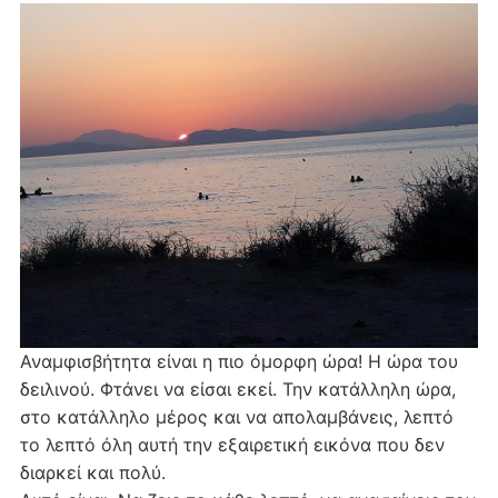
Αναμφισβήτητα είναι η πιο όμορφη ώρα! Η ώρα του
δειλινού. Φτάνει να είσαι εκεί. Την κατάλληλη ώρα,
στο κατάλληλο μέρος και να απολαμβάνεις, λεπτό
το λεπτό όλη αυτή την εξαιρετική εικόνα που δεν
διαρκεί και πολύ.