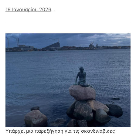
19 Ιανουαρίου 2026
.
Υπάρχει μια παρεξήγηση για τις σκανδιναβικές