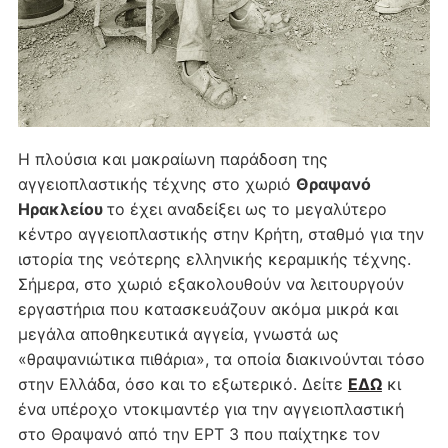
Η πλούσια και μακραίωνη παράδοση της
αγγειοπλαστικής τέχνης στο χωριό
Θραψανό
Ηρακλείου
το έχει αναδείξει ως το μεγαλύτερο
κέντρο αγγειοπλαστικής στην Κρήτη, σταθμό για την
ιστορία της νεότερης ελληνικής κεραμικής τέχνης.
Σήμερα, στο χωριό εξακολουθούν να λειτουργούν
εργαστήρια που κατασκευάζουν ακόμα μικρά και
μεγάλα αποθηκευτικά αγγεία, γνωστά ως
«θραψανιώτικα πιθάρια», τα οποία διακινούνται τόσο
στην Ελλάδα, όσο και το εξωτερικό. Δείτε
ΕΔΩ
κι
ένα υπέροχο ντοκιμαντέρ για την αγγειοπλαστική
στο Θραψανό από την ΕΡΤ 3 που παίχτηκε τον