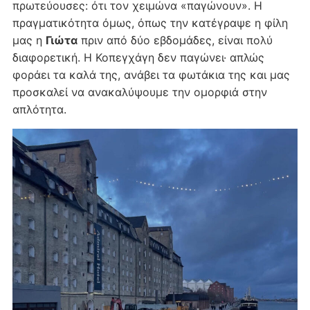
πρωτεύουσες: ότι τον χειμώνα «παγώνουν». Η
πραγματικότητα όμως, όπως την κατέγραψε η φίλη
μας η
Γιώτα
πριν από δύο εβδομάδες, είναι πολύ
διαφορετική. Η Κοπεγχάγη δεν παγώνει· απλώς
φοράει τα καλά της, ανάβει τα φωτάκια της και μας
προσκαλεί να ανακαλύψουμε την ομορφιά στην
απλότητα.