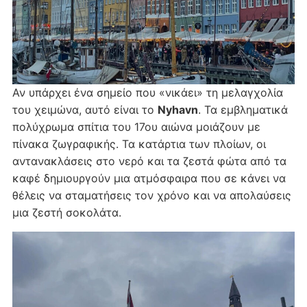
Αν υπάρχει ένα σημείο που «νικάει» τη μελαγχολία
του χειμώνα, αυτό είναι το
Nyhavn
. Τα εμβληματικά
πολύχρωμα σπίτια του 17ου αιώνα μοιάζουν με
πίνακα ζωγραφικής. Τα κατάρτια των πλοίων, οι
αντανακλάσεις στο νερό και τα ζεστά φώτα από τα
καφέ δημιουργούν μια ατμόσφαιρα που σε κάνει να
θέλεις να σταματήσεις τον χρόνο και να απολαύσεις
μια ζεστή σοκολάτα.