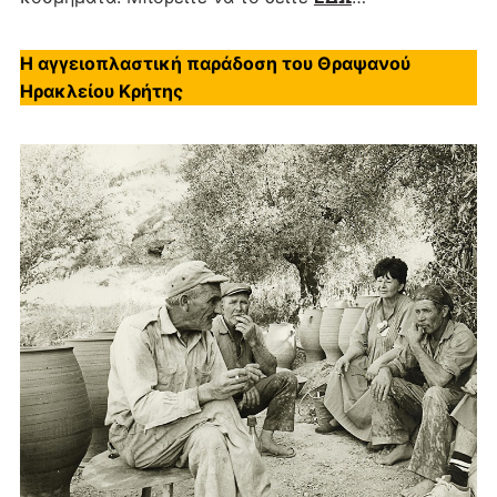
Η αγγειοπλαστική παράδοση του Θραψανού
Ηρακλείου Κρήτης