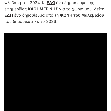
Φλεβάρη του 2024. Κι
ΕΔΩ
ένα δημοσίευμα της
εφημερίδας
ΚΑΘΗΜΕΡΙΝΗΣ
για το χωριό μου. Δείτε
ΕΔΩ
ένα δημοσίευμα από τη
ΦΩΝΗ του Μαλεβιζίου
που δημοσιεύτηκε το 2026.