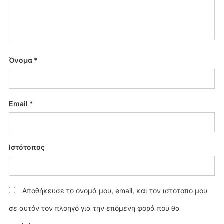
Όνομα
*
Email
*
Ιστότοπος
Αποθήκευσε το όνομά μου, email, και τον ιστότοπο μου
σε αυτόν τον πλοηγό για την επόμενη φορά που θα