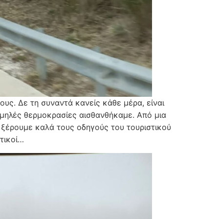
υς. Δε τη συναντά κανείς κάθε μέρα, είναι
χαμηλές θερμοκρασίες αισθανθήκαμε. Από μια
ι ξέρουμε καλά τους οδηγούς του τουριστικού
τικοί…