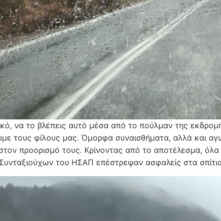
ικό, να το βλέπεις αυτό μέσα από το πούλμαν της εκδρομ
με τους φίλους μας. Όμορφα συναισθήματα, αλλά και αγω
στον προορισμό τους. Κρίνοντας από το αποτέλεσμα, όλα 
Συνταξιούχων του ΗΣΑΠ επέστρεψαν ασφαλείς στα σπίτια