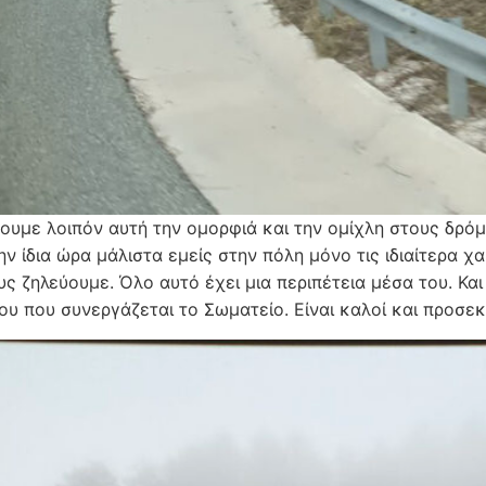
ουμε λοιπόν αυτή την ομορφιά και την ομίχλη στους δρόμο
Την ίδια ώρα μάλιστα εμείς στην πόλη μόνο τις ιδιαίτερα 
υς ζηλεύουμε. Όλο αυτό έχει μια περιπέτεια μέσα του. Κα
ου που συνεργάζεται το Σωματείο. Είναι καλοί και προσεκ