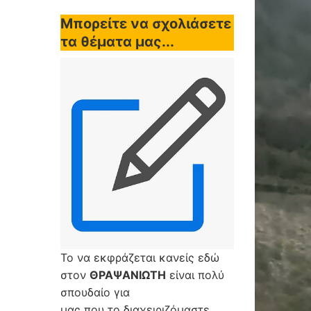
Μπορείτε να σχολιάσετε
τα θέματα μας...
Το να εκφράζεται κανείς εδώ
στον
ΘΡΑΨΑΝΙΩΤΗ
είναι πολύ
σπουδαίο για
μας που το διαχειριζόμαστε,