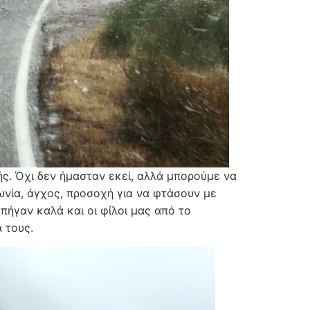
ής. Όχι δεν ήμασταν εκεί, αλλά μπορούμε να
νία, άγχος, προσοχή για να φτάσουν με
πήγαν καλά και οι φίλοι μας από το
 τους.