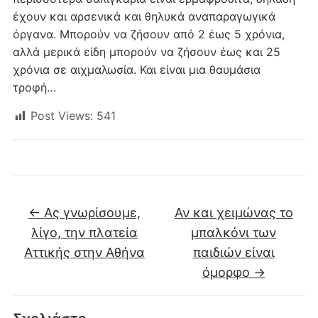
έχουν και αρσενικά και θηλυκά αναπαραγωγικά
όργανα. Μπορούν να ζήσουν από 2 έως 5 χρόνια,
αλλά μερικά είδη μπορούν να ζήσουν έως και 25
χρόνια σε αιχμαλωσία. Και είναι μια θαυμάσια
τροφή…
Post Views:
541
←
Ας γνωρίσουμε,
Αν και χειμώνας το
λίγο, την πλατεία
μπαλκόνι των
Αττικής στην Αθήνα
παιδιών είναι
όμορφο
→