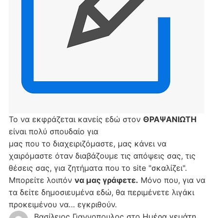
Το να εκφράζεται κανείς εδώ στον
ΘΡΑΨΑΝΙΩΤΗ
είναι πολύ σπουδαίο για
μας που το διαχειριζόμαστε, μας κάνει να
χαιρόμαστε όταν διαβάζουμε τις απόψεις σας, τις
θέσεις σας, για ζητήματα που το site "σκαλίζει".
Μπορείτε λοιπόν
να μας γράφετε.
Μόνο που, για να
τα δείτε δημοσιευμένα εδώ, θα περιμένετε λιγάκι
προκειμένου να… εγκριθούν.
Βασίλειος Γιαννοπουλος
στο
Hμέρα γεμάτη