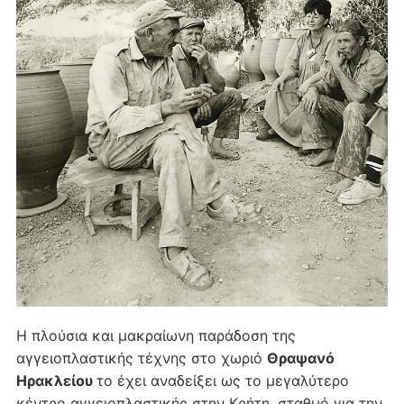
Η πλούσια και μακραίωνη παράδοση της
αγγειοπλαστικής τέχνης στο χωριό
Θραψανό
Ηρακλείου
το έχει αναδείξει ως το μεγαλύτερο
κέντρο αγγειοπλαστικής στην Κρήτη, σταθμό για την