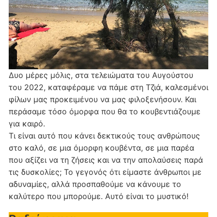
Δυο μέρες μόλις, στα τελειώματα του Αυγούστου
του 2022, καταφέραμε να πάμε στη Τζιά, καλεσμένοι
φίλων μας προκειμένου να μας φιλοξενήσουν. Και
περάσαμε τόσο όμορφα που θα το κουβεντιάζουμε
για καιρό.
Τι είναι αυτό που κάνει δεκτικούς τους ανθρώπους
στο καλό, σε μια όμορφη κουβέντα, σε μια παρέα
που αξίζει να τη ζήσεις και να την απολαύσεις παρά
τις δυσκολίες; Το γεγονός ότι είμαστε άνθρωποι με
αδυναμίες, αλλά προσπαθούμε να κάνουμε το
καλύτερο που μπορούμε. Αυτό είναι το μυστικό!