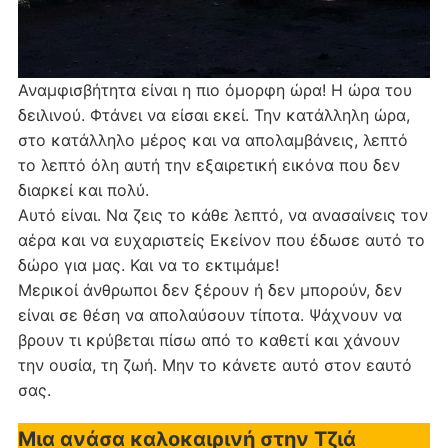
Αναμφισβήτητα είναι η πιο όμορφη ώρα! Η ώρα του
δειλινού. Φτάνει να είσαι εκεί. Την κατάλληλη ώρα,
στο κατάλληλο μέρος και να απολαμβάνεις, λεπτό
το λεπτό όλη αυτή την εξαιρετική εικόνα που δεν
διαρκεί και πολύ.
Αυτό είναι. Να ζεις το κάθε λεπτό, να ανασαίνεις τον
αέρα και να ευχαριστείς Εκείνον που έδωσε αυτό το
δώρο για μας. Και να το εκτιμάμε!
Μερικοί άνθρωποι δεν ξέρουν ή δεν μπορούν, δεν
είναι σε θέση να απολαύσουν τίποτα. Ψάχνουν να
βρουν τι κρύβεται πίσω από το καθετί και χάνουν
την ουσία, τη ζωή. Μην το κάνετε αυτό στον εαυτό
σας.
Μια ανάσα καλοκαιρινή στην Τζιά