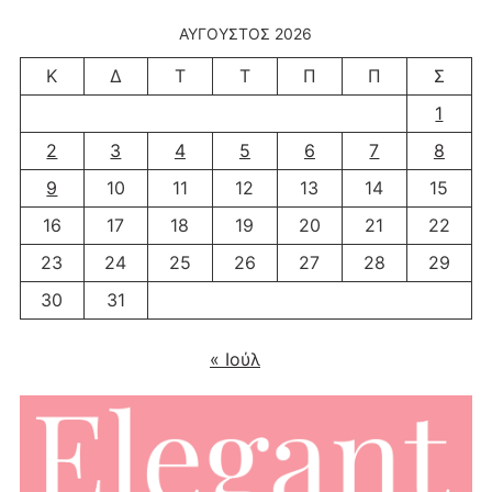
ΑΎΓΟΥΣΤΟΣ 2026
Κ
Δ
Τ
Τ
Π
Π
Σ
1
2
3
4
5
6
7
8
9
10
11
12
13
14
15
16
17
18
19
20
21
22
23
24
25
26
27
28
29
30
31
« Ιούλ