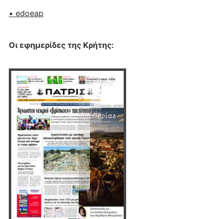
• edoeap
Οι εφημερίδες της Κρήτης: