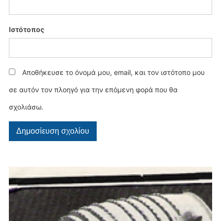
Ιστότοπος
Αποθήκευσε το όνομά μου, email, και τον ιστότοπο μου
σε αυτόν τον πλοηγό για την επόμενη φορά που θα
σχολιάσω.