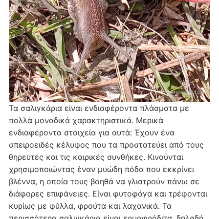
Τα σαλιγκάρια είναι ενδιαφέροντα πλάσματα με
πολλά μοναδικά χαρακτηριστικά. Mερικά
ενδιαφέροντα στοιχεία για αυτά: Έχουν ένα
σπειροειδές κέλυφος που τα προστατεύει από τους
θηρευτές και τις καιρικές συνθήκες. Κινούνται
χρησιμοποιώντας έναν μυώδη πόδα που εκκρίνει
βλέννα, η οποία τους βοηθά να γλιστρούν πάνω σε
διάφορες επιφάνειες. Είναι φυτοφάγα και τρέφονται
κυρίως με φύλλα, φρούτα και λαχανικά. Τα
περισσότερα σαλιγκάρια είναι ερμαφρόδιτα, δηλαδή