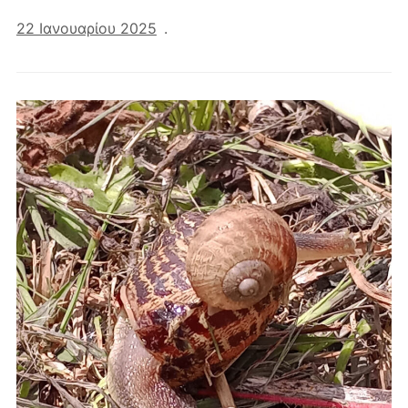
22 Ιανουαρίου 2025
.