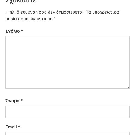
Σχολιάστε
Η ηλ. διεύθυνση σας δεν δημοσιεύεται.
Τα υποχρεωτικά
πεδία σημειώνονται με
*
Σχόλιο
*
Όνομα
*
Email
*