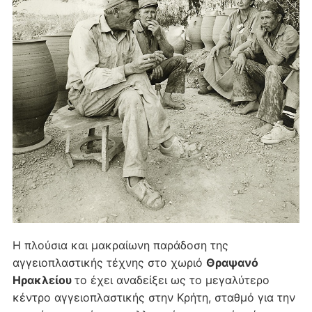
Η πλούσια και μακραίωνη παράδοση της
αγγειοπλαστικής τέχνης στο χωριό
Θραψανό
Ηρακλείου
το έχει αναδείξει ως το μεγαλύτερο
κέντρο αγγειοπλαστικής στην Κρήτη, σταθμό για την