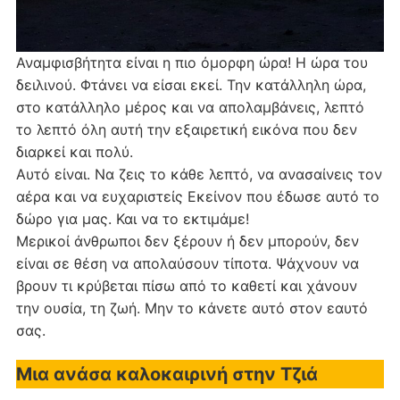
Αναμφισβήτητα είναι η πιο όμορφη ώρα! Η ώρα του
δειλινού. Φτάνει να είσαι εκεί. Την κατάλληλη ώρα,
στο κατάλληλο μέρος και να απολαμβάνεις, λεπτό
το λεπτό όλη αυτή την εξαιρετική εικόνα που δεν
διαρκεί και πολύ.
Αυτό είναι. Να ζεις το κάθε λεπτό, να ανασαίνεις τον
αέρα και να ευχαριστείς Εκείνον που έδωσε αυτό το
δώρο για μας. Και να το εκτιμάμε!
Μερικοί άνθρωποι δεν ξέρουν ή δεν μπορούν, δεν
είναι σε θέση να απολαύσουν τίποτα. Ψάχνουν να
βρουν τι κρύβεται πίσω από το καθετί και χάνουν
την ουσία, τη ζωή. Μην το κάνετε αυτό στον εαυτό
σας.
Μια ανάσα καλοκαιρινή στην Τζιά