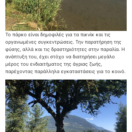
Το πάρκο είναι δημοφιλές για τα πικνίκ και τις
οργανωμένες συγκεντρώσεις. Την παρατήρηση της
φύσης, αλλά και τις δραστηριότητες στην παραλία. Η
ανάπτυξη του, έχει στόχο να διατηρήσει μεγάλο
μέρος του ενδιαιτήματος της άγριας ζωής,
παρέχοντας παράλληλα εγκαταστάσεις για το κοινό.