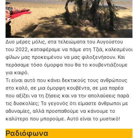
Δυο μέρες μόλις, στα τελειώματα του Αυγούστου
του 2022, καταφέραμε να πάμε στη Τζιά, καλεσμένοι
φίλων μας προκειμένου να μας φιλοξενήσουν. Και
περάσαμε τόσο όμορφα που θα το κουβεντιάζουμε
για καιρό.
Τι είναι αυτό που κάνει δεκτικούς τους ανθρώπους
στο καλό, σε μια όμορφη κουβέντα, σε μια παρέα
που αξίζει να τη ζήσεις και να την απολαύσεις παρά
τις δυσκολίες; Το γεγονός ότι είμαστε άνθρωποι με
αδυναμίες, αλλά προσπαθούμε να κάνουμε το
καλύτερο που μπορούμε. Αυτό είναι το μυστικό!
Ραδιόφωνα