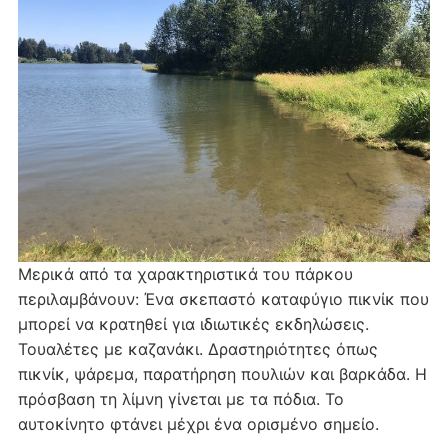
Μερικά από τα χαρακτηριστικά του πάρκου
περιλαμβάνουν: Ένα σκεπαστό καταφύγιο πικνίκ που
μπορεί να κρατηθεί για ιδιωτικές εκδηλώσεις.
Τουαλέτες με καζανάκι. Δραστηριότητες όπως
πικνίκ, ψάρεμα, παρατήρηση πουλιών και βαρκάδα. Η
πρόσβαση τη λίμνη γίνεται με τα πόδια. Το
αυτοκίνητο φτάνει μέχρι ένα ορισμένο σημείο.