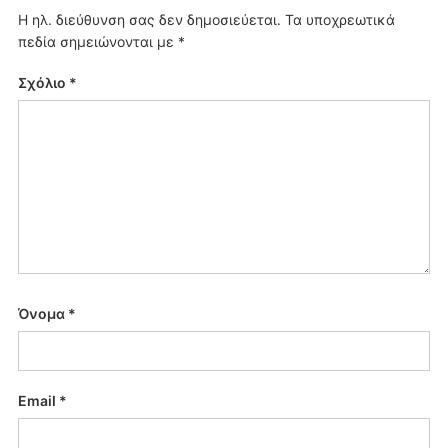
Η ηλ. διεύθυνση σας δεν δημοσιεύεται.
Τα υποχρεωτικά
πεδία σημειώνονται με
*
Σχόλιο
*
Όνομα
*
Email
*