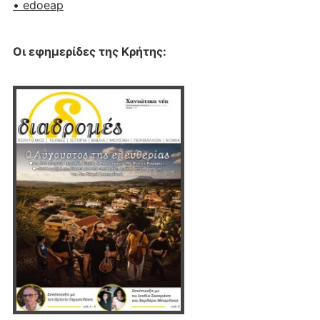
• edoeap
Οι εφημερίδες της Κρήτης: