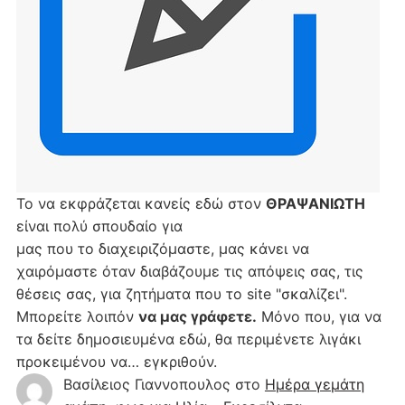
Το να εκφράζεται κανείς εδώ στον
ΘΡΑΨΑΝΙΩΤΗ
είναι πολύ σπουδαίο για
μας που το διαχειριζόμαστε, μας κάνει να
χαιρόμαστε όταν διαβάζουμε τις απόψεις σας, τις
θέσεις σας, για ζητήματα που το site "σκαλίζει".
Μπορείτε λοιπόν
να μας γράφετε.
Μόνο που, για να
τα δείτε δημοσιευμένα εδώ, θα περιμένετε λιγάκι
προκειμένου να… εγκριθούν.
Βασίλειος Γιαννοπουλος
στο
Hμέρα γεμάτη