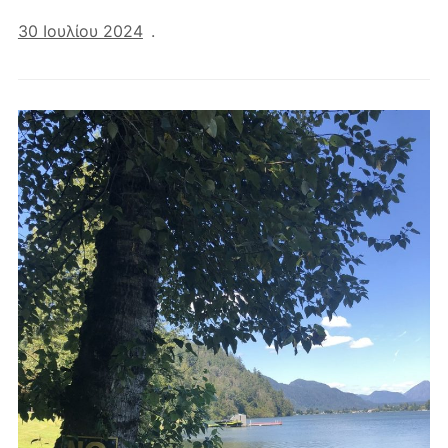
30 Ιουλίου 2024
.