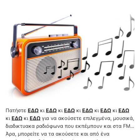
Πατήστε
ΕΔΩ
κι
ΕΔΩ
κι
ΕΔΩ
κι
ΕΔΩ
κι
ΕΔΩ
κι
ΕΔΩ
κι
ΕΔΩ
κι
ΕΔΩ
για να ακούσετε επιλεγμένα, μουσικά,
διαδικτυακα ραδιόφωνα που εκπέμπουν και στα FM...
Άρα, μπορείτε να τα ακούσετε και από ένα