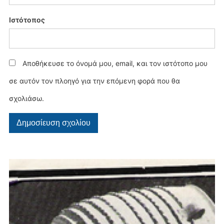
Ιστότοπος
Αποθήκευσε το όνομά μου, email, και τον ιστότοπο μου
σε αυτόν τον πλοηγό για την επόμενη φορά που θα
σχολιάσω.