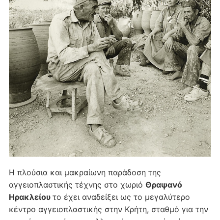
Η πλούσια και μακραίωνη παράδοση της
αγγειοπλαστικής τέχνης στο χωριό
Θραψανό
Ηρακλείου
το έχει αναδείξει ως το μεγαλύτερο
κέντρο αγγειοπλαστικής στην Κρήτη, σταθμό για την