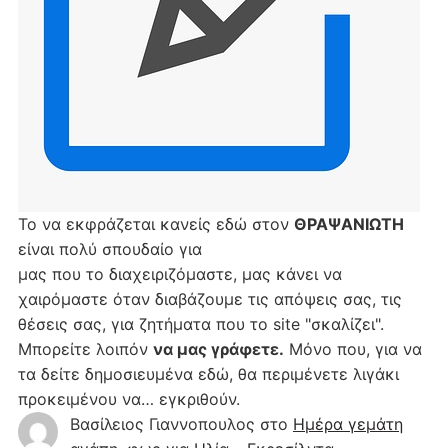
Το να εκφράζεται κανείς εδώ στον
ΘΡΑΨΑΝΙΩΤΗ
είναι πολύ σπουδαίο για
μας που το διαχειριζόμαστε, μας κάνει να
χαιρόμαστε όταν διαβάζουμε τις απόψεις σας, τις
θέσεις σας, για ζητήματα που το site "σκαλίζει".
Μπορείτε λοιπόν
να μας γράφετε.
Μόνο που, για να
τα δείτε δημοσιευμένα εδώ, θα περιμένετε λιγάκι
προκειμένου να… εγκριθούν.
Βασίλειος Γιαννοπουλος
στο
Hμέρα γεμάτη