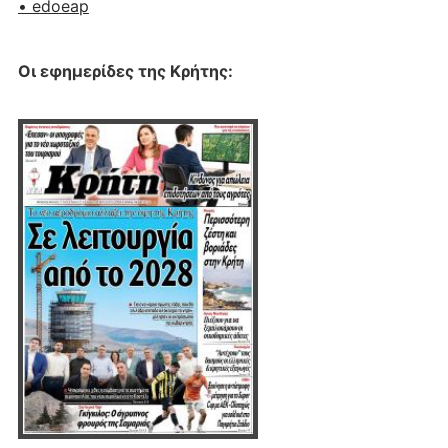
• edoeap
Οι εφημερίδες της Κρήτης: