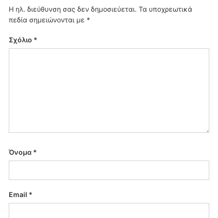
Η ηλ. διεύθυνση σας δεν δημοσιεύεται.
Τα υποχρεωτικά
πεδία σημειώνονται με
*
Σχόλιο
*
Όνομα
*
Email
*