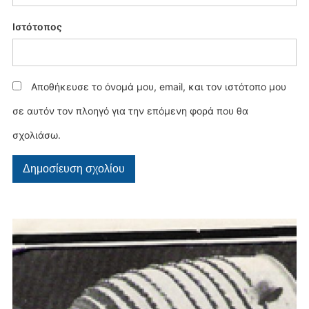
Ιστότοπος
Αποθήκευσε το όνομά μου, email, και τον ιστότοπο μου
σε αυτόν τον πλοηγό για την επόμενη φορά που θα
σχολιάσω.