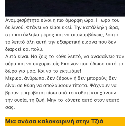
Αναμφισβήτητα είναι η πιο όμορφη ώρα! Η ώρα του
δειλινού. Φτάνει να είσαι εκεί. Την κατάλληλη ώρα,
στο κατάλληλο μέρος και να απολαμβάνεις, λεπτό
το λεπτό όλη αυτή την εξαιρετική εικόνα που δεν
διαρκεί και πολύ.
Αυτό είναι. Να ζεις το κάθε λεπτό, να ανασαίνεις τον
αέρα και να ευχαριστείς Εκείνον που έδωσε αυτό το
δώρο για μας. Και να το εκτιμάμε!
Μερικοί άνθρωποι δεν ξέρουν ή δεν μπορούν, δεν
είναι σε θέση να απολαύσουν τίποτα. Ψάχνουν να
βρουν τι κρύβεται πίσω από το καθετί και χάνουν
την ουσία, τη ζωή. Μην το κάνετε αυτό στον εαυτό
σας.
Μια ανάσα καλοκαιρινή στην Τζιά