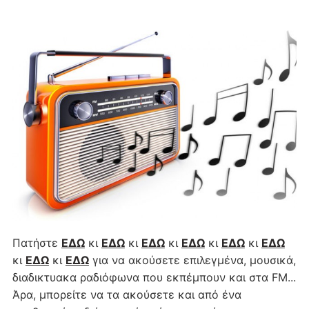
Πατήστε
ΕΔΩ
κι
ΕΔΩ
κι
ΕΔΩ
κι
ΕΔΩ
κι
ΕΔΩ
κι
ΕΔΩ
κι
ΕΔΩ
κι
ΕΔΩ
για να ακούσετε επιλεγμένα, μουσικά,
διαδικτυακα ραδιόφωνα που εκπέμπουν και στα FM...
Άρα, μπορείτε να τα ακούσετε και από ένα