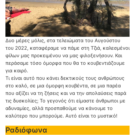
Δυο μέρες μόλις, στα τελειώματα του Αυγούστου
του 2022, καταφέραμε να πάμε στη Τζιά, καλεσμένοι
φίλων μας προκειμένου να μας φιλοξενήσουν. Και
περάσαμε τόσο όμορφα που θα το κουβεντιάζουμε
για καιρό.
Τι είναι αυτό που κάνει δεκτικούς τους ανθρώπους
στο καλό, σε μια όμορφη κουβέντα, σε μια παρέα
που αξίζει να τη ζήσεις και να την απολαύσεις παρά
τις δυσκολίες; Το γεγονός ότι είμαστε άνθρωποι με
αδυναμίες, αλλά προσπαθούμε να κάνουμε το
καλύτερο που μπορούμε. Αυτό είναι το μυστικό!
Ραδιόφωνα