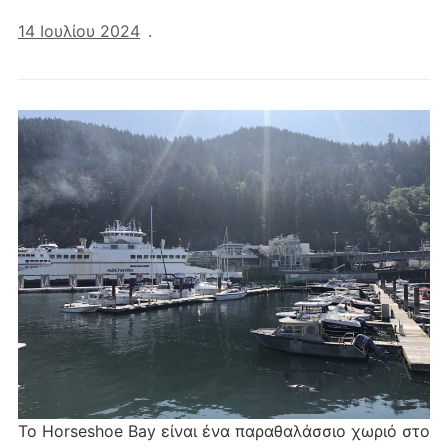
14 Ιουλίου 2024
.
Το Horseshoe Bay είναι ένα παραθαλάσσιο χωριό στο