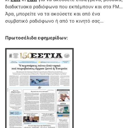
διαδικτυακα ραδιόφωνα που εκπέμπουν και στα FM...
Άρα, μπορείτε να τα ακούσετε και από ένα
συμβατικό ραδιόφωνο ή από το κινητό σας...
Πρωτοσέλιδα εφημερίδων
: