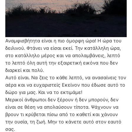
Αναμφισβήτητα είναι η πιο όμορφη ώρα! Η ώρα του
δειλινού. Φτάνει να είσαι εκεί. Την κατάλληλη ώρα,
στο κατάλληλο μέρος και να απολαμβάνεις, λεπτό
το λεπτό όλη αυτή την εξαιρετική εικόνα που δεν
διαρκεί και πολύ.
Αυτό είναι. Να ζεις το κάθε λεπτό, να ανασαίνεις τον
αέρα και να ευχαριστείς Εκείνον που έδωσε αυτό το
δώρο για μας. Και να το εκτιμάμε!
Μερικοί άνθρωποι δεν ξέρουν ή δεν μπορούν, δεν
είναι σε θέση να απολαύσουν τίποτα. Ψάχνουν να
βρουν τι κρύβεται πίσω από το καθετί και χάνουν
την ουσία, τη ζωή. Μην το κάνετε αυτό στον εαυτό
σας.