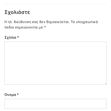
Σχολιάστε
Η ηλ. διεύθυνση σας δεν δημοσιεύεται.
Τα υποχρεωτικά
πεδία σημειώνονται με
*
Σχόλιο
*
Όνομα
*