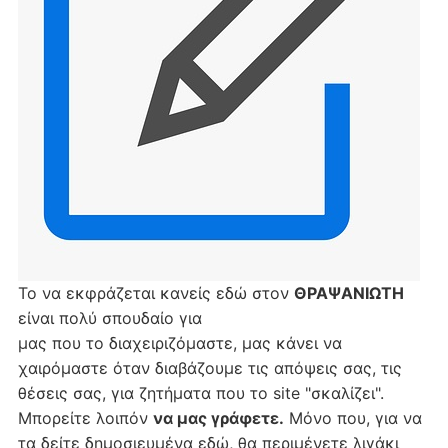
Το να εκφράζεται κανείς εδώ στον
ΘΡΑΨΑΝΙΩΤΗ
είναι πολύ σπουδαίο για
μας που το διαχειριζόμαστε, μας κάνει να
χαιρόμαστε όταν διαβάζουμε τις απόψεις σας, τις
θέσεις σας, για ζητήματα που το site "σκαλίζει".
Μπορείτε λοιπόν
να μας γράφετε.
Μόνο που, για να
τα δείτε δημοσιευμένα εδώ, θα περιμένετε λιγάκι