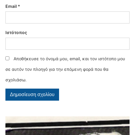
Email
*
Ιστότοπος
Αποθήκευσε το όνομά μου, email, και τον ιστότοπο μου
σε αυτόν τον πλοηγό για την επόμενη φορά που θα
σχολιάσω.