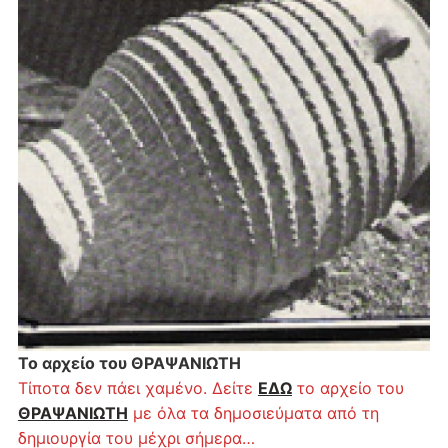
Το αρχείο του ΘΡΑΨΑΝΙΩΤΗ
Τίποτα δεν πάει χαμένο. Δείτε
ΕΔΩ
το αρχείο του
ΘΡΑΨΑΝΙΩΤΗ
με όλα τα δημοσιεύματα από τη
δημιουργία του μέχρι σήμερα…