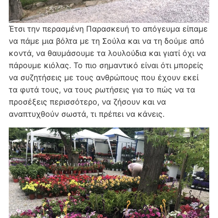
Έτσι την περασμένη Παρασκευή το απόγευμα είπαμε
να πάμε μια βόλτα με τη Σούλα και να τη δούμε από
κοντά, να θαυμάσουμε τα λουλούδια και γιατί όχι να
πάρουμε κιόλας. Το πιο σημαντικό είναι ότι μπορείς
να συζητήσεις με τους ανθρώπους που έχουν εκεί
τα φυτά τους, να τους ρωτήσεις για το πώς να τα
προσέξεις περισσότερο, να ζήσουν και να
αναπτυχθούν σωστά, τι πρέπει να κάνεις.