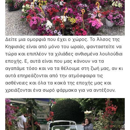
Δείτε μια ομορφιά που έχει ο χώρος. Το Άλσος της
Κηφισιάς είναι από μόνο του ωραίο, φανταστείτε να
τώρα και επιπλέον τα χιλιάδες ανθισμένα λουλούδια
εποχής. Ε, αυτά είναι που μας κάνουν να τα
αγαπάμε τόσο και να τα θέλουμε στη ζωή μας, αν κι
αυτά επηρεάζονται από την ατμόσφαιρα τις
ασθένειες και όλα τα κακά της εποχής μας και
χρειάζονται ένα σωρό φάρμακα για να αντέξουν.