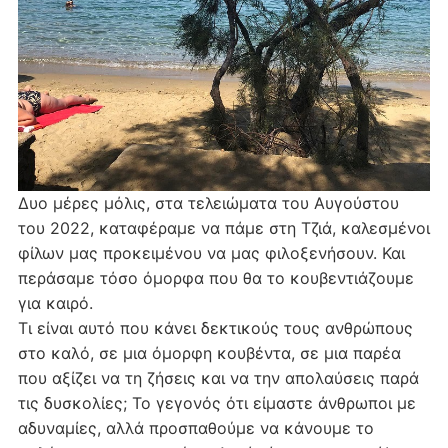
Δυο μέρες μόλις, στα τελειώματα του Αυγούστου
του 2022, καταφέραμε να πάμε στη Τζιά, καλεσμένοι
φίλων μας προκειμένου να μας φιλοξενήσουν. Και
περάσαμε τόσο όμορφα που θα το κουβεντιάζουμε
για καιρό.
Τι είναι αυτό που κάνει δεκτικούς τους ανθρώπους
στο καλό, σε μια όμορφη κουβέντα, σε μια παρέα
που αξίζει να τη ζήσεις και να την απολαύσεις παρά
τις δυσκολίες; Το γεγονός ότι είμαστε άνθρωποι με
αδυναμίες, αλλά προσπαθούμε να κάνουμε το