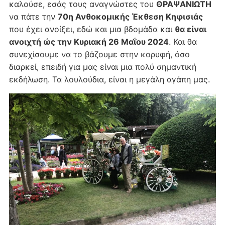
καλούσε, εσάς τους αναγνώστες του
ΘΡΑΨΑΝΙΩΤΗ
να πάτε την
70η Ανθοκομικής Έκθεση Κηφισιάς
που έχει ανοίξει, εδώ και μια βδομάδα και
θα είναι
ανοιχτή ώς την Κυριακή 26 Μαΐου 2024
. Και θα
συνεχίσουμε να το βάζουμε στην κορυφή, όσο
διαρκεί, επειδή για μας είναι μια πολύ σημαντική
εκδήλωση. Τα λουλούδια, είναι η μεγάλη αγάπη μας.