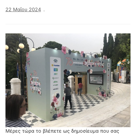
22 Μαΐου 2024
.
Μέρες τώρα το βλέπετε ως δημοσίευμα που σας