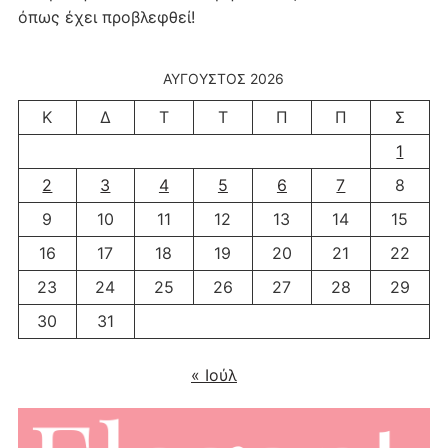
όπως έχει προβλεφθεί!
ΑΎΓΟΥΣΤΟΣ 2026
Κ
Δ
Τ
Τ
Π
Π
Σ
1
2
3
4
5
6
7
8
9
10
11
12
13
14
15
16
17
18
19
20
21
22
23
24
25
26
27
28
29
30
31
« Ιούλ