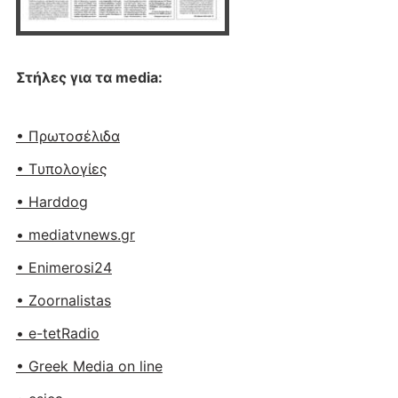
Στήλες για τα media:
• Πρωτοσέλιδα
• Tυπολογίες
• Harddog
• mediatvnews.gr
• Enimerosi24
• Zoornalistas
• e-tetRadio
• Greek Media on line