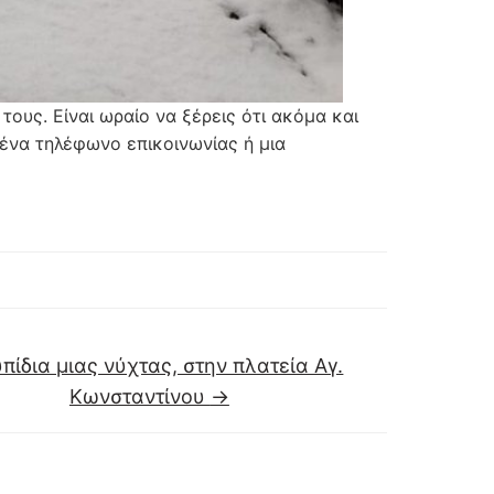
 τους. Είναι ωραίο να ξέρεις ότι ακόμα και
 ένα τηλέφωνο επικοινωνίας ή μια
πίδια μιας νύχτας, στην πλατεία Αγ.
Κωνσταντίνου
→