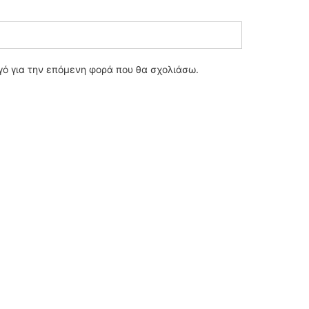
ηγό για την επόμενη φορά που θα σχολιάσω.