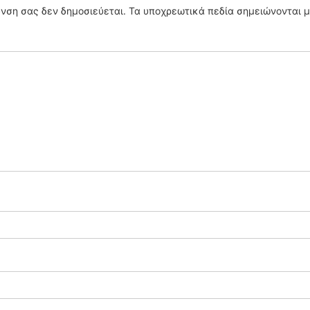
υνση σας δεν δημοσιεύεται.
Τα υποχρεωτικά πεδία σημειώνονται 