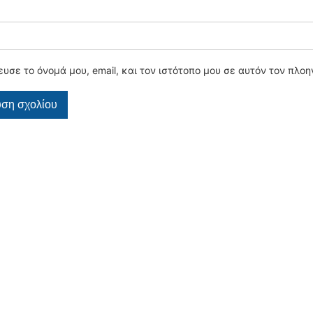
υσε το όνομά μου, email, και τον ιστότοπο μου σε αυτόν τον πλο