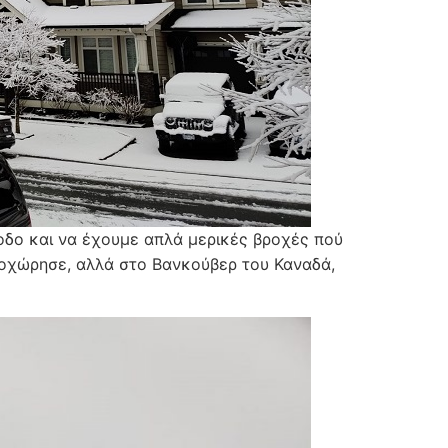
ίοδο και να έχουμε απλά μερικές βροχές πού
αποχώρησε, αλλά στο Βανκούβερ του Καναδά,