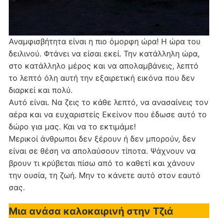
Αναμφισβήτητα είναι η πιο όμορφη ώρα! Η ώρα του
δειλινού. Φτάνει να είσαι εκεί. Την κατάλληλη ώρα,
στο κατάλληλο μέρος και να απολαμβάνεις, λεπτό
το λεπτό όλη αυτή την εξαιρετική εικόνα που δεν
διαρκεί και πολύ.
Αυτό είναι. Να ζεις το κάθε λεπτό, να ανασαίνεις τον
αέρα και να ευχαριστείς Εκείνον που έδωσε αυτό το
δώρο για μας. Και να το εκτιμάμε!
Μερικοί άνθρωποι δεν ξέρουν ή δεν μπορούν, δεν
είναι σε θέση να απολαύσουν τίποτα. Ψάχνουν να
βρουν τι κρύβεται πίσω από το καθετί και χάνουν
την ουσία, τη ζωή. Μην το κάνετε αυτό στον εαυτό
σας.
Μια ανάσα καλοκαιρινή στην Τζιά