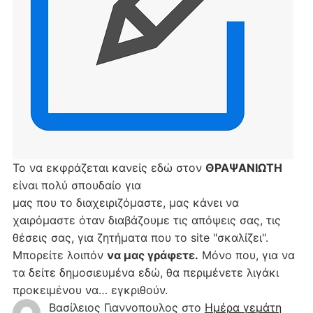
Το να εκφράζεται κανείς εδώ στον
ΘΡΑΨΑΝΙΩΤΗ
είναι πολύ σπουδαίο για
μας που το διαχειριζόμαστε, μας κάνει να
χαιρόμαστε όταν διαβάζουμε τις απόψεις σας, τις
θέσεις σας, για ζητήματα που το site "σκαλίζει".
Μπορείτε λοιπόν
να μας γράφετε.
Μόνο που, για να
τα δείτε δημοσιευμένα εδώ, θα περιμένετε λιγάκι
προκειμένου να… εγκριθούν.
Βασίλειος Γιαννοπουλος
στο
Hμέρα γεμάτη