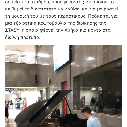
σημείο του σταθμού, προσφέροντας σε όποιον το
επιθυμεί τη δυνατότητα να καθίσει και να μοιραστεί
τη μουσική του με τους περαστικούς. Πρόκειται για
μια εξαιρετική πρωτοβουλία της διοίκησης της
ΣΤΑΣΥ, η οποία φέρνει την Αθήνα πιο κοντά στα
διεθνή πρότυπα.