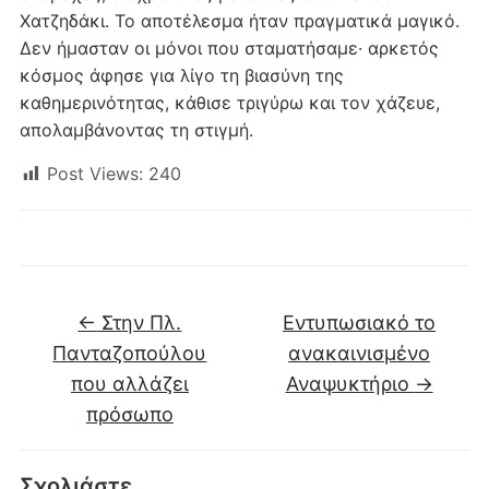
Χατζηδάκι. Το αποτέλεσμα ήταν πραγματικά μαγικό.
Δεν ήμασταν οι μόνοι που σταματήσαμε· αρκετός
κόσμος άφησε για λίγο τη βιασύνη της
καθημερινότητας, κάθισε τριγύρω και τον χάζευε,
απολαμβάνοντας τη στιγμή.
Post Views:
240
←
Στην Πλ.
Εντυπωσιακό το
Πανταζοπούλου
ανακαινισμένο
που αλλάζει
Αναψυκτήριο
→
πρόσωπο
Σχολιάστε