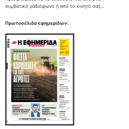
συμβατικό ραδιόφωνο ή από το κινητό σας...
Πρωτοσέλιδα εφημερίδων
: