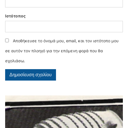
Ιστότοπος
Αποθήκευσε το όνομά μου, email, και τον ιστότοπο μου
σε αυτόν τον πλοηγό για την επόμενη φορά που θα
σχολιάσω.