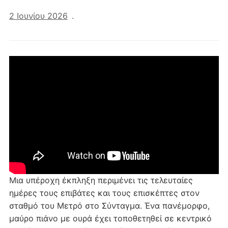
2 Ιουνίου 2026
.
Μια υπέροχη έκπληξη περιμένει τις τελευταίες
ημέρες τους επιβάτες και τους επισκέπτες στον
σταθμό του Μετρό στο Σύνταγμα. Ένα πανέμορφο,
μαύρο πιάνο με ουρά έχει τοποθετηθεί σε κεντρικό