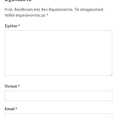
Η ηλ. διεύθυνση σας δεν δημοσιεύεται.
Τα υποχρεωτικά
πεδία σημειώνονται με
*
Σχόλιο
*
Όνομα
*
Email
*