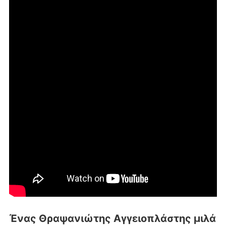
Ένας Θραψανιώτης Αγγειοπλάστης μιλά