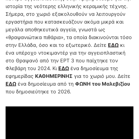
ιστορία της νεότερης ελληνικής κεραμικής τέχνης.
Σήμερα, στο χωριό εξακολουθούν να λειτουργούν
εργαστήρια που κατασκευάζουν ακόμα μικρά και
μεγάλα αποθηκευτικά αγγεία, γνωστά ως
«θραψανιώτικα πιθάρια», τα οποία διακινούνται τόσο
στην Ελλάδα, όσο και το εξωτερικό. Δείτε
ΕΔΩ
κι
ένα υπέροχο ντοκιμαντέρ για την αγγειοπλαστική
στο Θραψανό από την ΕΡΤ 3 που παίχτηκε τον
Φλεβάρη του 2024. Κι
ΕΔΩ
ένα δημοσίευμα της
εφημερίδας
ΚΑΘΗΜΕΡΙΝΗΣ
για το χωριό μου. Δείτε
ΕΔΩ
ένα δημοσίευμα από τη
ΦΩΝΗ του Μαλεβιζίου
που δημοσιεύτηκε το 2026.