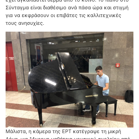
Σύνταγμα είναι διαθέσιμο ανά πάσα ώρα και στιγμή
για να εκφράσουν οι επιβάτες τις καλλιτεχνικές
τους ανησυχίες.
Μάλιστα, η κάμερα της ΕΡΤ κατέγραψε τη μικρή