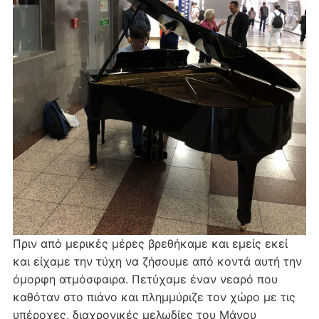
Πριν από μερικές μέρες βρεθήκαμε και εμείς εκεί
και είχαμε την τύχη να ζήσουμε από κοντά αυτή την
όμορφη ατμόσφαιρα. Πετύχαμε έναν νεαρό που
καθόταν στο πιάνο και πλημμύριζε τον χώρο με τις
υπέροχες, διαχρονικές μελωδίες του Μάνου