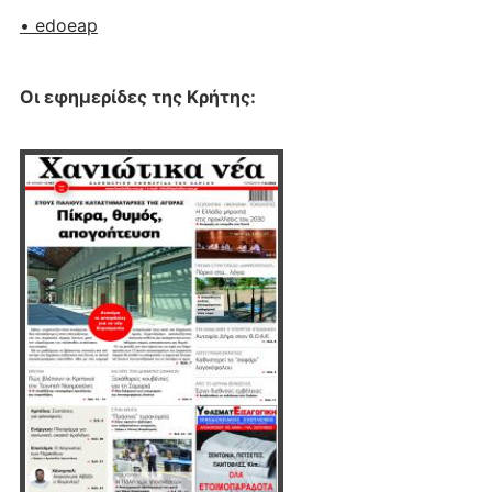
• edoeap
Οι εφημερίδες της Κρήτης: