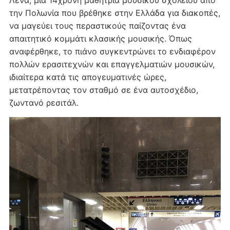
Λένα, μια 14χρονη μαθήτρια μουσικού σχολείου από
την Πολωνία που βρέθηκε στην Ελλάδα για διακοπές,
να μαγεύει τους περαστικούς παίζοντας ένα
απαιτητικό κομμάτι κλασικής μουσικής. Όπως
αναφέρθηκε, το πιάνο συγκεντρώνει το ενδιαφέρον
πολλών ερασιτεχνών και επαγγελματιών μουσικών,
ιδιαίτερα κατά τις απογευματινές ώρες,
μετατρέποντας τον σταθμό σε ένα αυτοσχέδιο,
ζωντανό ρεσιτάλ.