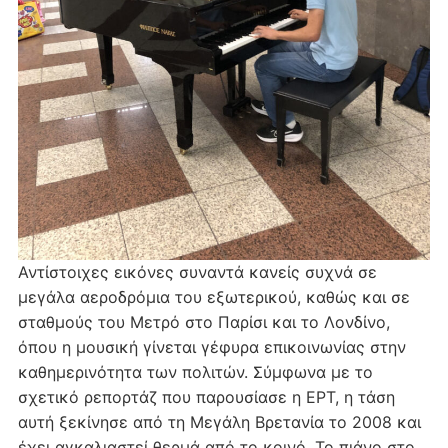
Αντίστοιχες εικόνες συναντά κανείς συχνά σε
μεγάλα αεροδρόμια του εξωτερικού, καθώς και σε
σταθμούς του Μετρό στο Παρίσι και το Λονδίνο,
όπου η μουσική γίνεται γέφυρα επικοινωνίας στην
καθημερινότητα των πολιτών. Σύμφωνα με το
σχετικό ρεπορτάζ που παρουσίασε η ΕΡΤ, η τάση
αυτή ξεκίνησε από τη Μεγάλη Βρετανία το 2008 και
έχει αγκαλιαστεί θερμά από το κοινό. Το πιάνο στο