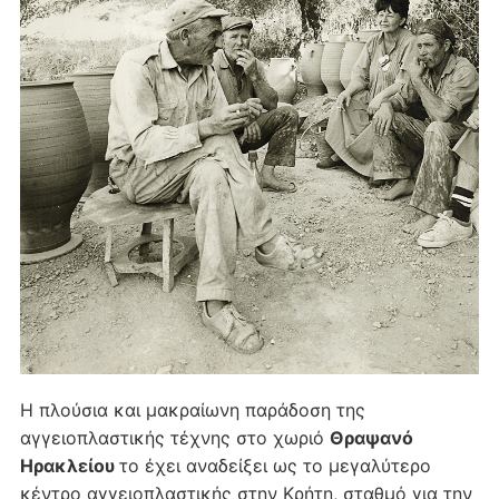
Η πλούσια και μακραίωνη παράδοση της
αγγειοπλαστικής τέχνης στο χωριό
Θραψανό
Ηρακλείου
το έχει αναδείξει ως το μεγαλύτερο
κέντρο αγγειοπλαστικής στην Κρήτη, σταθμό για την