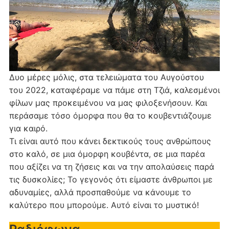
Δυο μέρες μόλις, στα τελειώματα του Αυγούστου
του 2022, καταφέραμε να πάμε στη Τζιά, καλεσμένοι
φίλων μας προκειμένου να μας φιλοξενήσουν. Και
περάσαμε τόσο όμορφα που θα το κουβεντιάζουμε
για καιρό.
Τι είναι αυτό που κάνει δεκτικούς τους ανθρώπους
στο καλό, σε μια όμορφη κουβέντα, σε μια παρέα
που αξίζει να τη ζήσεις και να την απολαύσεις παρά
τις δυσκολίες; Το γεγονός ότι είμαστε άνθρωποι με
αδυναμίες, αλλά προσπαθούμε να κάνουμε το
καλύτερο που μπορούμε. Αυτό είναι το μυστικό!