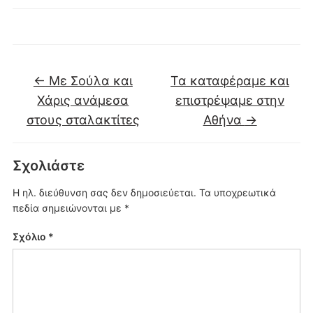
←
Με Σούλα και
Τα καταφέραμε και
Χάρις ανάμεσα
επιστρέψαμε στην
στους σταλακτίτες
Αθήνα
→
Σχολιάστε
Η ηλ. διεύθυνση σας δεν δημοσιεύεται.
Τα υποχρεωτικά
πεδία σημειώνονται με
*
Σχόλιο
*