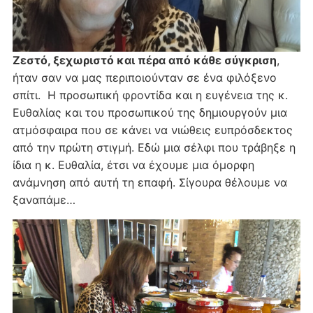
Ζεστό, ξεχωριστό και πέρα από κάθε σύγκριση
,
ήταν σαν να μας περιποιούνταν σε ένα φιλόξενο
σπίτι. Η προσωπική φροντίδα και η ευγένεια της κ.
Ευθαλίας και του προσωπικού της δημιουργούν μια
ατμόσφαιρα που σε κάνει να νιώθεις ευπρόσδεκτος
από την πρώτη στιγμή. Εδώ μια σέλφι που τράβηξε η
ίδια η κ. Ευθαλία, έτσι να έχουμε μια όμορφη
ανάμνηση από αυτή τη επαφή. Σίγουρα θέλουμε να
ξαναπάμε…