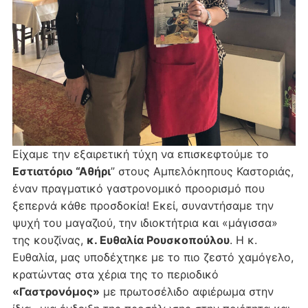
Είχαμε την εξαιρετική τύχη να επισκεφτούμε το
Εστιατόριο “Αθήρι
” στους Αμπελόκηπους Καστοριάς,
έναν πραγματικό γαστρονομικό προορισμό που
ξεπερνά κάθε προσδοκία! Εκεί, συναντήσαμε την
ψυχή του μαγαζιού, την ιδιοκτήτρια και «μάγισσα»
της κουζίνας,
κ. Ευθαλία Ρουσκοπούλου
. Η κ.
Ευθαλία, μας υποδέχτηκε με το πιο ζεστό χαμόγελο,
κρατώντας στα χέρια της το περιοδικό
«Γαστρονόμος»
με πρωτοσέλιδο αφιέρωμα στην