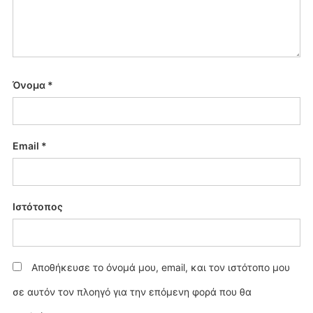
Όνομα
*
Email
*
Ιστότοπος
Αποθήκευσε το όνομά μου, email, και τον ιστότοπο μου
σε αυτόν τον πλοηγό για την επόμενη φορά που θα