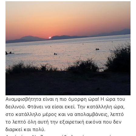
Αναμφισβήτητα είναι η πιο όμορφη ώρα! Η ώρα του
δειλινού. Φτάνει να είσαι εκεί. Την κατάλληλη ώρα,
στο κατάλληλο μέρος και να απολαμβάνεις, λεπτό
το λεπτό όλη αυτή την εξαιρετική εικόνα που δεν
διαρκεί και πολύ.