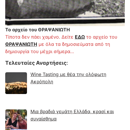
Το αρχείο του ΘΡΑΨΑΝΙΩΤΗ
Τίποτα δεν πάει χαμένο. Δείτε
ΕΔΩ
το αρχείο του
ΘΡΑΨΑΝΙΩΤΗ
με όλα τα δημοσιεύματα από τη
δημιουργία του μέχρι σήμερα…
Τελευταίες Αναρτήσεις
:
Wine Tasting με θέα την ολόφωτη
Ακρόπολη
Μια βραδιά γεμάτη Ελλάδα, κρασί και
συναίσθημα