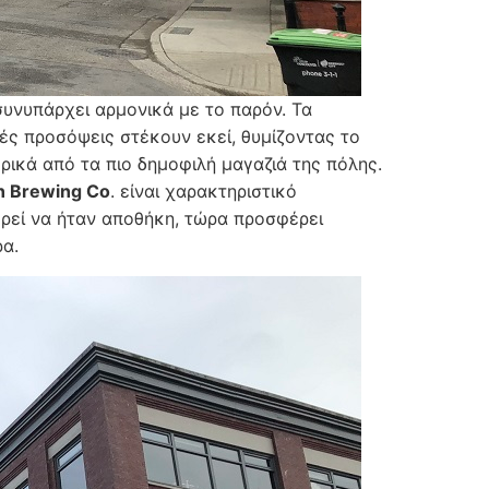
συνυπάρχει αρμονικά με το παρόν. Τα
ές προσόψεις στέκουν εκεί, θυμίζοντας το
ικά από τα πιο δημοφιλή μαγαζιά της πόλης.
n Brewing Co
. είναι χαρακτηριστικό
ρεί να ήταν αποθήκη, τώρα προσφέρει
ρα.