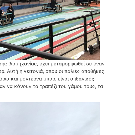
ικής βιομηχανίας, έχει μεταμορφωθεί σε έναν
. Αυτή η γειτονιά, όπου οι παλιές αποθήκες
ρια και μοντέρνα μπαρ, είναι ο ιδανικός
ν να κάνουν το τραπέζι του γάμου τους, τα