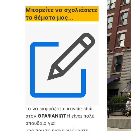
Μπορείτε να σχολιάσετε
τα θέματα μας...
Το να εκφράζεται κανείς εδώ
στον
ΘΡΑΨΑΝΙΩΤΗ
είναι πολύ
σπουδαίο για
μας που το διαχειριζόμαστε,