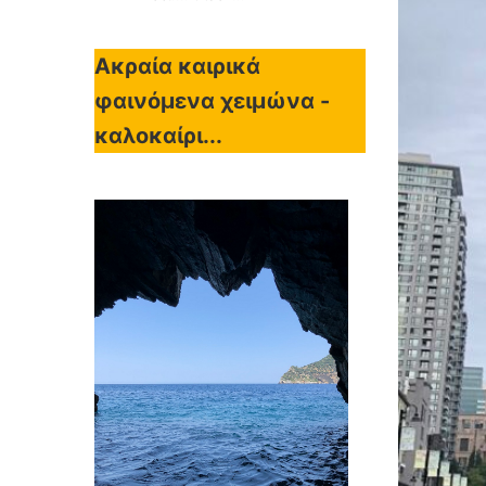
Ακραία καιρικά
φαινόμενα χειμώνα -
καλοκαίρι...