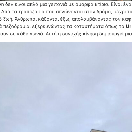
n δεν είναι απλά μια γειτονιά με όμορφα κτίρια. Είναι έν
 Από τα τραπεζάκια που απλώνονται στον δρόμο, μέχρι τα 
ό ζωή. Άνθρωποι κάθονται έξω, απολαμβάνοντας τον καφέ
ά πεζοδρόμια, εξερευνώντας τα καταστήματα όπως το
Ur
ουν σε κάθε γωνιά. Αυτή η συνεχής κίνηση δημιουργεί μια