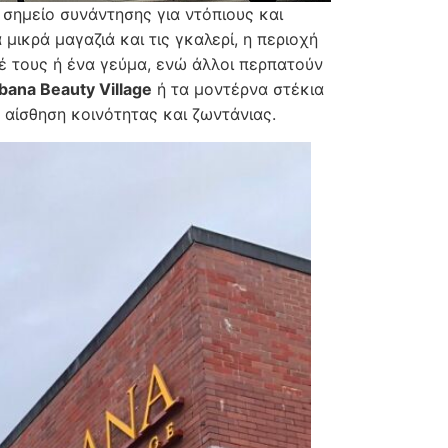
α σημείο συνάντησης για ντόπιους και
μικρά μαγαζιά και τις γκαλερί, η περιοχή
 τους ή ένα γεύμα, ενώ άλλοι περπατούν
bana Beauty Village
ή τα μοντέρνα στέκια
 αίσθηση κοινότητας και ζωντάνιας.