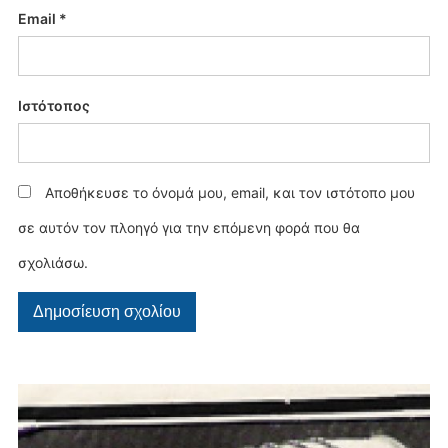
Email
*
Ιστότοπος
Αποθήκευσε το όνομά μου, email, και τον ιστότοπο μου
σε αυτόν τον πλοηγό για την επόμενη φορά που θα
σχολιάσω.