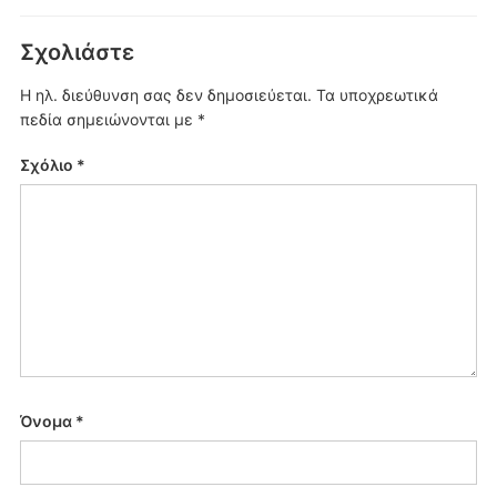
Σχολιάστε
Η ηλ. διεύθυνση σας δεν δημοσιεύεται.
Τα υποχρεωτικά
πεδία σημειώνονται με
*
Σχόλιο
*
Όνομα
*