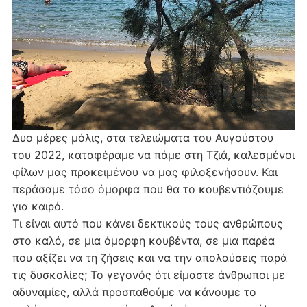
Δυο μέρες μόλις, στα τελειώματα του Αυγούστου
του 2022, καταφέραμε να πάμε στη Τζιά, καλεσμένοι
φίλων μας προκειμένου να μας φιλοξενήσουν. Και
περάσαμε τόσο όμορφα που θα το κουβεντιάζουμε
για καιρό.
Τι είναι αυτό που κάνει δεκτικούς τους ανθρώπους
στο καλό, σε μια όμορφη κουβέντα, σε μια παρέα
που αξίζει να τη ζήσεις και να την απολαύσεις παρά
τις δυσκολίες; Το γεγονός ότι είμαστε άνθρωποι με
αδυναμίες, αλλά προσπαθούμε να κάνουμε το