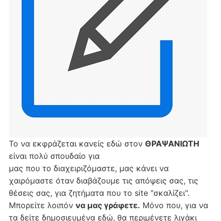
Το να εκφράζεται κανείς εδώ στον
ΘΡΑΨΑΝΙΩΤΗ
είναι πολύ σπουδαίο για
μας που το διαχειριζόμαστε, μας κάνει να
χαιρόμαστε όταν διαβάζουμε τις απόψεις σας, τις
θέσεις σας, για ζητήματα που το site "σκαλίζει".
Μπορείτε λοιπόν
να μας γράφετε.
Μόνο που, για να
τα δείτε δημοσιευμένα εδώ, θα περιμένετε λιγάκι