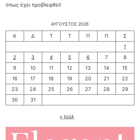
όπως έχει προβλεφθεί!
ΑΎΓΟΥΣΤΟΣ 2026
Κ
Δ
Τ
Τ
Π
Π
Σ
1
2
3
4
5
6
7
8
9
10
11
12
13
14
15
16
17
18
19
20
21
22
23
24
25
26
27
28
29
30
31
« Ιούλ