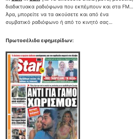
διαδικτυακα ραδιόφωνα που εκπέμπουν και στα FM...
Άρα, μπορείτε να τα ακούσετε και από ένα
συμβατικό ραδιόφωνο ή από το κινητό σας...
Πρωτοσέλιδα εφημερίδων
: