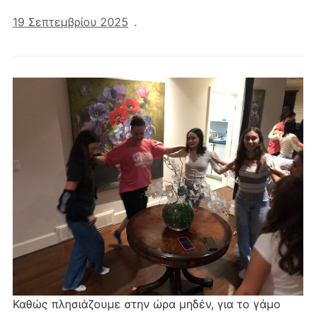
19 Σεπτεμβρίου 2025
.
Καθώς πλησιάζουμε στην ώρα μηδέν, για το γάμο