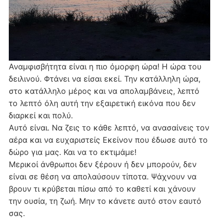
Αναμφισβήτητα είναι η πιο όμορφη ώρα! Η ώρα του
δειλινού. Φτάνει να είσαι εκεί. Την κατάλληλη ώρα,
στο κατάλληλο μέρος και να απολαμβάνεις, λεπτό
το λεπτό όλη αυτή την εξαιρετική εικόνα που δεν
διαρκεί και πολύ.
Αυτό είναι. Να ζεις το κάθε λεπτό, να ανασαίνεις τον
αέρα και να ευχαριστείς Εκείνον που έδωσε αυτό το
δώρο για μας. Και να το εκτιμάμε!
Μερικοί άνθρωποι δεν ξέρουν ή δεν μπορούν, δεν
είναι σε θέση να απολαύσουν τίποτα. Ψάχνουν να
βρουν τι κρύβεται πίσω από το καθετί και χάνουν
την ουσία, τη ζωή. Μην το κάνετε αυτό στον εαυτό
σας.