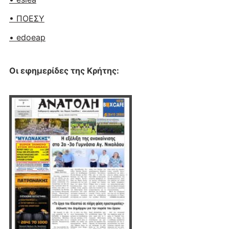
• ΠΟΕΣΥ
• edoeap
Οι εφημερίδες της Κρήτης: