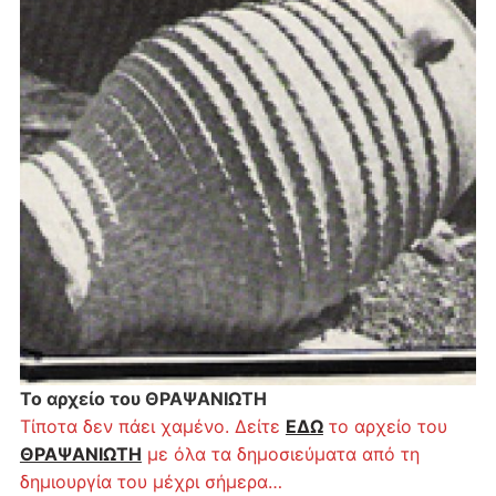
Το αρχείο του ΘΡΑΨΑΝΙΩΤΗ
Τίποτα δεν πάει χαμένο. Δείτε
ΕΔΩ
το αρχείο του
ΘΡΑΨΑΝΙΩΤΗ
με όλα τα δημοσιεύματα από τη
δημιουργία του μέχρι σήμερα…