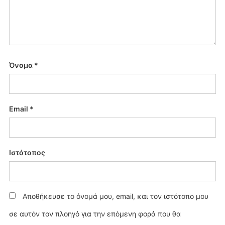
Όνομα
*
Email
*
Ιστότοπος
Αποθήκευσε το όνομά μου, email, και τον ιστότοπο μου
σε αυτόν τον πλοηγό για την επόμενη φορά που θα