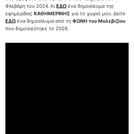
Φλεβάρη του 2024. Κι
ΕΔΩ
ένα δημοσίευμα της
εφημερίδας
ΚΑΘΗΜΕΡΙΝΗΣ
για το χωριό μου. Δείτε
ΕΔΩ
ένα δημοσίευμα από τη
ΦΩΝΗ του Μαλεβιζίου
που δημοσιεύτηκε το 2026.