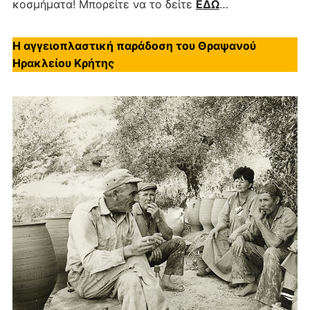
κοσμήματα! Μπορείτε να το δείτε
ΕΔΩ
…
Η αγγειοπλαστική παράδοση του Θραψανού
Ηρακλείου Κρήτης