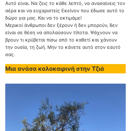
Αυτό είναι. Να ζεις το κάθε λεπτό, να ανασαίνεις τον
αέρα και να ευχαριστείς Εκείνον που έδωσε αυτό το
δώρο για μας. Και να το εκτιμάμε!
Μερικοί άνθρωποι δεν ξέρουν ή δεν μπορούν, δεν
είναι σε θέση να απολαύσουν τίποτα. Ψάχνουν να
βρουν τι κρύβεται πίσω από το καθετί και χάνουν
την ουσία, τη ζωή. Μην το κάνετε αυτό στον εαυτό
σας.
Μια ανάσα καλοκαιρινή στην Τζιά