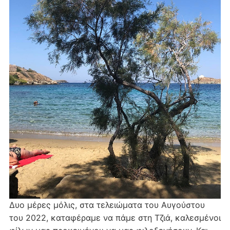
Δυο μέρες μόλις, στα τελειώματα του Αυγούστου
του 2022, καταφέραμε να πάμε στη Τζιά, καλεσμένοι