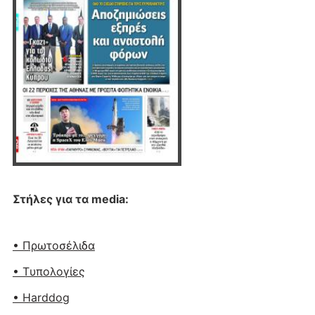
Στήλες για τα media:
• Πρωτοσέλιδα
• Tυπολογίες
• Harddog