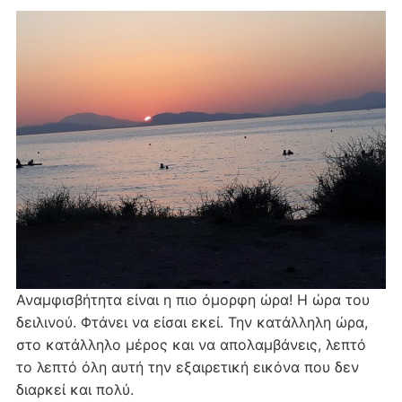
Αναμφισβήτητα είναι η πιο όμορφη ώρα! Η ώρα του
δειλινού. Φτάνει να είσαι εκεί. Την κατάλληλη ώρα,
στο κατάλληλο μέρος και να απολαμβάνεις, λεπτό
το λεπτό όλη αυτή την εξαιρετική εικόνα που δεν
διαρκεί και πολύ.