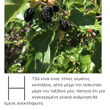
Η
Τζιά είναι ένας τόπος γεμάτος
εκπλήξεις, αλλά μέχρι την τελευταία
μέρα του ταξιδιού μου, πίστευα ότι μια
συγκεκριμένη γλυκιά ανάμνηση θα
έμενε ανεκπλήρωτη.