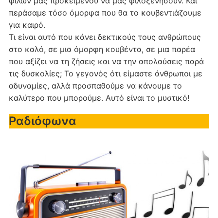
φίλων μας προκειμένου να μας φιλοξενήσουν. Και
περάσαμε τόσο όμορφα που θα το κουβεντιάζουμε
για καιρό.
Τι είναι αυτό που κάνει δεκτικούς τους ανθρώπους
στο καλό, σε μια όμορφη κουβέντα, σε μια παρέα
που αξίζει να τη ζήσεις και να την απολαύσεις παρά
τις δυσκολίες; Το γεγονός ότι είμαστε άνθρωποι με
αδυναμίες, αλλά προσπαθούμε να κάνουμε το
καλύτερο που μπορούμε. Αυτό είναι το μυστικό!
Ραδιόφωνα