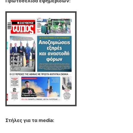
Πρωτοσέλιδα εφημερίδων
:
Στήλες για τα media: