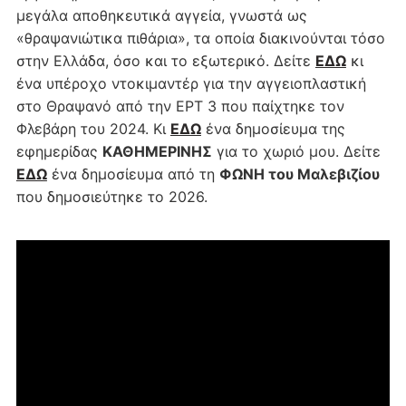
μεγάλα αποθηκευτικά αγγεία, γνωστά ως
«θραψανιώτικα πιθάρια», τα οποία διακινούνται τόσο
στην Ελλάδα, όσο και το εξωτερικό. Δείτε
ΕΔΩ
κι
ένα υπέροχο ντοκιμαντέρ για την αγγειοπλαστική
στο Θραψανό από την ΕΡΤ 3 που παίχτηκε τον
Φλεβάρη του 2024. Κι
ΕΔΩ
ένα δημοσίευμα της
εφημερίδας
ΚΑΘΗΜΕΡΙΝΗΣ
για το χωριό μου. Δείτε
ΕΔΩ
ένα δημοσίευμα από τη
ΦΩΝΗ του Μαλεβιζίου
που δημοσιεύτηκε το 2026.