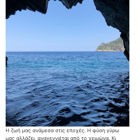
Η ζωή μας ανάμεσα στις εποχές. Η φύση γύρω
μας αλλάζει, αναγεννιέται από το χειμώνα. Κι