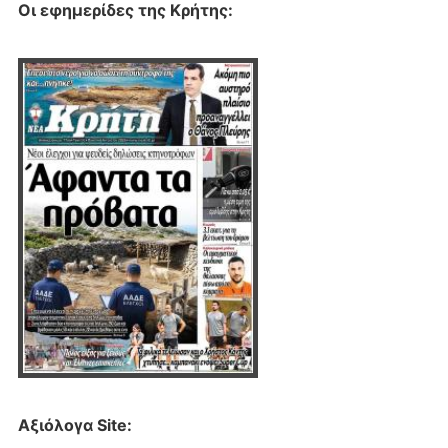
Οι εφημερίδες της Κρήτης:
Αξιόλογα Site: