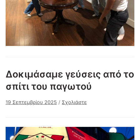
Δοκιμάσαμε γεύσεις από το
σπίτι του παγωτού
19 Σεπτεμβρίου 2025
/
Σχολιάστε