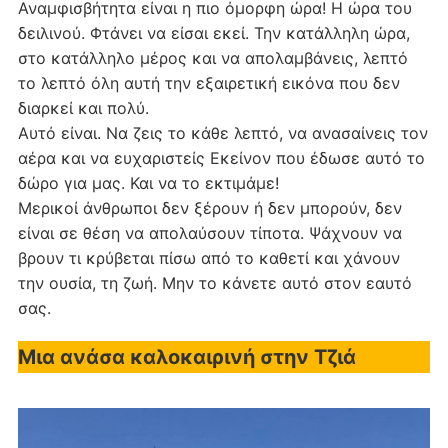
Αναμφισβήτητα είναι η πιο όμορφη ώρα! Η ώρα του
δειλινού. Φτάνει να είσαι εκεί. Την κατάλληλη ώρα,
στο κατάλληλο μέρος και να απολαμβάνεις, λεπτό
το λεπτό όλη αυτή την εξαιρετική εικόνα που δεν
διαρκεί και πολύ.
Αυτό είναι. Να ζεις το κάθε λεπτό, να ανασαίνεις τον
αέρα και να ευχαριστείς Εκείνον που έδωσε αυτό το
δώρο για μας. Και να το εκτιμάμε!
Μερικοί άνθρωποι δεν ξέρουν ή δεν μπορούν, δεν
είναι σε θέση να απολαύσουν τίποτα. Ψάχνουν να
βρουν τι κρύβεται πίσω από το καθετί και χάνουν
την ουσία, τη ζωή. Μην το κάνετε αυτό στον εαυτό
σας.
Μια ανάσα καλοκαιρινή στην Τζιά