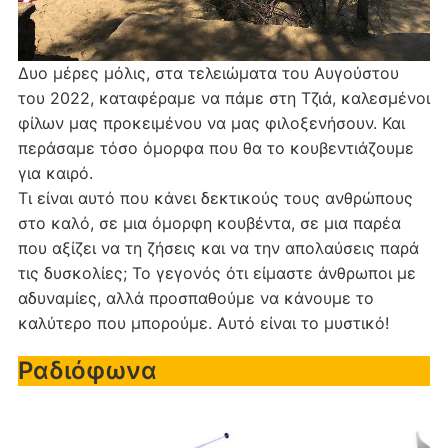
Δυο μέρες μόλις, στα τελειώματα του Αυγούστου
του 2022, καταφέραμε να πάμε στη Τζιά, καλεσμένοι
φίλων μας προκειμένου να μας φιλοξενήσουν. Και
περάσαμε τόσο όμορφα που θα το κουβεντιάζουμε
για καιρό.
Τι είναι αυτό που κάνει δεκτικούς τους ανθρώπους
στο καλό, σε μια όμορφη κουβέντα, σε μια παρέα
που αξίζει να τη ζήσεις και να την απολαύσεις παρά
τις δυσκολίες; Το γεγονός ότι είμαστε άνθρωποι με
αδυναμίες, αλλά προσπαθούμε να κάνουμε το
καλύτερο που μπορούμε. Αυτό είναι το μυστικό!
Ραδιόφωνα