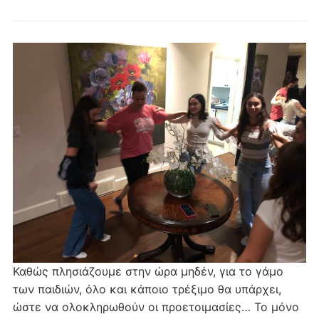
Καθώς πλησιάζουμε στην ώρα μηδέν, για το γάμο
των παιδιών, όλο και κάποιο τρέξιμο θα υπάρχει,
ώστε να ολοκληρωθούν οι προετοιμασίες… Το μόνο