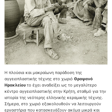
Η πλούσια και μακραίωνη παράδοση της
αγγειοπλαστικής τέχνης στο χωριό
Θραψανό
Ηρακλείου
το έχει αναδείξει ως το μεγαλύτερο
κέντρο αγγειοπλαστικής στην Κρήτη, σταθμό για την
ιστορία της νεότερης ελληνικής κεραμικής τέχνης.
Σήμερα, στο χωριό εξακολουθούν να λειτουργούν
εργαστήρια που κατασκευάζουν ακόμα μικρά και