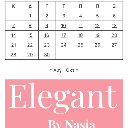
Κ
Δ
Τ
Τ
Π
Π
Σ
1
2
3
4
5
6
7
8
9
10
11
12
13
14
15
16
17
18
19
20
21
22
23
24
25
26
27
28
29
30
« Αυγ
Οκτ »