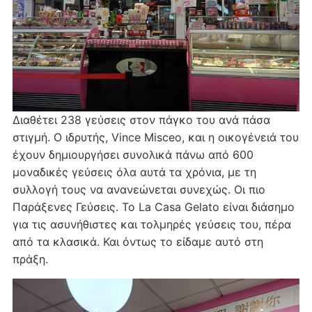
Διαθέτει 238 γεύσεις στον πάγκο του ανά πάσα
στιγμή. Ο ιδρυτής, Vince Misceo, και η οικογένειά του
έχουν δημιουργήσει συνολικά πάνω από 600
μοναδικές γεύσεις όλα αυτά τα χρόνια, με τη
συλλογή τους να ανανεώνεται συνεχώς. Οι πιο
Παράξενες Γεύσεις. Το La Casa Gelato είναι διάσημο
για τις ασυνήθιστες και τολμηρές γεύσεις του, πέρα
από τα κλασικά. Και όντως το είδαμε αυτό στη
πράξη.