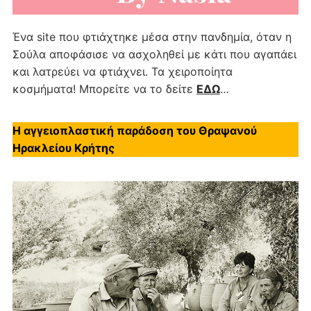
Ένα site που φτιάχτηκε μέσα στην πανδημία, όταν η
Σούλα αποφάσισε να ασχοληθεί με κάτι που αγαπάει
και λατρεύει να φτιάχνει. Τα χειροποίητα
κοσμήματα! Μπορείτε να το δείτε
ΕΔΩ
…
Η αγγειοπλαστική παράδοση του Θραψανού
Ηρακλείου Κρήτης